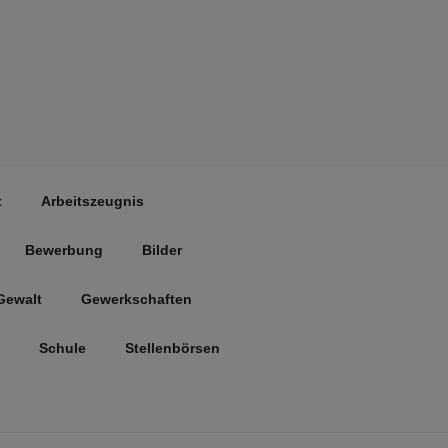
t
Arbeitszeugnis
Bewerbung
Bilder
Gewalt
Gewerkschaften
Schule
Stellenbörsen