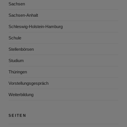
Sachsen
Sachsen-Anhalt
Schleswig-Holstein-Hamburg
Schule
Stellenbörsen
Studium
Thüringen
Vorstellungsgespräch
Weiterbildung
SEITEN