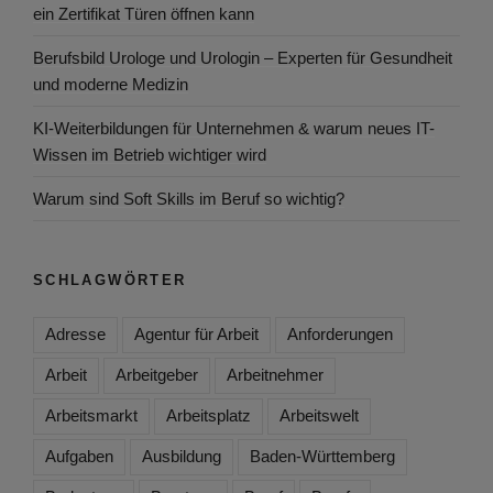
ein Zertifikat Türen öffnen kann
Berufsbild Urologe und Urologin – Experten für Gesundheit
und moderne Medizin
KI-Weiterbildungen für Unternehmen & warum neues IT-
Wissen im Betrieb wichtiger wird
Warum sind Soft Skills im Beruf so wichtig?
SCHLAGWÖRTER
Adresse
Agentur für Arbeit
Anforderungen
Arbeit
Arbeitgeber
Arbeitnehmer
Arbeitsmarkt
Arbeitsplatz
Arbeitswelt
Aufgaben
Ausbildung
Baden-Württemberg