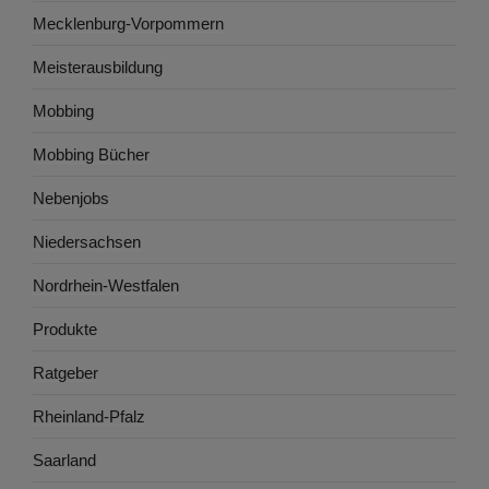
Mecklenburg-Vorpommern
Meisterausbildung
Mobbing
Mobbing Bücher
Nebenjobs
Niedersachsen
Nordrhein-Westfalen
Produkte
Ratgeber
Rheinland-Pfalz
Saarland