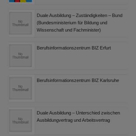
Duale Ausbildung – Zuständigkeiten – Bund
(Bundesministerium für Bildung und
Wissenschaft und Fachminister)
Berufsinformationszentrum BIZ Erfurt
Berufsinformationszentrum BIZ Karlsruhe
Duale Ausbildung – Unterschied zwischen
Ausbildungvertrag und Arbeitsvertrag