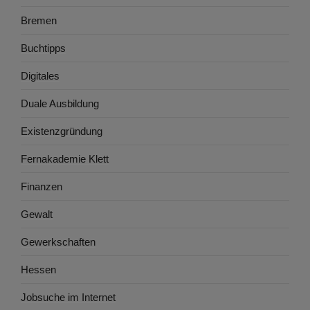
Bremen
Buchtipps
Digitales
Duale Ausbildung
Existenzgründung
Fernakademie Klett
Finanzen
Gewalt
Gewerkschaften
Hessen
Jobsuche im Internet