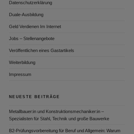
Datenschutzerklärung
Duale-Ausbildung
Geld Verdienen Im Internet
Jobs – Stellenangebote
Veröffentlichen eines Gastartikels
Weiterbildung
Impressum
NEUESTE BEITRÄGE
Metallbauer:in und Konstruktionsmechaniker:in –
Spezialisten für Stahl, Technik und große Bauwerke
B2-Prüfungsvorbereitung für Beruf und Allgemein: Warum