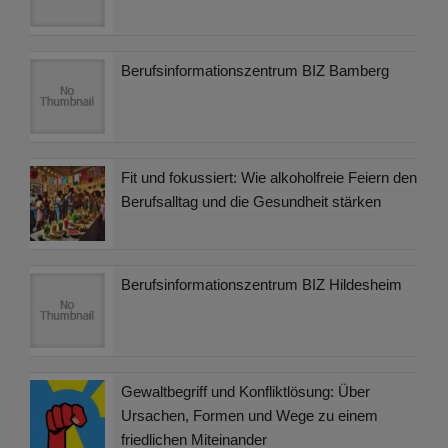
Berufsinformationszentrum BIZ Bamberg
Fit und fokussiert: Wie alkoholfreie Feiern den
Berufsalltag und die Gesundheit stärken
Berufsinformationszentrum BIZ Hildesheim
Gewaltbegriff und Konfliktlösung: Über
Ursachen, Formen und Wege zu einem
friedlichen Miteinander