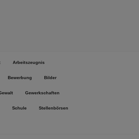
t
Arbeitszeugnis
Bewerbung
Bilder
Gewalt
Gewerkschaften
Schule
Stellenbörsen