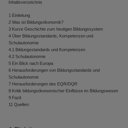
Inhaltsverzeichnis
1 Einleitung
2 Was ist Bildungsökonomik?
3 Kurze Geschichte zum heutigen Bildungssystem
4 Über Bildungsstandards, Kompetenzen und
Schulautonomie
4.1 Bildungsstandards und Kompetenzen
4.2 Schulautonomie
5 Ein Blick nach Europa
6 Herausforderungen von Bildungsstandards und
Schulautonomie
7 Herausforderungen des EQR/DQR
8 Kritik bildungsökonomischer Einflüsse im Bildungswesen
9 Fazit
11 Quellen: