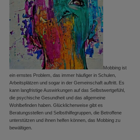
Mobbing ist
ein ernstes Problem, das immer häufiger in Schulen,
Arbeitsplätzen und sogar in der Gemeinschaft auftritt. Es
kann langfristige Auswirkungen auf das Selbstwertgefühl,
die psychische Gesundheit und das allgemeine
Wohlbefinden haben. Glücklicherweise gibt es
Beratungsstellen und Selbsthilfegruppen, die Betroffene
unterstützen und ihnen helfen können, das Mobbing zu
bewältigen.