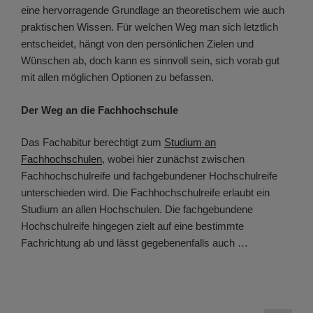
eine hervorragende Grundlage an theoretischem wie auch
praktischen Wissen. Für welchen Weg man sich letztlich
entscheidet, hängt von den persönlichen Zielen und
Wünschen ab, doch kann es sinnvoll sein, sich vorab gut
mit allen möglichen Optionen zu befassen.
Der Weg an die Fachhochschule
Das Fachabitur berechtigt zum
Studium an
Fachhochschulen
, wobei hier zunächst zwischen
Fachhochschulreife und fachgebundener Hochschulreife
unterschieden wird. Die Fachhochschulreife erlaubt ein
Studium an allen Hochschulen. Die fachgebundene
Hochschulreife hingegen zielt auf eine bestimmte
Fachrichtung ab und lässt gegebenenfalls auch …