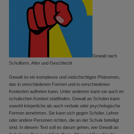
Gewalt nach
Schulform, Alter und Geschlecht
Gewalt ist ein komplexes und vielschichtiges Phänomen,
das in verschiedenen Formen und in verschiedenen
Kontexten auftreten kann. Unter anderem kann sie auch im
schulischen Kontext stattfinden. Gewalt an Schulen kann
sowohl körperliche als auch verbale oder psychologische
Formen annehmen. Sie kann sich gegen Schüler, Lehrer
oder andere Personen richten, die an der Schule beteiligt
sind. In diesem Text soll es darum gehen, wie Gewalt an