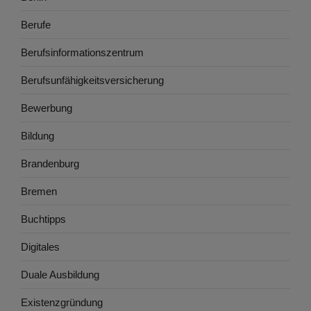
Berufe
Berufsinformationszentrum
Berufsunfähigkeitsversicherung
Bewerbung
Bildung
Brandenburg
Bremen
Buchtipps
Digitales
Duale Ausbildung
Existenzgründung