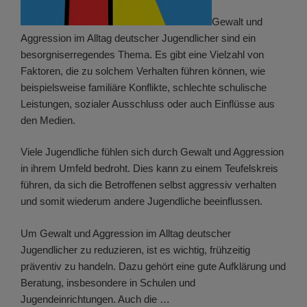
Gewalt und
Aggression im Alltag deutscher Jugendlicher sind ein
besorgniserregendes Thema. Es gibt eine Vielzahl von
Faktoren, die zu solchem Verhalten führen können, wie
beispielsweise familiäre Konflikte, schlechte schulische
Leistungen, sozialer Ausschluss oder auch Einflüsse aus
den Medien.
Viele Jugendliche fühlen sich durch Gewalt und Aggression
in ihrem Umfeld bedroht. Dies kann zu einem Teufelskreis
führen, da sich die Betroffenen selbst aggressiv verhalten
und somit wiederum andere Jugendliche beeinflussen.
Um Gewalt und Aggression im Alltag deutscher
Jugendlicher zu reduzieren, ist es wichtig, frühzeitig
präventiv zu handeln. Dazu gehört eine gute Aufklärung und
Beratung, insbesondere in Schulen und
Jugendeinrichtungen. Auch die …