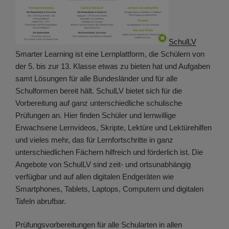
SchulLV
Smarter Learning ist eine Lernplattform, die Schülern von
der 5. bis zur 13. Klasse etwas zu bieten hat und Aufgaben
samt Lösungen für alle Bundesländer und für alle
Schulformen bereit hält. SchulLV bietet sich für die
Vorbereitung auf ganz unterschiedliche schulische
Prüfungen an. Hier finden Schüler und lernwillige
Erwachsene Lernvideos, Skripte, Lektüre und Lektürehilfen
und vieles mehr, das für Lernfortschritte in ganz
unterschiedlichen Fächern hilfreich und förderlich ist. Die
Angebote von SchulLV sind zeit- und ortsunabhängig
verfügbar und auf allen digitalen Endgeräten wie
Smartphones, Tablets, Laptops, Computern und digitalen
Tafeln abrufbar.
Prüfungsvorbereitungen für alle Schularten in allen