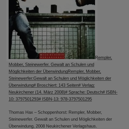
Rempler,
Mobber, Steinewerfer. Gewalt an Schulen und
Möglichkeiten der ÜberwindungRempler, Mobber,
Steinewerfer:Gewalt an Schulen und Möglichkeiten der
Überwindung# Broschiert: 143 Seiten# Verlag:
Neukirchener (14. März 2008)# Sprache: Deutsch# ISBN-
10: 3797501293# ISBN-13: 978-3797501295
Thomas Hax – Schoppenhorst: Rempler, Mobber,
Steinewerfer. Gewalt an Schulen und Möglichkeiten der
Überwindung, 2008 Neukirchener Verlagshaus.