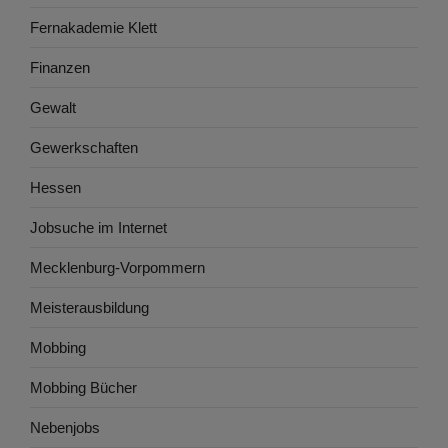
Fernakademie Klett
Finanzen
Gewalt
Gewerkschaften
Hessen
Jobsuche im Internet
Mecklenburg-Vorpommern
Meisterausbildung
Mobbing
Mobbing Bücher
Nebenjobs