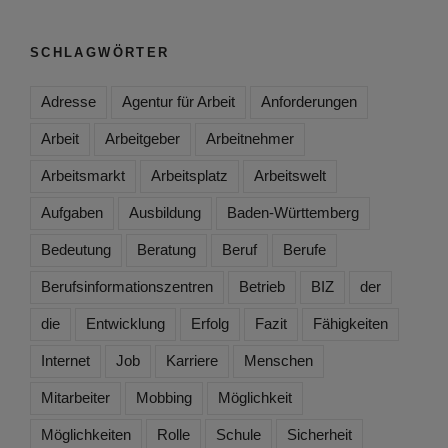
SCHLAGWÖRTER
Adresse
Agentur für Arbeit
Anforderungen
Arbeit
Arbeitgeber
Arbeitnehmer
Arbeitsmarkt
Arbeitsplatz
Arbeitswelt
Aufgaben
Ausbildung
Baden-Württemberg
Bedeutung
Beratung
Beruf
Berufe
Berufsinformationszentren
Betrieb
BIZ
der
die
Entwicklung
Erfolg
Fazit
Fähigkeiten
Internet
Job
Karriere
Menschen
Mitarbeiter
Mobbing
Möglichkeit
Möglichkeiten
Rolle
Schule
Sicherheit