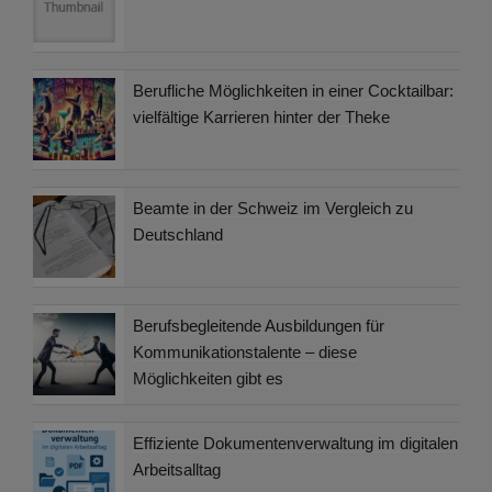
Berufliche Möglichkeiten in einer Cocktailbar:
vielfältige Karrieren hinter der Theke
Beamte in der Schweiz im Vergleich zu
Deutschland
Berufsbegleitende Ausbildungen für
Kommunikationstalente – diese
Möglichkeiten gibt es
Effiziente Dokumentenverwaltung im digitalen
Arbeitsalltag