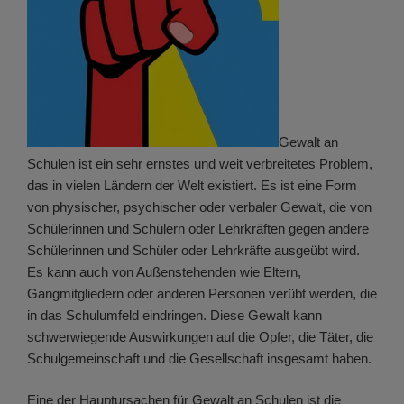
Gewalt an
Schulen ist ein sehr ernstes und weit verbreitetes Problem,
das in vielen Ländern der Welt existiert. Es ist eine Form
von physischer, psychischer oder verbaler Gewalt, die von
Schülerinnen und Schülern oder Lehrkräften gegen andere
Schülerinnen und Schüler oder Lehrkräfte ausgeübt wird.
Es kann auch von Außenstehenden wie Eltern,
Gangmitgliedern oder anderen Personen verübt werden, die
in das Schulumfeld eindringen. Diese Gewalt kann
schwerwiegende Auswirkungen auf die Opfer, die Täter, die
Schulgemeinschaft und die Gesellschaft insgesamt haben.
Eine der Hauptursachen für Gewalt an Schulen ist die