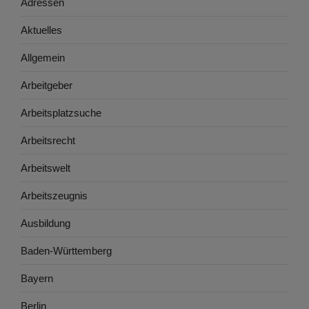
Adressen
Aktuelles
Allgemein
Arbeitgeber
Arbeitsplatzsuche
Arbeitsrecht
Arbeitswelt
Arbeitszeugnis
Ausbildung
Baden-Württemberg
Bayern
Berlin