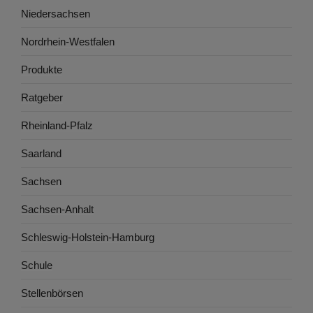
Niedersachsen
Nordrhein-Westfalen
Produkte
Ratgeber
Rheinland-Pfalz
Saarland
Sachsen
Sachsen-Anhalt
Schleswig-Holstein-Hamburg
Schule
Stellenbörsen