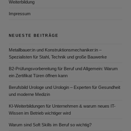
Weiterbildung
Impressum
NEUESTE BEITRÄGE
Metallbauer:in und Konstruktionsmechaniker:in –
Spezialisten für Stahl, Technik und große Bauwerke
B2-Prüfungsvorbereitung für Beruf und Allgemein: Warum
ein Zertifikat Türen öffnen kann
Berufsbild Urologe und Urologin – Experten für Gesundheit
und moderne Medizin
KI-Weiterbildungen für Unternehmen & warum neues IT-
Wissen im Betrieb wichtiger wird
Warum sind Soft Skills im Beruf so wichtig?