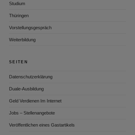
Studium
Thüringen
Vorstellungsgespräch
Weiterbildung
SEITEN
Datenschutzerklärung
Duale-Ausbildung
Geld Verdienen Im Internet
Jobs – Stellenangebote
Veröffentlichen eines Gastartikels