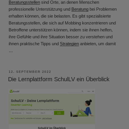
Beratungsstellen
sind Orte, an denen Menschen
professionelle Unterstützung und
Beratung
bei Problemen
erhalten können, die sie belasten. Es gibt spezialisierte
Beratungsstellen, die sich auf Mobbing konzentrieren und
Betroffene unterstützen können, indem sie ihnen helfen,
ihre Gefühle und ihre Situation besser zu verstehen und
ihnen praktische Tipps und
Strategien
anbieten, um damit
…
VERÖFFENTLICHT
12. SEPTEMBER 2022
AM
Die Lernplattform SchulLV ein Überblick