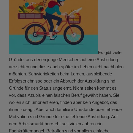
Es gibt viele
Gründe, aus denen junge Menschen auf eine Ausbildung
verzichten und diese auch später im Leben nicht nachholen
möchten. Schwierigkeiten beim Lernen, ausbleibende
Erfolgserlebnisse oder ein Abbruch der Ausbildung sind
Gründe für den Status ungelernt. Nicht selten kommt es
vor, dass Azubis einen falschen Beruf gewählt haben. Sie
wollen sich umorientieren, finden aber kein Angebot, das
ihnen zusagt. Aber auch familiäre Umstände oder fehlende
Motivation sind Gründe für eine fehlende Ausbildung. Auf
dem Arbeitsmarkt herrscht seit vielen Jahren ein
Fachkräftemangel. Betroffen sind vor allem einfache