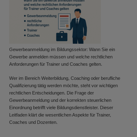
Gewerbeanmeldung im Bildungssektor: Wann Sie ein
Gewerbe anmelden müssen und welche rechtlichen
Anforderungen für Trainer und Coaches gelten.
Wer im Bereich Weiterbildung, Coaching oder berufliche
Qualifizierung tätig werden möchte, steht vor wichtigen
rechtlichen Entscheidungen. Die Frage der
Gewerbeanmeldung und der korrekten steuerlichen
Einordnung betrifft viele Bildungsdienstleister. Dieser
Leitfaden klärt die wesentlichen Aspekte für Trainer,
Coaches und Dozenten.