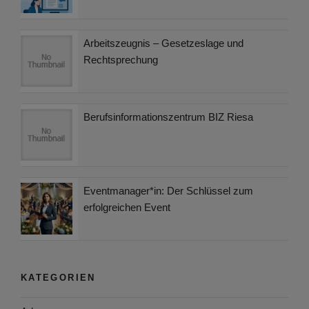
Arbeitszeugnis – Gesetzeslage und
Rechtsprechung
Berufsinformationszentrum BIZ Riesa
Eventmanager*in: Der Schlüssel zum
erfolgreichen Event
KATEGORIEN