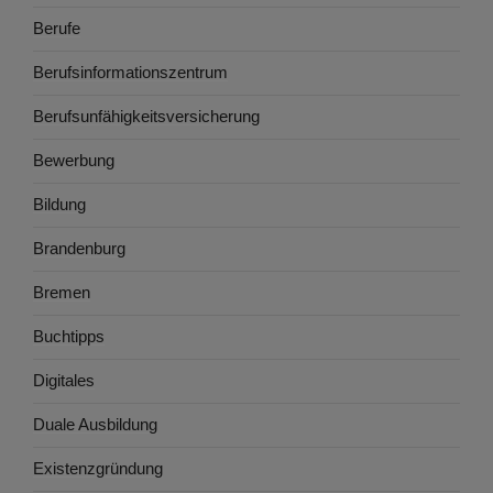
Berufe
Berufsinformationszentrum
Berufsunfähigkeitsversicherung
Bewerbung
Bildung
Brandenburg
Bremen
Buchtipps
Digitales
Duale Ausbildung
Existenzgründung