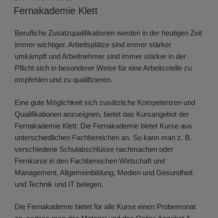
AM
Fernakademie Klett
Berufliche Zusatzqualifikationen werden in der heutigen Zeit
immer wichtiger. Arbeitsplätze sind immer stärker
umkämpft und Arbeitnehmer sind immer stärker in der
Pflicht sich in besonderer Weise für eine Arbeitsstelle zu
empfehlen und zu qualifizieren.
Eine gute Möglichkeit sich zusätzliche Kompetenzen und
Qualifikationen anzueignen, bietet das Kursangebot der
Fernakademie Klett. Die Fernakademie bietet Kurse aus
unterschiedlichen Fachbereichen an. So kann man z. B.
verschiedene Schulabschlüsse nachmachen oder
Fernkurse in den Fachbereichen Wirtschaft und
Management, Allgemeinbildung, Medien und Gesundheit
und Technik und IT belegen.
Die Fernakademie bietet für alle Kurse einen Probemonat