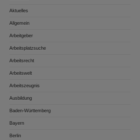
Aktuelles
Allgemein
Arbeitgeber
Arbeitsplatzsuche
Arbeitsrecht
Arbeitswelt
Arbeitszeugnis
Ausbildung
Baden-Württemberg
Bayern
Berlin