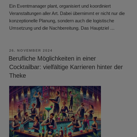
Ein Eventmanager plant, organisiert und koordiniert
Veranstaltungen aller Art. Dabei übernimmt er nicht nur die
konzeptionelle Planung, sondern auch die logistische
Umsetzung und die Nachbereitung. Das Hauptziel …
VERÖFFENTLICHT
26. NOVEMBER 2024
AM
Berufliche Möglichkeiten in einer
Cocktailbar: vielfältige Karrieren hinter der
Theke