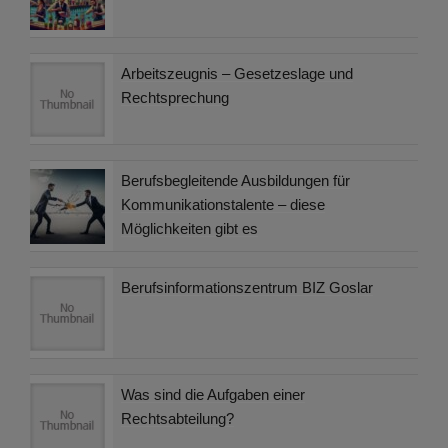
Arbeitszeugnis – Gesetzeslage und
Rechtsprechung
Berufsbegleitende Ausbildungen für
Kommunikationstalente – diese
Möglichkeiten gibt es
Berufsinformationszentrum BIZ Goslar
Was sind die Aufgaben einer
Rechtsabteilung?