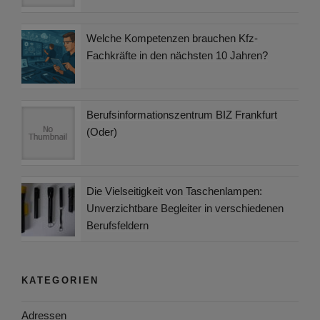
Welche Kompetenzen brauchen Kfz-
Fachkräfte in den nächsten 10 Jahren?
Berufsinformationszentrum BIZ Frankfurt
(Oder)
Die Vielseitigkeit von Taschenlampen:
Unverzichtbare Begleiter in verschiedenen
Berufsfeldern
KATEGORIEN
Adressen