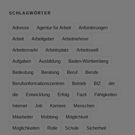
SCHLAGWÖRTER
Adresse
Agentur für Arbeit
Anforderungen
Arbeit
Arbeitgeber
Arbeitnehmer
Arbeitsmarkt
Arbeitsplatz
Arbeitswelt
Aufgaben
Ausbildung
Baden-Württemberg
Bedeutung
Beratung
Beruf
Berufe
Berufsinformationszentren
Betrieb
BIZ
der
die
Entwicklung
Erfolg
Fazit
Fähigkeiten
Internet
Job
Karriere
Menschen
Mitarbeiter
Mobbing
Möglichkeit
Möglichkeiten
Rolle
Schule
Sicherheit