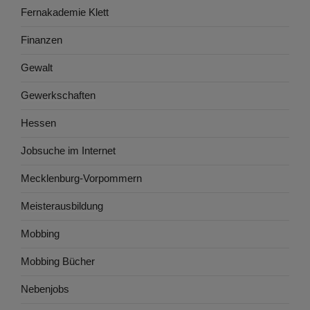
Fernakademie Klett
Finanzen
Gewalt
Gewerkschaften
Hessen
Jobsuche im Internet
Mecklenburg-Vorpommern
Meisterausbildung
Mobbing
Mobbing Bücher
Nebenjobs