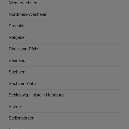
Niedersachsen
Nordrhein-Westfalen
Produkte
Ratgeber
Rheinland-Pfalz
Saarland
Sachsen
Sachsen-Anhalt
Schleswig-Holstein-Hamburg
Schule
Stellenbörsen