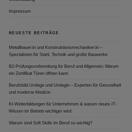
Impressum
NEUESTE BEITRÄGE
Metallbauer:in und Konstruktionsmechaniker:in –
Spezialisten für Stahl, Technik und große Bauwerke
B2-Prüfungsvorbereitung für Beruf und Allgemein: Warum
ein Zertifikat Türen öffnen kann
Berufsbild Urologe und Urologin – Experten für Gesundheit
und moderne Medizin
KI-Weiterbildungen für Unternehmen & warum neues IT-
Wissen im Betrieb wichtiger wird
Warum sind Soft Skills im Beruf so wichtig?