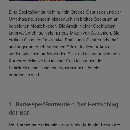
Eine Cocktailbar ist nicht nur ein Ort des Genusses und der
Unterhaltung, sondern bietet auch ein breites Spektrum an
beruflichen Möglichkeiten. Die Arbeit in einer Cocktailbar
kann weit mehr sein als nur das Mixen von Getränken. Sie
eröffnet Chancen für kreative Entfaltung, Gastfreundschaft
und sogar unternehmerischen Erfolg. In diesem Artikel
werfen wir einen umfassenden Blick auf die verschiedenen
Karrieremöglichkeiten in einer Cocktailbar und die
Fähigkeiten, die in diesem dynamischen Umfeld
erforderlich sind.
1.
Barkeeper/Bartender: Der Herzschlag
der Bar
Der Barkeeper – oder international als Bartender bekannt –