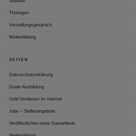
Studium
Thüringen
Vorstellungsgespräch
Weiterbildung
SEITEN
Datenschutzerklärung
Duale-Ausbildung
Geld Verdienen Im Internet
Jobs – Stellenangebote
Veröffentlichen eines Gastartikels
Weiterbildung