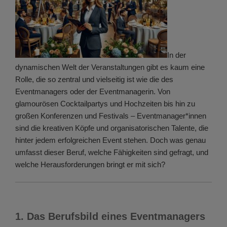
In der
dynamischen Welt der Veranstaltungen gibt es kaum eine
Rolle, die so zentral und vielseitig ist wie die des
Eventmanagers oder der Eventmanagerin. Von
glamourösen Cocktailpartys und Hochzeiten bis hin zu
großen Konferenzen und Festivals – Eventmanager*innen
sind die kreativen Köpfe und organisatorischen Talente, die
hinter jedem erfolgreichen Event stehen. Doch was genau
umfasst dieser Beruf, welche Fähigkeiten sind gefragt, und
welche Herausforderungen bringt er mit sich?
1. Das Berufsbild eines Eventmanagers