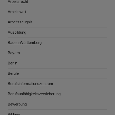
Arbeitsrecht
Arbeitswelt
Arbeitszeugnis
Ausbildung
Baden-Württemberg
Bayern
Berlin
Berufe
Berufsinformationszentrum
Berufsunfähigkeitsversicherung
Bewerbung
Bildung