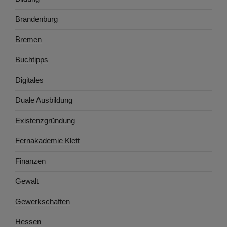
Brandenburg
Bremen
Buchtipps
Digitales
Duale Ausbildung
Existenzgründung
Fernakademie Klett
Finanzen
Gewalt
Gewerkschaften
Hessen