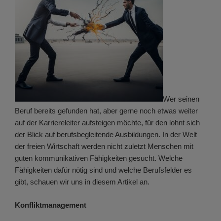
Wer seinen
Beruf bereits gefunden hat, aber gerne noch etwas weiter
auf der Karriereleiter aufsteigen möchte, für den lohnt sich
der Blick auf berufsbegleitende Ausbildungen. In der Welt
der freien Wirtschaft werden nicht zuletzt Menschen mit
guten kommunikativen Fähigkeiten gesucht. Welche
Fähigkeiten dafür nötig sind und welche Berufsfelder es
gibt, schauen wir uns in diesem Artikel an.
Konfliktmanagement