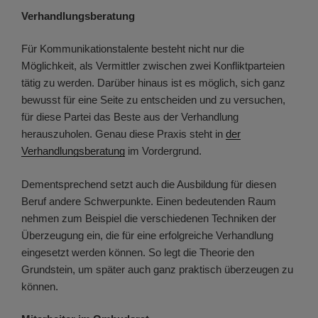
Verhandlungsberatung
Für Kommunikationstalente besteht nicht nur die
Möglichkeit, als Vermittler zwischen zwei Konfliktparteien
tätig zu werden. Darüber hinaus ist es möglich, sich ganz
bewusst für eine Seite zu entscheiden und zu versuchen,
für diese Partei das Beste aus der Verhandlung
herauszuholen. Genau diese Praxis steht in
der
Verhandlungsberatung
im Vordergrund.
Dementsprechend setzt auch die Ausbildung für diesen
Beruf andere Schwerpunkte. Einen bedeutenden Raum
nehmen zum Beispiel die verschiedenen Techniken der
Überzeugung ein, die für eine erfolgreiche Verhandlung
eingesetzt werden können. So legt die Theorie den
Grundstein, um später auch ganz praktisch überzeugen zu
können.