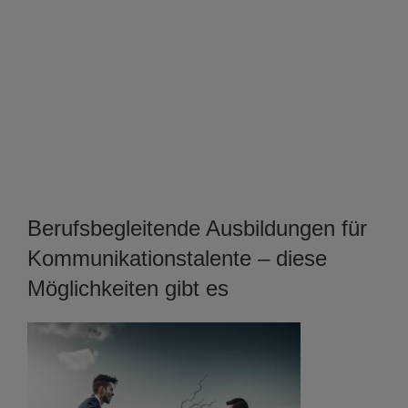
Berufsbegleitende Ausbildungen für
Kommunikationstalente – diese
Möglichkeiten gibt es