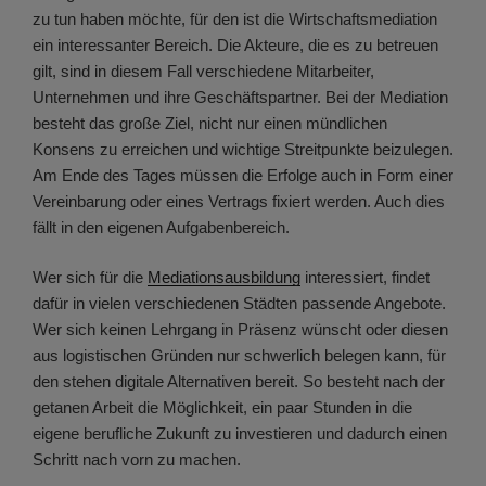
zu tun haben möchte, für den ist die Wirtschaftsmediation
ein interessanter Bereich. Die Akteure, die es zu betreuen
gilt, sind in diesem Fall verschiedene Mitarbeiter,
Unternehmen und ihre Geschäftspartner. Bei der Mediation
besteht das große Ziel, nicht nur einen mündlichen
Konsens zu erreichen und wichtige Streitpunkte beizulegen.
Am Ende des Tages müssen die Erfolge auch in Form einer
Vereinbarung oder eines Vertrags fixiert werden. Auch dies
fällt in den eigenen Aufgabenbereich.
Wer sich für die
Mediationsausbildung
interessiert, findet
dafür in vielen verschiedenen Städten passende Angebote.
Wer sich keinen Lehrgang in Präsenz wünscht oder diesen
aus logistischen Gründen nur schwerlich belegen kann, für
den stehen digitale Alternativen bereit. So besteht nach der
getanen Arbeit die Möglichkeit, ein paar Stunden in die
eigene berufliche Zukunft zu investieren und dadurch einen
Schritt nach vorn zu machen.