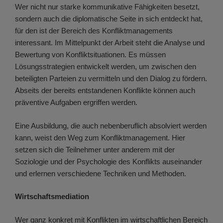
Wer nicht nur starke kommunikative Fähigkeiten besetzt,
sondern auch die diplomatische Seite in sich entdeckt hat,
für den ist der Bereich des Konfliktmanagements
interessant. Im Mittelpunkt der Arbeit steht die Analyse und
Bewertung von Konfliktsituationen. Es müssen
Lösungsstrategien entwickelt werden, um zwischen den
beteiligten Parteien zu vermitteln und den Dialog zu fördern.
Abseits der bereits entstandenen Konflikte können auch
präventive Aufgaben ergriffen werden.
Eine Ausbildung, die auch nebenberuflich absolviert werden
kann, weist den Weg zum Konfliktmanagement. Hier
setzen sich die Teilnehmer unter anderem mit der
Soziologie und der Psychologie des Konflikts auseinander
und erlernen verschiedene Techniken und Methoden.
Wirtschaftsmediation
Wer ganz konkret mit Konflikten im wirtschaftlichen Bereich