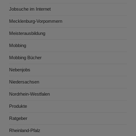
Jobsuche im Internet
Mecklenburg-Vorpommern
Meisterausbildung
Mobbing
Mobbing Bücher
Nebenjobs
Niedersachsen
Nordrhein-Westfalen
Produkte
Ratgeber
Rheinland-Pfalz