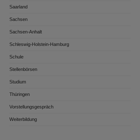
Saarland
Sachsen
Sachsen-Anhalt
Schleswig-Holstein-Hamburg
Schule
Stellenbörsen
Studium
Thüringen
Vorstellungsgespräch
Weiterbildung