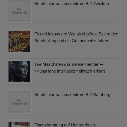
Berufsinformationszentrum BIZ Zwickau
Fit und fokussiert: Wie alkoholfreie Feiern den
Berufsalltag und die Gesundheit stärken
Wie Maschinen das denken lernten –
»Künstliche Intelligenz« einfach erklärt
Berufsinformationszentrum BIZ Bamberg
Finanzberatung auf Honorarbasis