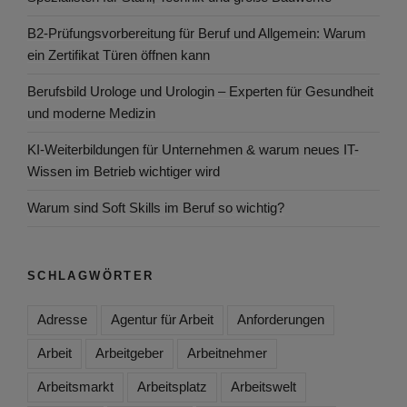
B2-Prüfungsvorbereitung für Beruf und Allgemein: Warum
ein Zertifikat Türen öffnen kann
Berufsbild Urologe und Urologin – Experten für Gesundheit
und moderne Medizin
KI-Weiterbildungen für Unternehmen & warum neues IT-
Wissen im Betrieb wichtiger wird
Warum sind Soft Skills im Beruf so wichtig?
SCHLAGWÖRTER
Adresse
Agentur für Arbeit
Anforderungen
Arbeit
Arbeitgeber
Arbeitnehmer
Arbeitsmarkt
Arbeitsplatz
Arbeitswelt