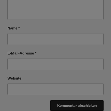
Name
*
E-Mail-Adresse
*
Website