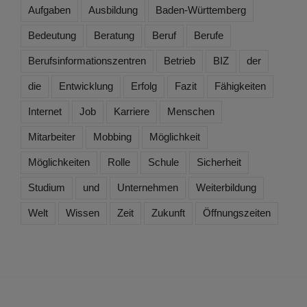
Aufgaben
Ausbildung
Baden-Württemberg
Bedeutung
Beratung
Beruf
Berufe
Berufsinformationszentren
Betrieb
BIZ
der
die
Entwicklung
Erfolg
Fazit
Fähigkeiten
Internet
Job
Karriere
Menschen
Mitarbeiter
Mobbing
Möglichkeit
Möglichkeiten
Rolle
Schule
Sicherheit
Studium
und
Unternehmen
Weiterbildung
Welt
Wissen
Zeit
Zukunft
Öffnungszeiten