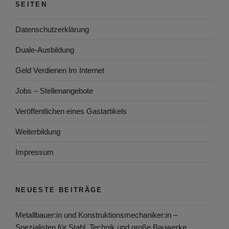
SEITEN
Datenschutzerklärung
Duale-Ausbildung
Geld Verdienen Im Internet
Jobs – Stellenangebote
Veröffentlichen eines Gastartikels
Weiterbildung
Impressum
NEUESTE BEITRÄGE
Metallbauer:in und Konstruktionsmechaniker:in –
Spezialisten für Stahl, Technik und große Bauwerke