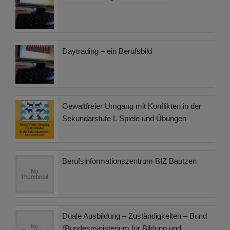
Daytrading – ein Berufsbild
Gewaltfreier Umgang mit Konflikten in der
Sekundarstufe I. Spiele und Übungen
Berufsinformationszentrum BIZ Bautzen
Duale Ausbildung – Zuständigkeiten – Bund
(Bundesministerium für Bildung und