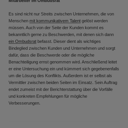
Mitarbeiter im Ombudsrat
Es sind nicht nur Streits zwischen Unternehmen, die von
Menschen
mit kommunikativem Talent
gelöst werden
müssen. Auch von der Seite der Kunden kommt es
bekanntlich gerne zu Beschwerden, mit denen sich dann
ein Ombudsrat
befasst. Dieser dient als wichtiges
Bindeglied zwischen Kunden und Unternehmen und sorgt
dafür, dass die Beschwerde oder die mögliche
Benachteiligung ernst genommen wird. Anschließend leitet
er eine Untersuchung ein und kümmert sich gegebenenfalls
um die Lösung des Konflikts. Außerdem ist er selbst als
Vermittler zwischen beiden Seiten im Einsatz. Sein Auftrag
endet zumeist mit der Berichterstattung über die Vorfälle
und konkreten Empfehlungen für mögliche
Verbesserungen.