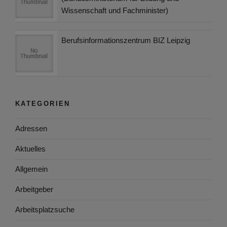
Wissenschaft und Fachminister)
Berufsinformationszentrum BIZ Leipzig
KATEGORIEN
Adressen
Aktuelles
Allgemein
Arbeitgeber
Arbeitsplatzsuche