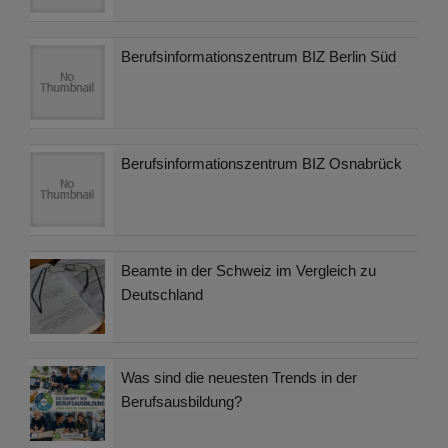
Berufsinformationszentrum BIZ Berlin Süd
Berufsinformationszentrum BIZ Osnabrück
Beamte in der Schweiz im Vergleich zu
Deutschland
Was sind die neuesten Trends in der
Berufsausbildung?