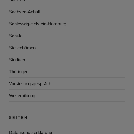
Sachsen-Anhalt
Schleswig-Holstein-Hamburg
Schule
Stellenbörsen
Studium
Thüringen
Vorstellungsgespräch
Weiterbildung
SEITEN
Datenschutzerklärung