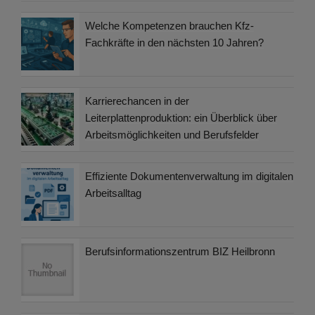
Welche Kompetenzen brauchen Kfz-
Fachkräfte in den nächsten 10 Jahren?
Karrierechancen in der
Leiterplattenproduktion: ein Überblick über
Arbeitsmöglichkeiten und Berufsfelder
Effiziente Dokumentenverwaltung im digitalen
Arbeitsalltag
Berufsinformationszentrum BIZ Heilbronn