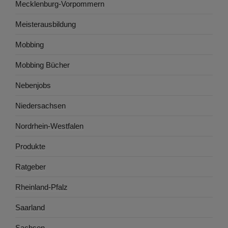
Mecklenburg-Vorpommern
Meisterausbildung
Mobbing
Mobbing Bücher
Nebenjobs
Niedersachsen
Nordrhein-Westfalen
Produkte
Ratgeber
Rheinland-Pfalz
Saarland
Sachsen