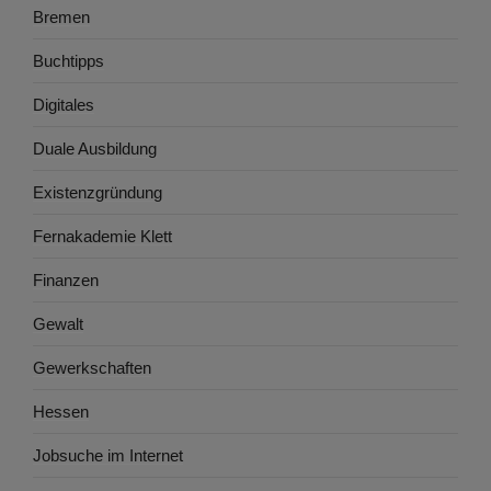
Bremen
Buchtipps
Digitales
Duale Ausbildung
Existenzgründung
Fernakademie Klett
Finanzen
Gewalt
Gewerkschaften
Hessen
Jobsuche im Internet