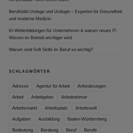
Berufsbild Urologe und Urologin – Experten für Gesundheit
und moderne Medizin
KI-Weiterbildungen für Unternehmen & warum neues IT-
Wissen im Betrieb wichtiger wird
Warum sind Soft Skills im Beruf so wichtig?
SCHLAGWÖRTER
Adresse
Agentur für Arbeit
Anforderungen
Arbeit
Arbeitgeber
Arbeitnehmer
Arbeitsmarkt
Arbeitsplatz
Arbeitswelt
Aufgaben
Ausbildung
Baden-Württemberg
Bedeutung
Beratung
Beruf
Berufe