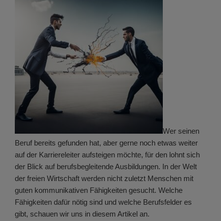
Wer seinen
Beruf bereits gefunden hat, aber gerne noch etwas weiter
auf der Karriereleiter aufsteigen möchte, für den lohnt sich
der Blick auf berufsbegleitende Ausbildungen. In der Welt
der freien Wirtschaft werden nicht zuletzt Menschen mit
guten kommunikativen Fähigkeiten gesucht. Welche
Fähigkeiten dafür nötig sind und welche Berufsfelder es
gibt, schauen wir uns in diesem Artikel an.