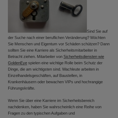
Sind Sie auf
der Suche nach einer beruflichen Veränderung? Möchten
Sie Menschen und Eigentum vor Schäden schützen? Dann
sollten Sie eine Karriere als Sicherheitsmitarbeiter in
Betracht ziehen. Mitarbeiter von
Sicherheitsdiensten wie
GoldenEye
spielen eine wichtige Rolle beim Schutz der
Dinge, die am wichtigsten sind. Wachleute arbeiten in
Einzelhandelsgeschäften, auf Baustellen, in
Krankenhäusern oder bewachen VIPs und hochrangige
Führungskräfte.
Wenn Sie über eine Karriere im Sicherheitsbereich
nachdenken, haben Sie wahrscheinlich eine Reihe von
Fragen zu den typischen Aufgaben und