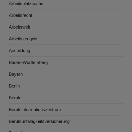
Arbeitsplatzsuche
Arbeitsrecht
Arbeitswelt
Arbeitszeugnis
Ausbildung
Baden-Württemberg
Bayern
Berlin
Berufe
Berufsinformationszentrum
Berufsunfähigkeitsversicherung