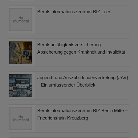
Berufsinformationszentrum BIZ Leer
Berufsunfähigkeitsversicherung –
Absicherung gegen Krankheit und Invalidität
Jugend- und Auszubildendenvertretung (JAV)
– Ein umfassender Überblick
Berufsinformationszentrum BIZ Berlin Mitte –
Friedrichshain-Kreuzberg