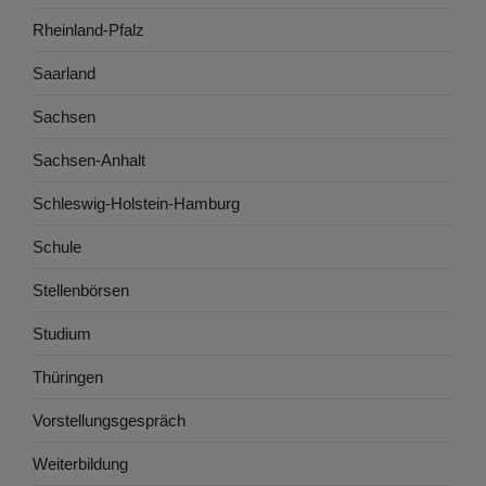
Rheinland-Pfalz
Saarland
Sachsen
Sachsen-Anhalt
Schleswig-Holstein-Hamburg
Schule
Stellenbörsen
Studium
Thüringen
Vorstellungsgespräch
Weiterbildung