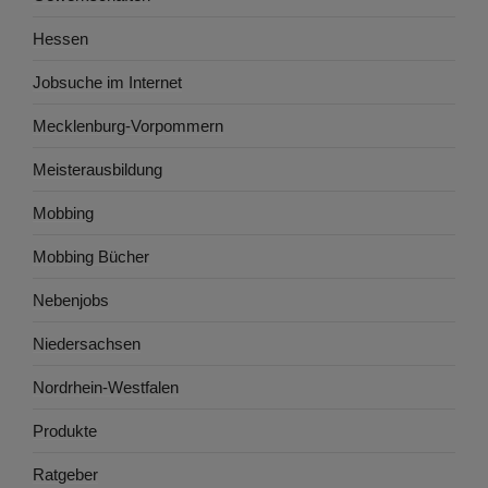
Hessen
Jobsuche im Internet
Mecklenburg-Vorpommern
Meisterausbildung
Mobbing
Mobbing Bücher
Nebenjobs
Niedersachsen
Nordrhein-Westfalen
Produkte
Ratgeber