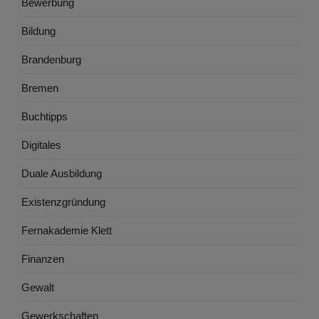
Bewerbung
Bildung
Brandenburg
Bremen
Buchtipps
Digitales
Duale Ausbildung
Existenzgründung
Fernakademie Klett
Finanzen
Gewalt
Gewerkschaften