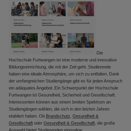
Die
Hochschule Furtwangen ist eine moderne und innovative
Bildungseinrichtung, die mit der Zeit geht. Studierende
haben eine ideale Atmosphäre, um sich zu entfalten. Dank
der umfangreichen Studiengänge gibt es für jeden Anspruch
ein adäquates Angebot. Ein Schwerpunkt der Hochschule
Furtwangen ist Gesundheit, Sicherheit und Gesellschaft.
Interessenten können aus einem breiten Spektrum an
Studiengängen wählen, die sich in den letzten Jahren
etabliert haben. Ob
Brandschutz
,
Gesundheit &
Gesellschaft
oder
Gesundheit & Gesellschaft
, die große
Auswahl bietet Studierenden einmalige