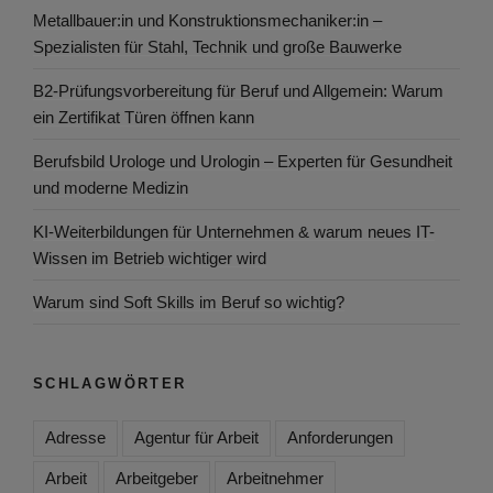
Metallbauer:in und Konstruktionsmechaniker:in –
Spezialisten für Stahl, Technik und große Bauwerke
B2-Prüfungsvorbereitung für Beruf und Allgemein: Warum
ein Zertifikat Türen öffnen kann
Berufsbild Urologe und Urologin – Experten für Gesundheit
und moderne Medizin
KI-Weiterbildungen für Unternehmen & warum neues IT-
Wissen im Betrieb wichtiger wird
Warum sind Soft Skills im Beruf so wichtig?
SCHLAGWÖRTER
Adresse
Agentur für Arbeit
Anforderungen
Arbeit
Arbeitgeber
Arbeitnehmer