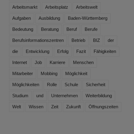
Arbeitsmarkt
Arbeitsplatz
Arbeitswelt
Aufgaben
Ausbildung
Baden-Württemberg
Bedeutung
Beratung
Beruf
Berufe
Berufsinformationszentren
Betrieb
BIZ
der
die
Entwicklung
Erfolg
Fazit
Fähigkeiten
Internet
Job
Karriere
Menschen
Mitarbeiter
Mobbing
Möglichkeit
Möglichkeiten
Rolle
Schule
Sicherheit
Studium
und
Unternehmen
Weiterbildung
Welt
Wissen
Zeit
Zukunft
Öffnungszeiten