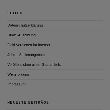
SEITEN
Datenschutzerklärung
Duale-Ausbildung
Geld Verdienen Im Internet
Jobs – Stellenangebote
Veröffentlichen eines Gastartikels
Weiterbildung
Impressum
NEUESTE BEITRÄGE