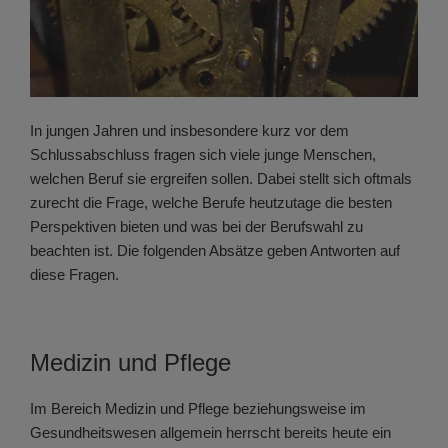
In jungen Jahren und insbesondere kurz vor dem
Schlussabschluss fragen sich viele junge Menschen,
welchen Beruf sie ergreifen sollen. Dabei stellt sich oftmals
zurecht die Frage, welche Berufe heutzutage die besten
Perspektiven bieten und was bei der Berufswahl zu
beachten ist. Die folgenden Absätze geben Antworten auf
diese Fragen.
Medizin und Pflege
Im Bereich Medizin und Pflege beziehungsweise im
Gesundheitswesen allgemein herrscht bereits heute ein