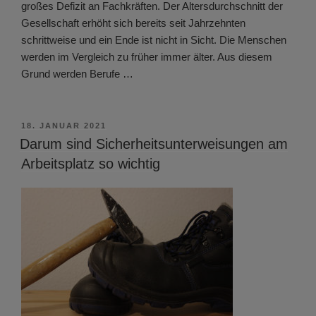
großes Defizit an Fachkräften. Der Altersdurchschnitt der
Gesellschaft erhöht sich bereits seit Jahrzehnten
schrittweise und ein Ende ist nicht in Sicht. Die Menschen
werden im Vergleich zu früher immer älter. Aus diesem
Grund werden Berufe …
VERÖFFENTLICHT
18. JANUAR 2021
AM
Darum sind Sicherheitsunterweisungen am
Arbeitsplatz so wichtig