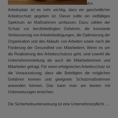
Am
Arbeitsplatz ist es sehr wichtig, dass ein ganzheitlicher
Arbeitsschutz gegeben ist. Dieser sollte ein vielfältiges
Spektrum an Maßnahmen umfassen. Dazu zählen der
Schutz vor berufsbedingten Gefahren, die konstante
Verbesserung von Arbeitsbedingungen, die Optimierung der
Organisation und des Ablaufs von Arbeiten sowie noch die
Förderung der Gesundheit von Mitarbeitern. Wenn es um
die Realisierung des Arbeitsschutzes geht, sind sowohl die
Unternehmensleitung als auch die Mitarbeiterinnen und
Mitarbeiter gefragt. Für einen erfolgreichen Arbeitsschutz ist
die Voraussetzung, dass alle Beteiligten die möglichen
Gefahren kennen und geeignete Schutzmaßnahmen
anwenden können. Das kann man am besten mit
Unterweisungen erreichen.
Die Sicherheitsunterweisung ist eine Unternehmerpflicht. …