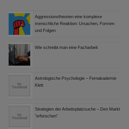
Aggressionstheorien eine komplexe
menschliche Reaktion: Ursachen, Formen
und Folgen
Wie schreibt man eine Facharbeit
Astrologische Psychologie – Fernakademie
Klett
Strategien der Arbeitsplatzsuche – Den Markt
"erforschen"