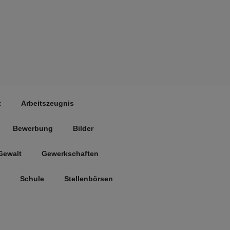
t
Arbeitszeugnis
Bewerbung
Bilder
Gewalt
Gewerkschaften
Schule
Stellenbörsen