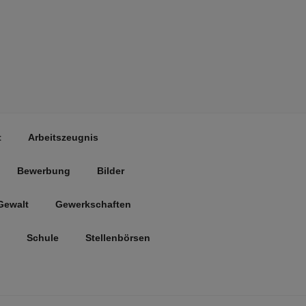
t
Arbeitszeugnis
Bewerbung
Bilder
Gewalt
Gewerkschaften
Schule
Stellenbörsen