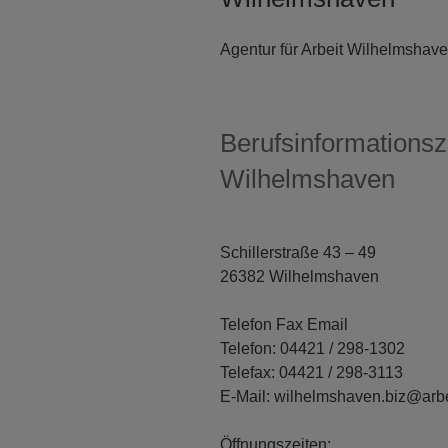
Agentur für Arbeit Wilhelmshav
Berufsinformationsz
Wilhelmshaven
Schillerstraße 43 – 49
26382 Wilhelmshaven
Telefon Fax Email
Telefon: 04421 / 298-1302
Telefax: 04421 / 298-3113
E-Mail: wilhelmshaven.biz@arbe
Öffnungszeiten: