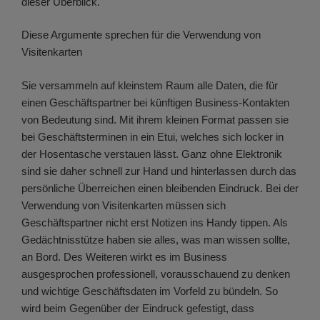
dieser Überblick.
Diese Argumente sprechen für die Verwendung von
Visitenkarten
Sie versammeln auf kleinstem Raum alle Daten, die für
einen Geschäftspartner bei künftigen Business-Kontakten
von Bedeutung sind. Mit ihrem kleinen Format passen sie
bei Geschäftsterminen in ein Etui, welches sich locker in
der Hosentasche verstauen lässt. Ganz ohne Elektronik
sind sie daher schnell zur Hand und hinterlassen durch das
persönliche Überreichen einen bleibenden Eindruck. Bei der
Verwendung von Visitenkarten müssen sich
Geschäftspartner nicht erst Notizen ins Handy tippen. Als
Gedächtnisstütze haben sie alles, was man wissen sollte,
an Bord. Des Weiteren wirkt es im Business
ausgesprochen professionell, vorausschauend zu denken
und wichtige Geschäftsdaten im Vorfeld zu bündeln. So
wird beim Gegenüber der Eindruck gefestigt, dass