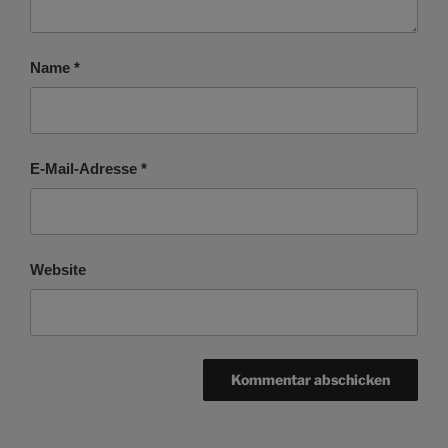
Name
*
E-Mail-Adresse
*
Website