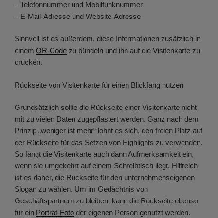
– Telefonnummer und Mobilfunknummer
– E-Mail-Adresse und Website-Adresse
Sinnvoll ist es außerdem, diese Informationen zusätzlich in
einem
QR-Code
zu bündeln und ihn auf die Visitenkarte zu
drucken.
Rückseite von Visitenkarte für einen Blickfang nutzen
Grundsätzlich sollte die Rückseite einer Visitenkarte nicht
mit zu vielen Daten zugepflastert werden. Ganz nach dem
Prinzip „weniger ist mehr“ lohnt es sich, den freien Platz auf
der Rückseite für das Setzen von Highlights zu verwenden.
So fängt die Visitenkarte auch dann Aufmerksamkeit ein,
wenn sie umgekehrt auf einem Schreibtisch liegt. Hilfreich
ist es daher, die Rückseite für den unternehmenseigenen
Slogan zu wählen. Um im Gedächtnis von
Geschäftspartnern zu bleiben, kann die Rückseite ebenso
für ein
Porträt-Foto
der eigenen Person genutzt werden.