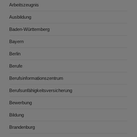
Arbeitszeugnis
Ausbildung
Baden-Württemberg
Bayern
Berlin
Berufe
Berufsinformationszentrum
Berufsunfähigkeitsversicherung
Bewerbung
Bildung
Brandenburg