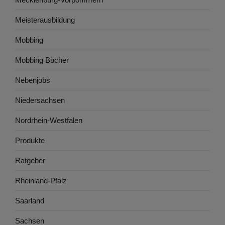
Meisterausbildung
Mobbing
Mobbing Bücher
Nebenjobs
Niedersachsen
Nordrhein-Westfalen
Produkte
Ratgeber
Rheinland-Pfalz
Saarland
Sachsen