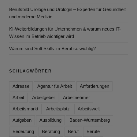
Berufsbild Urologe und Urologin – Experten für Gesundheit
und moderne Medizin
KI-Weiterbildungen für Unternehmen & warum neues IT-
Wissen im Betrieb wichtiger wird
Warum sind Soft Skills im Beruf so wichtig?
SCHLAGWÖRTER
Adresse
Agentur für Arbeit
Anforderungen
Arbeit
Arbeitgeber
Arbeitnehmer
Arbeitsmarkt
Arbeitsplatz
Arbeitswelt
Aufgaben
Ausbildung
Baden-Württemberg
Bedeutung
Beratung
Beruf
Berufe