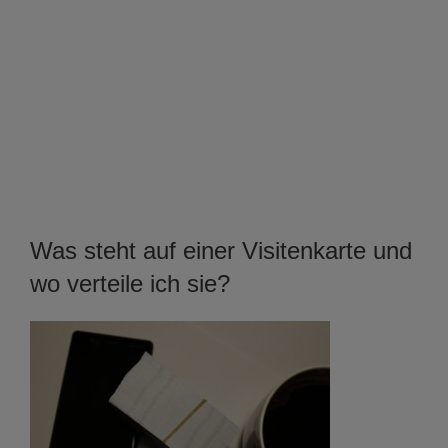
Was steht auf einer Visitenkarte und
wo verteile ich sie?