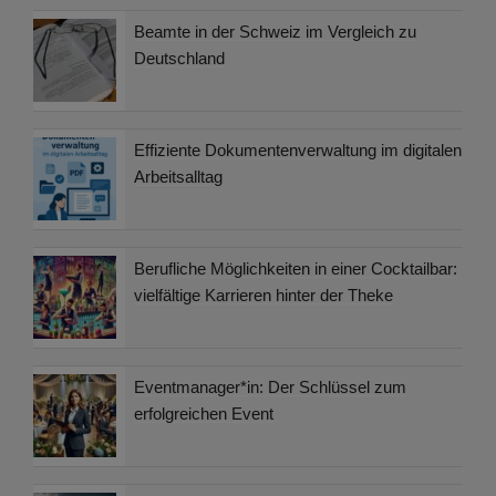
Beamte in der Schweiz im Vergleich zu
Deutschland
Effiziente Dokumentenverwaltung im digitalen
Arbeitsalltag
Berufliche Möglichkeiten in einer Cocktailbar:
vielfältige Karrieren hinter der Theke
Eventmanager*in: Der Schlüssel zum
erfolgreichen Event