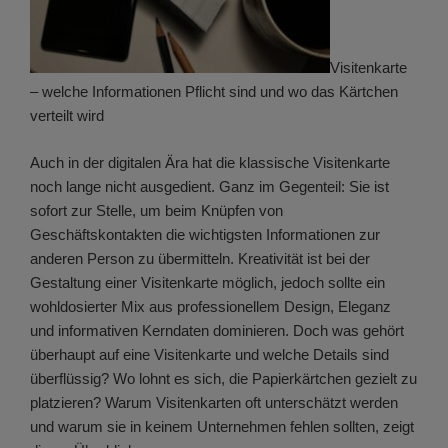
Visitenkarte
– welche Informationen Pflicht sind und wo das Kärtchen
verteilt wird
Auch in der digitalen Ära hat die klassische Visitenkarte
noch lange nicht ausgedient. Ganz im Gegenteil: Sie ist
sofort zur Stelle, um beim Knüpfen von
Geschäftskontakten die wichtigsten Informationen zur
anderen Person zu übermitteln. Kreativität ist bei der
Gestaltung einer Visitenkarte möglich, jedoch sollte ein
wohldosierter Mix aus professionellem Design, Eleganz
und informativen Kerndaten dominieren. Doch was gehört
überhaupt auf eine Visitenkarte und welche Details sind
überflüssig? Wo lohnt es sich, die Papierkärtchen gezielt zu
platzieren? Warum Visitenkarten oft unterschätzt werden
und warum sie in keinem Unternehmen fehlen sollten, zeigt