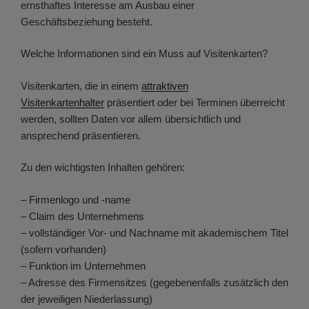
ernsthaftes Interesse am Ausbau einer
Geschäftsbeziehung besteht.
Welche Informationen sind ein Muss auf Visitenkarten?
Visitenkarten, die in einem
attraktiven
Visitenkartenhalter
präsentiert oder bei Terminen überreicht
werden, sollten Daten vor allem übersichtlich und
ansprechend präsentieren.
Zu den wichtigsten Inhalten gehören:
– Firmenlogo und -name
– Claim des Unternehmens
– vollständiger Vor- und Nachname mit akademischem Titel
(sofern vorhanden)
– Funktion im Unternehmen
– Adresse des Firmensitzes (gegebenenfalls zusätzlich den
der jeweiligen Niederlassung)