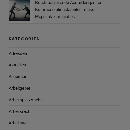
Berufsbegleitende Ausbildungen für
Kommunikationstalente – diese
Möglichkeiten gibt es
KATEGORIEN
Adressen
Aktuelles
Allgemein
Arbeitgeber
Arbeitsplatzsuche
Arbeitsrecht
Arbeitswelt