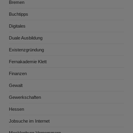
Bremen
Buchtipps
Digitales
Duale Ausbildung
Existenzgründung
Fernakademie Klett
Finanzen
Gewalt
Gewerkschaften
Hessen
Jobsuche im Internet
Mecklenburg-Vorpommern