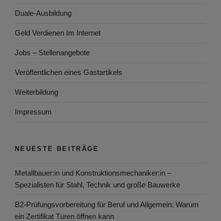
Duale-Ausbildung
Geld Verdienen Im Internet
Jobs – Stellenangebote
Veröffentlichen eines Gastartikels
Weiterbildung
Impressum
NEUESTE BEITRÄGE
Metallbauer:in und Konstruktionsmechaniker:in –
Spezialisten für Stahl, Technik und große Bauwerke
B2-Prüfungsvorbereitung für Beruf und Allgemein: Warum
ein Zertifikat Türen öffnen kann