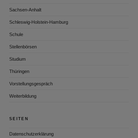
Sachsen-Anhalt
Schleswig-Holstein-Hamburg
Schule
Stellenbörsen
Studium
Thüringen
Vorstellungsgespräch
Weiterbildung
SEITEN
Datenschutzerklärung