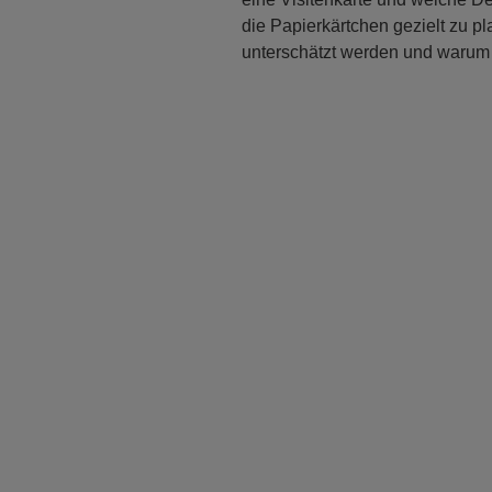
die Papierkärtchen gezielt zu pl
unterschätzt werden und warum