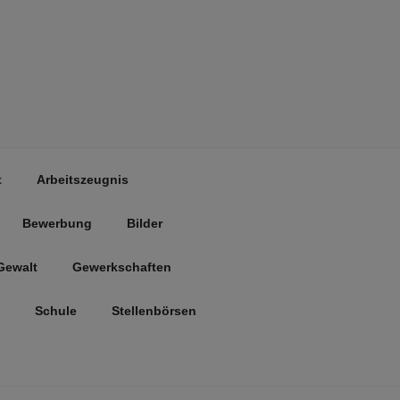
t
Arbeitszeugnis
Bewerbung
Bilder
Gewalt
Gewerkschaften
Schule
Stellenbörsen