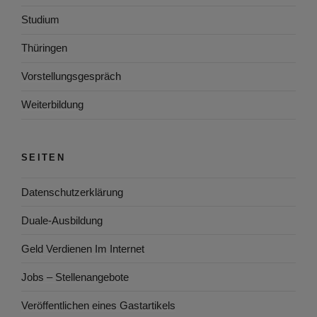
Studium
Thüringen
Vorstellungsgespräch
Weiterbildung
SEITEN
Datenschutzerklärung
Duale-Ausbildung
Geld Verdienen Im Internet
Jobs – Stellenangebote
Veröffentlichen eines Gastartikels