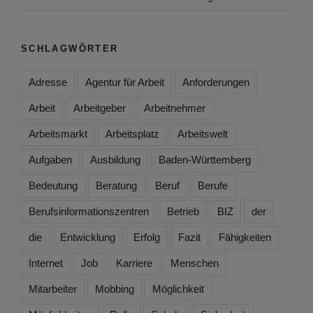
SCHLAGWÖRTER
Adresse
Agentur für Arbeit
Anforderungen
Arbeit
Arbeitgeber
Arbeitnehmer
Arbeitsmarkt
Arbeitsplatz
Arbeitswelt
Aufgaben
Ausbildung
Baden-Württemberg
Bedeutung
Beratung
Beruf
Berufe
Berufsinformationszentren
Betrieb
BIZ
der
die
Entwicklung
Erfolg
Fazit
Fähigkeiten
Internet
Job
Karriere
Menschen
Mitarbeiter
Mobbing
Möglichkeit