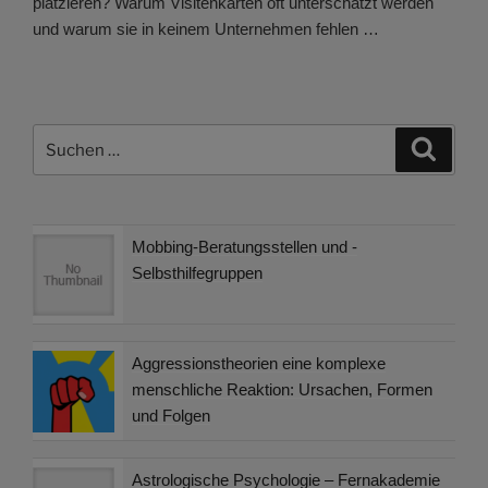
platzieren? Warum Visitenkarten oft unterschätzt werden
und warum sie in keinem Unternehmen fehlen …
Suchen
Suche
nach:
Mobbing-Beratungsstellen und -
Selbsthilfegruppen
Aggressionstheorien eine komplexe
menschliche Reaktion: Ursachen, Formen
und Folgen
Astrologische Psychologie – Fernakademie