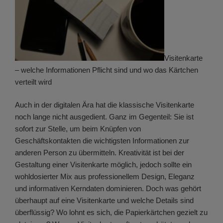
Visitenkarte
– welche Informationen Pflicht sind und wo das Kärtchen
verteilt wird
Auch in der digitalen Ära hat die klassische Visitenkarte
noch lange nicht ausgedient. Ganz im Gegenteil: Sie ist
sofort zur Stelle, um beim Knüpfen von
Geschäftskontakten die wichtigsten Informationen zur
anderen Person zu übermitteln. Kreativität ist bei der
Gestaltung einer Visitenkarte möglich, jedoch sollte ein
wohldosierter Mix aus professionellem Design, Eleganz
und informativen Kerndaten dominieren. Doch was gehört
überhaupt auf eine Visitenkarte und welche Details sind
überflüssig? Wo lohnt es sich, die Papierkärtchen gezielt zu