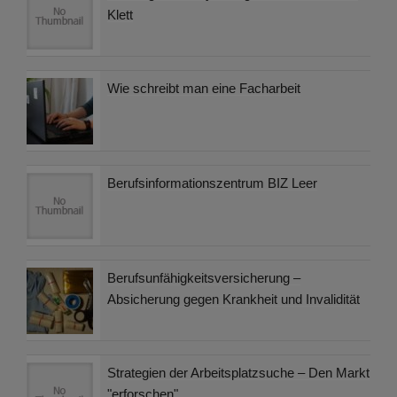
Klett
Wie schreibt man eine Facharbeit
Berufsinformationszentrum BIZ Leer
Berufsunfähigkeitsversicherung –
Absicherung gegen Krankheit und Invalidität
Strategien der Arbeitsplatzsuche – Den Markt
"erforschen"