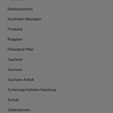
Niedersachsen
Nordrhein-Westfalen
Produkte
Ratgeber
Rheinland-Pfalz
Saarland
Sachsen
Sachsen-Anhalt
Schleswig-Holstein-Hamburg
Schule
Stellenbörsen