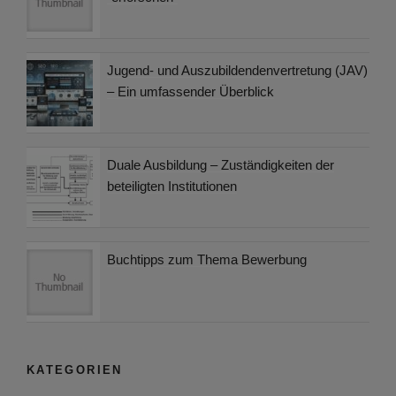
Jugend- und Auszubildendenvertretung (JAV)
– Ein umfassender Überblick
Duale Ausbildung – Zuständigkeiten der
beteiligten Institutionen
Buchtipps zum Thema Bewerbung
KATEGORIEN