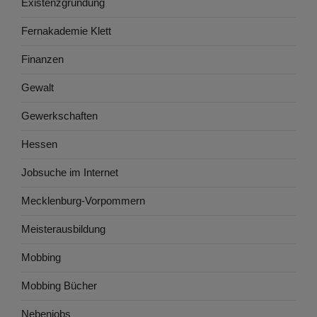
Existenzgründung
Fernakademie Klett
Finanzen
Gewalt
Gewerkschaften
Hessen
Jobsuche im Internet
Mecklenburg-Vorpommern
Meisterausbildung
Mobbing
Mobbing Bücher
Nebenjobs