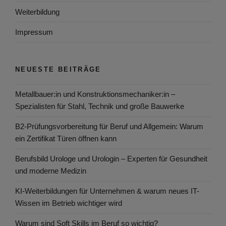
Weiterbildung
Impressum
NEUESTE BEITRÄGE
Metallbauer:in und Konstruktionsmechaniker:in –
Spezialisten für Stahl, Technik und große Bauwerke
B2-Prüfungsvorbereitung für Beruf und Allgemein: Warum
ein Zertifikat Türen öffnen kann
Berufsbild Urologe und Urologin – Experten für Gesundheit
und moderne Medizin
KI-Weiterbildungen für Unternehmen & warum neues IT-
Wissen im Betrieb wichtiger wird
Warum sind Soft Skills im Beruf so wichtig?