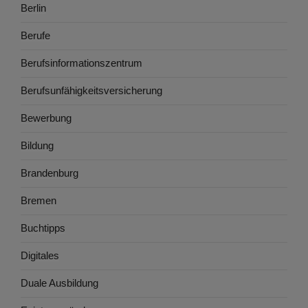
Berlin
Berufe
Berufsinformationszentrum
Berufsunfähigkeitsversicherung
Bewerbung
Bildung
Brandenburg
Bremen
Buchtipps
Digitales
Duale Ausbildung