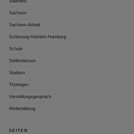
Saarland
Sachsen
Sachsen-Anhalt
Schleswig-Holstein-Hamburg
Schule
Stellenbörsen
Studium
Thüringen
Vorstellungsgespräch
Weiterbildung
SEITEN