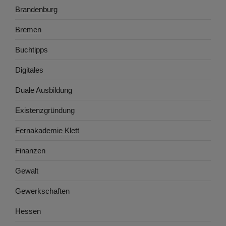
Brandenburg
Bremen
Buchtipps
Digitales
Duale Ausbildung
Existenzgründung
Fernakademie Klett
Finanzen
Gewalt
Gewerkschaften
Hessen