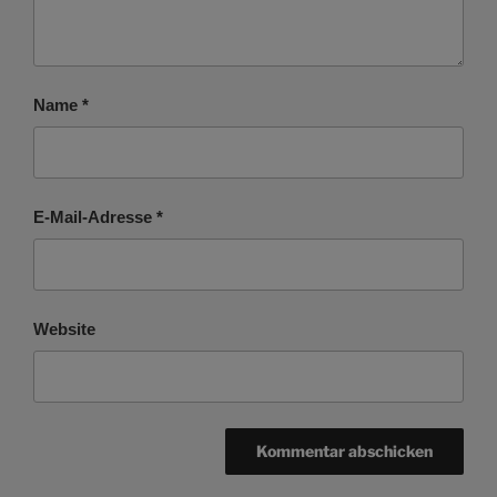
Name
*
E-Mail-Adresse
*
Website