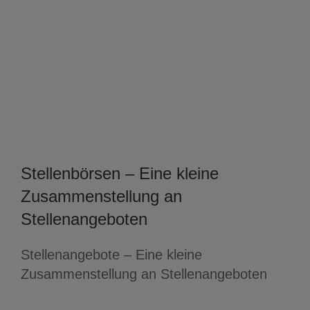
Stellenbörsen – Eine kleine
Zusammenstellung an
Stellenangeboten
Stellenangebote – Eine kleine
Zusammenstellung an Stellenangeboten