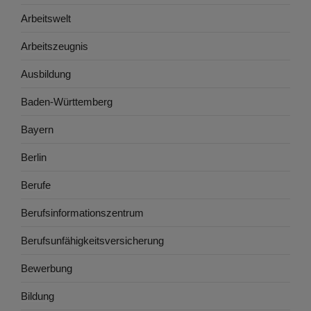
Arbeitswelt
Arbeitszeugnis
Ausbildung
Baden-Württemberg
Bayern
Berlin
Berufe
Berufsinformationszentrum
Berufsunfähigkeitsversicherung
Bewerbung
Bildung