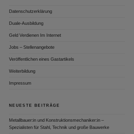
Datenschutzerklärung
Duale-Ausbildung
Geld Verdienen Im Internet
Jobs – Stellenangebote
Veröffentlichen eines Gastartikels
Weiterbildung
Impressum
NEUESTE BEITRÄGE
Metallbauer:in und Konstruktionsmechaniker:in –
Spezialisten für Stahl, Technik und große Bauwerke