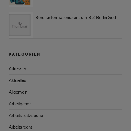
Berufsinformationszentrum BIZ Berlin Süd
KATEGORIEN
Adressen
Aktuelles
Allgemein
Arbeitgeber
Arbeitsplatzsuche
Arbeitsrecht