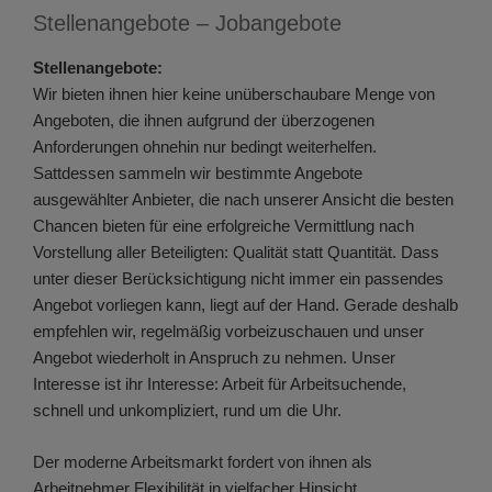
Stellenangebote – Jobangebote
Stellenangebote:
Wir bieten ihnen hier keine unüberschaubare Menge von
Angeboten, die ihnen aufgrund der überzogenen
Anforderungen ohnehin nur bedingt weiterhelfen.
Sattdessen sammeln wir bestimmte Angebote
ausgewählter Anbieter, die nach unserer Ansicht die besten
Chancen bieten für eine erfolgreiche Vermittlung nach
Vorstellung aller Beteiligten: Qualität statt Quantität. Dass
unter dieser Berücksichtigung nicht immer ein passendes
Angebot vorliegen kann, liegt auf der Hand. Gerade deshalb
empfehlen wir, regelmäßig vorbeizuschauen und unser
Angebot wiederholt in Anspruch zu nehmen. Unser
Interesse ist ihr Interesse: Arbeit für Arbeitsuchende,
schnell und unkompliziert, rund um die Uhr.
Der moderne Arbeitsmarkt fordert von ihnen als
Arbeitnehmer Flexibilität in vielfacher Hinsicht.