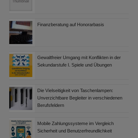
Finanzberatung auf Honorarbasis
Gewaltfreier Umgang mit Konflikten in der
Sekundarstufe I. Spiele und Übungen
Die Vielseitigkeit von Taschenlampen:
Unverzichtbare Begleiter in verschiedenen
Berufsfeldern
Mobile Zahlungssysteme im Vergleich
Sicherheit und Benutzerfreundlichkeit