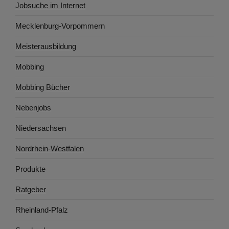
Jobsuche im Internet
Mecklenburg-Vorpommern
Meisterausbildung
Mobbing
Mobbing Bücher
Nebenjobs
Niedersachsen
Nordrhein-Westfalen
Produkte
Ratgeber
Rheinland-Pfalz