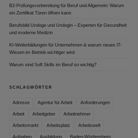
B2-Prüfungsvorbereitung für Beruf und Allgemein: Warum
ein Zertifikat Türen öffnen kann
Berufsbild Urologe und Urologin – Experten für Gesundheit
und moderne Medizin
KI-Weiterbildungen für Unternehmen & warum neues IT-
Wissen im Betrieb wichtiger wird
Warum sind Soft Skills im Beruf so wichtig?
SCHLAGWÖRTER
Adresse
Agentur für Arbeit
Anforderungen
Arbeit
Arbeitgeber
Arbeitnehmer
Arbeitsmarkt
Arbeitsplatz
Arbeitswelt
Aufgaben
Ausbildung
Baden-Württemberg