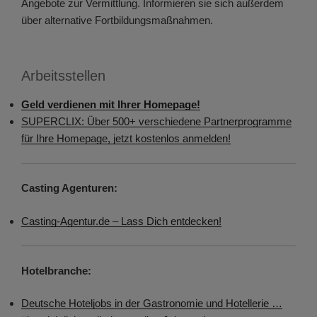
Angebote zur Vermittlung. Informieren sie sich außerdem
über alternative Fortbildungsmaßnahmen.
Arbeitsstellen
Geld verdienen mit Ihrer Homepage!
SUPERCLIX: Über 500+ verschiedene Partnerprogramme
für Ihre Homepage, jetzt kostenlos anmelden!
Casting Agenturen:
Casting-Agentur.de – Lass Dich entdecken!
Hotelbranche:
Deutsche Hoteljobs in der Gastronomie und Hotellerie …