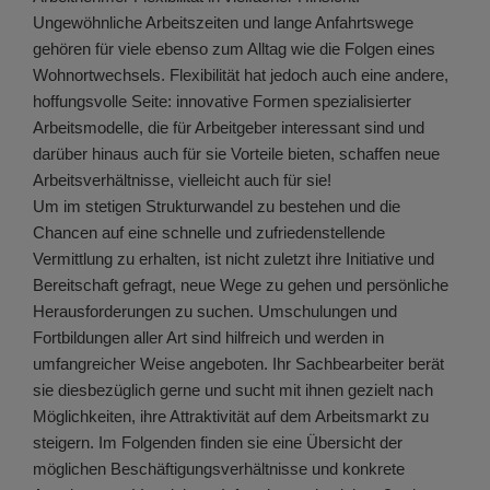
Ungewöhnliche Arbeitszeiten und lange Anfahrtswege
gehören für viele ebenso zum Alltag wie die Folgen eines
Wohnortwechsels. Flexibilität hat jedoch auch eine andere,
hoffungsvolle Seite: innovative Formen spezialisierter
Arbeitsmodelle, die für Arbeitgeber interessant sind und
darüber hinaus auch für sie Vorteile bieten, schaffen neue
Arbeitsverhältnisse, vielleicht auch für sie!
Um im stetigen Strukturwandel zu bestehen und die
Chancen auf eine schnelle und zufriedenstellende
Vermittlung zu erhalten, ist nicht zuletzt ihre Initiative und
Bereitschaft gefragt, neue Wege zu gehen und persönliche
Herausforderungen zu suchen. Umschulungen und
Fortbildungen aller Art sind hilfreich und werden in
umfangreicher Weise angeboten. Ihr Sachbearbeiter berät
sie diesbezüglich gerne und sucht mit ihnen gezielt nach
Möglichkeiten, ihre Attraktivität auf dem Arbeitsmarkt zu
steigern. Im Folgenden finden sie eine Übersicht der
möglichen Beschäftigungsverhältnisse und konkrete