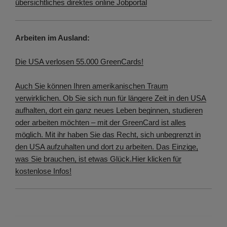
übersichtliches direktes online Jobportal
Arbeiten im Ausland:
Die USA verlosen 55.000 GreenCards!
Auch Sie können Ihren amerikanischen Traum
verwirklichen. Ob Sie sich nun für längere Zeit in den USA
aufhalten, dort ein ganz neues Leben beginnen, studieren
oder arbeiten möchten – mit der GreenCard ist alles
möglich. Mit ihr haben Sie das Recht, sich unbegrenzt in
den USA aufzuhalten und dort zu arbeiten. Das Einzige,
was Sie brauchen, ist etwas Glück.
Hier klicken für
kostenlose Infos!