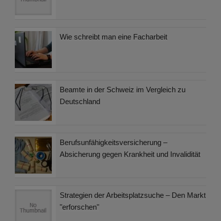
Wie schreibt man eine Facharbeit
Beamte in der Schweiz im Vergleich zu
Deutschland
Berufsunfähigkeitsversicherung –
Absicherung gegen Krankheit und Invalidität
Strategien der Arbeitsplatzsuche – Den Markt
"erforschen"