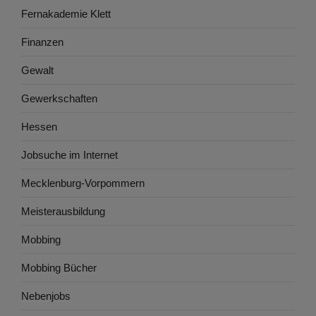
Fernakademie Klett
Finanzen
Gewalt
Gewerkschaften
Hessen
Jobsuche im Internet
Mecklenburg-Vorpommern
Meisterausbildung
Mobbing
Mobbing Bücher
Nebenjobs