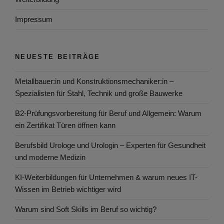
Impressum
NEUESTE BEITRÄGE
Metallbauer:in und Konstruktionsmechaniker:in –
Spezialisten für Stahl, Technik und große Bauwerke
B2-Prüfungsvorbereitung für Beruf und Allgemein: Warum
ein Zertifikat Türen öffnen kann
Berufsbild Urologe und Urologin – Experten für Gesundheit
und moderne Medizin
KI-Weiterbildungen für Unternehmen & warum neues IT-
Wissen im Betrieb wichtiger wird
Warum sind Soft Skills im Beruf so wichtig?