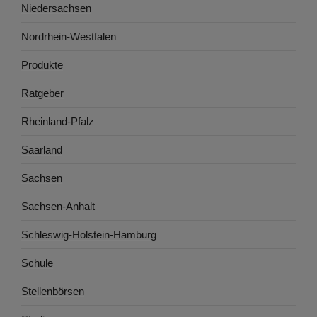
Niedersachsen
Nordrhein-Westfalen
Produkte
Ratgeber
Rheinland-Pfalz
Saarland
Sachsen
Sachsen-Anhalt
Schleswig-Holstein-Hamburg
Schule
Stellenbörsen