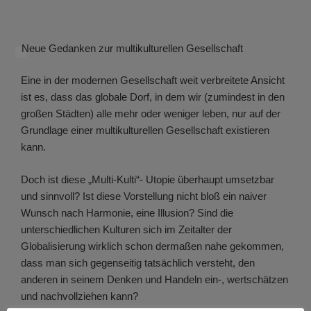
Neue Gedanken zur multikulturellen Gesellschaft
Eine in der modernen Gesellschaft weit verbreitete Ansicht
ist es, dass das globale Dorf, in dem wir (zumindest in den
großen Städten) alle mehr oder weniger leben, nur auf der
Grundlage einer multikulturellen Gesellschaft existieren
kann.
Doch ist diese „Multi-Kulti“- Utopie überhaupt umsetzbar
und sinnvoll? Ist diese Vorstellung nicht bloß ein naiver
Wunsch nach Harmonie, eine Illusion? Sind die
unterschiedlichen Kulturen sich im Zeitalter der
Globalisierung wirklich schon dermaßen nahe gekommen,
dass man sich gegenseitig tatsächlich versteht, den
anderen in seinem Denken und Handeln ein-, wertschätzen
und nachvollziehen kann?