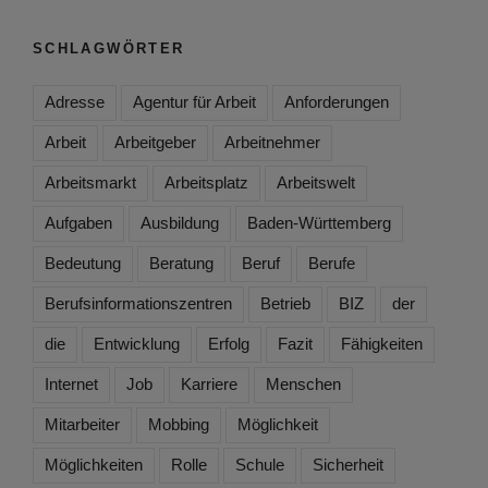
SCHLAGWÖRTER
Adresse
Agentur für Arbeit
Anforderungen
Arbeit
Arbeitgeber
Arbeitnehmer
Arbeitsmarkt
Arbeitsplatz
Arbeitswelt
Aufgaben
Ausbildung
Baden-Württemberg
Bedeutung
Beratung
Beruf
Berufe
Berufsinformationszentren
Betrieb
BIZ
der
die
Entwicklung
Erfolg
Fazit
Fähigkeiten
Internet
Job
Karriere
Menschen
Mitarbeiter
Mobbing
Möglichkeit
Möglichkeiten
Rolle
Schule
Sicherheit