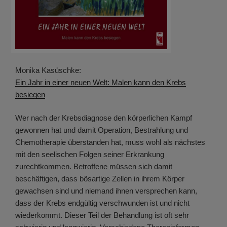
Monika Kasüschke:
Ein Jahr in einer neuen Welt: Malen kann den Krebs
besiegen
Wer nach der Krebsdiagnose den körperlichen Kampf
gewonnen hat und damit Operation, Bestrahlung und
Chemotherapie überstanden hat, muss wohl als nächstes
mit den seelischen Folgen seiner Erkrankung
zurechtkommen. Betroffene müssen sich damit
beschäftigen, dass bösartige Zellen in ihrem Körper
gewachsen sind und niemand ihnen versprechen kann,
dass der Krebs endgültig verschwunden ist und nicht
wiederkommt. Dieser Teil der Behandlung ist oft sehr