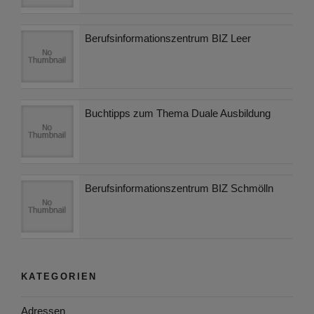
Berufsinformationszentrum BIZ Leer
Buchtipps zum Thema Duale Ausbildung
Berufsinformationszentrum BIZ Schmölln
KATEGORIEN
Adressen