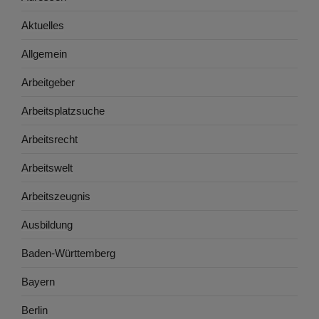
Aktuelles
Allgemein
Arbeitgeber
Arbeitsplatzsuche
Arbeitsrecht
Arbeitswelt
Arbeitszeugnis
Ausbildung
Baden-Württemberg
Bayern
Berlin