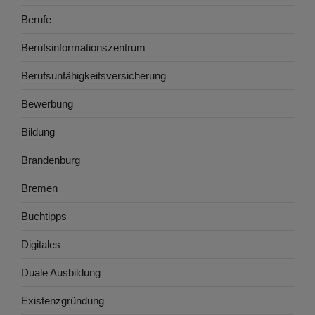
Berufe
Berufsinformationszentrum
Berufsunfähigkeitsversicherung
Bewerbung
Bildung
Brandenburg
Bremen
Buchtipps
Digitales
Duale Ausbildung
Existenzgründung