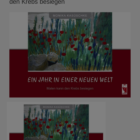
den Krebs besiegen