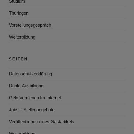
Studium
Thüringen
Vorstellungsgespräch
Weiterbildung
SEITEN
Datenschutzerklärung
Duale-Ausbildung
Geld Verdienen Im Internet
Jobs – Stellenangebote
Veröffentlichen eines Gastartikels
Weiterbildung