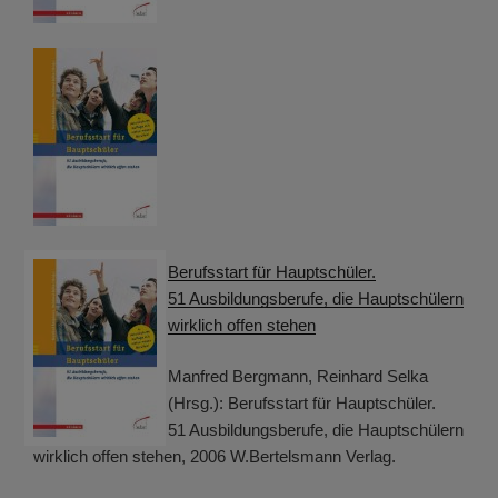
Berufsstart für Hauptschüler.
51 Ausbildungsberufe, die Hauptschülern
wirklich offen stehen
Manfred Bergmann, Reinhard Selka
(Hrsg.): Berufsstart für Hauptschüler.
51 Ausbildungsberufe, die Hauptschülern
wirklich offen stehen, 2006 W.Bertelsmann Verlag.