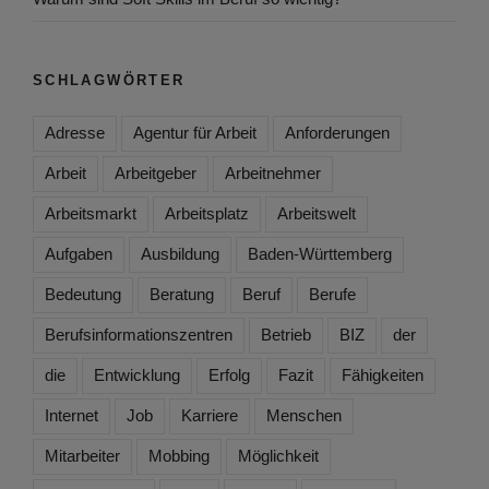
SCHLAGWÖRTER
Adresse
Agentur für Arbeit
Anforderungen
Arbeit
Arbeitgeber
Arbeitnehmer
Arbeitsmarkt
Arbeitsplatz
Arbeitswelt
Aufgaben
Ausbildung
Baden-Württemberg
Bedeutung
Beratung
Beruf
Berufe
Berufsinformationszentren
Betrieb
BIZ
der
die
Entwicklung
Erfolg
Fazit
Fähigkeiten
Internet
Job
Karriere
Menschen
Mitarbeiter
Mobbing
Möglichkeit