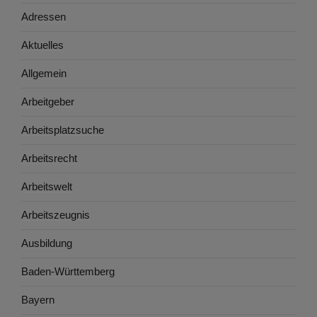
Adressen
Aktuelles
Allgemein
Arbeitgeber
Arbeitsplatzsuche
Arbeitsrecht
Arbeitswelt
Arbeitszeugnis
Ausbildung
Baden-Württemberg
Bayern