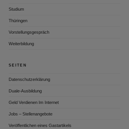
Studium
Thüringen
Vorstellungsgespräch
Weiterbildung
SEITEN
Datenschutzerklärung
Duale-Ausbildung
Geld Verdienen Im Internet
Jobs – Stellenangebote
Veröffentlichen eines Gastartikels