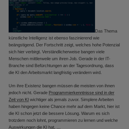
Das Thema
künstliche Intelligenz ist ebenso faszinierend wie
beängstigend. Der Fortschritt zeigt, welches hohe Potenzial
sich hier verbirgt. Verständlicherweise bangen viele
Menschen mittlerweile um ihren Job. Gerade in der IT-
Branche sind Befürchtungen an der Tagesordnung, dass
die KI den Arbeitsmarkt langfristig verändern wird.
Um ihre Existenz bangen müssen die meisten von ihnen
jedoch nicht. Gerade
Programmierkenntnisse sind in der
Zeit von KI
wichtiger als jemals zuvor. Simplere Arbeiten
haben hingegen keine Chance mehr auf dem Markt, hier ist
die KI schon jetzt die bessere Lösung. Warum es sich
trotzdem noch lohnt, programmieren zu lernen und welche
Auswirkungen die KI hat, …