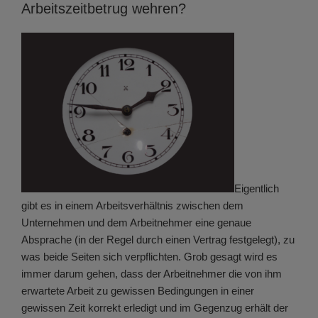
Arbeitszeitbetrug wehren?
Eigentlich
gibt es in einem Arbeitsverhältnis zwischen dem
Unternehmen und dem Arbeitnehmer eine genaue
Absprache (in der Regel durch einen Vertrag festgelegt), zu
was beide Seiten sich verpflichten. Grob gesagt wird es
immer darum gehen, dass der Arbeitnehmer die von ihm
erwartete Arbeit zu gewissen Bedingungen in einer
gewissen Zeit korrekt erledigt und im Gegenzug erhält der