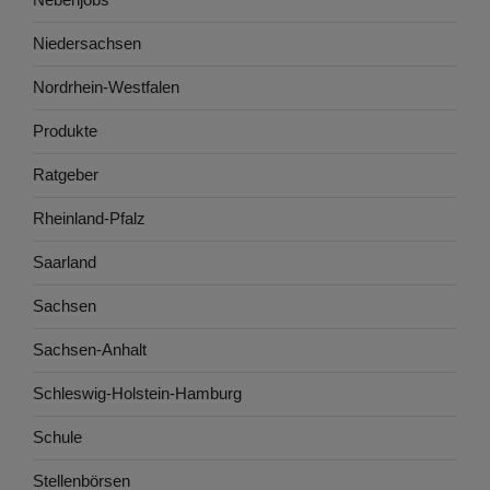
Niedersachsen
Nordrhein-Westfalen
Produkte
Ratgeber
Rheinland-Pfalz
Saarland
Sachsen
Sachsen-Anhalt
Schleswig-Holstein-Hamburg
Schule
Stellenbörsen