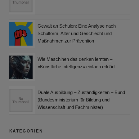
Gewalt an Schulen: Eine Analyse nach
Schulform, Alter und Geschlecht und
Maßnahmen zur Prävention
Wie Maschinen das denken lernten –
»Künstliche Intelligenz« einfach erklärt
Duale Ausbildung – Zuständigkeiten – Bund
(Bundesministerium für Bildung und
Wissenschaft und Fachminister)
KATEGORIEN