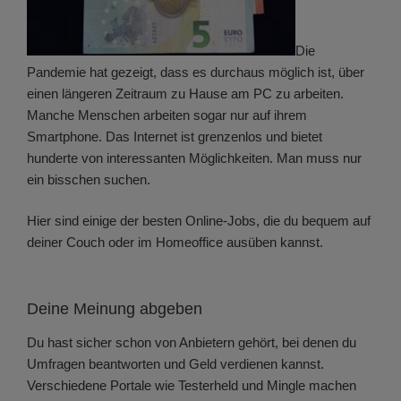
Die
Pandemie hat gezeigt, dass es durchaus möglich ist, über
einen längeren Zeitraum zu Hause am PC zu arbeiten.
Manche Menschen arbeiten sogar nur auf ihrem
Smartphone. Das Internet ist grenzenlos und bietet
hunderte von interessanten Möglichkeiten. Man muss nur
ein bisschen suchen.
Hier sind einige der besten Online-Jobs, die du bequem auf
deiner Couch oder im Homeoffice ausüben kannst.
Deine Meinung abgeben
Du hast sicher schon von Anbietern gehört, bei denen du
Umfragen beantworten und Geld verdienen kannst.
Verschiedene Portale wie Testerheld und Mingle machen