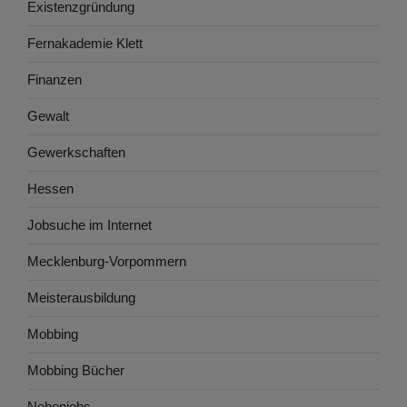
Existenzgründung
Fernakademie Klett
Finanzen
Gewalt
Gewerkschaften
Hessen
Jobsuche im Internet
Mecklenburg-Vorpommern
Meisterausbildung
Mobbing
Mobbing Bücher
Nebenjobs