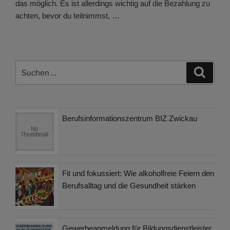
das möglich. Es ist allerdings wichtig auf die Bezahlung zu
achten, bevor du teilnimmst, …
Suchen
Suche
nach:
Berufsinformationszentrum BIZ Zwickau
Fit und fokussiert: Wie alkoholfreie Feiern den
Berufsalltag und die Gesundheit stärken
Gewerbeanmeldung für Bildungsdienstleister