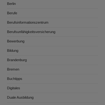
Berlin
Berufe
Berufsinformationszentrum
Berufsunfähigkeitsversicherung
Bewerbung
Bildung
Brandenburg
Bremen
Buchtipps
Digitales
Duale Ausbildung