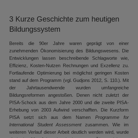
3 Kurze Geschichte zum heutigen
Bildungssystem
Bereits die 90er Jahre waren geprägt von einer
zunehmenden Ökonomisierung des Bildungswesens. Die
Entwicklungen lassen beschreibende Schlagworte wie,
Effizienz, Kosten-Nutzen Rechnungen und Exzellenz zu.
Fortlaufende Optimierung bei möglichst geringen Kosten
stand auf dem Programm (vgl. Gudjons 2012, S. 110.). Mit
der Jahrtausendwende wurden umfangreiche
Bildungsreformen angestoßen. Denen nicht zuletzt der
PISA-Schock aus dem Jahre 2000 und die zweite PISA-
Erhebung von 2003 Aufwind verschafften. Die Kurzform
PISA setzt sich aus dem Namen
Programme for
International Student Assessment
zusammen. Wie im
weiteren Verlauf dieser Arbeit deutlich werden wird, wurde