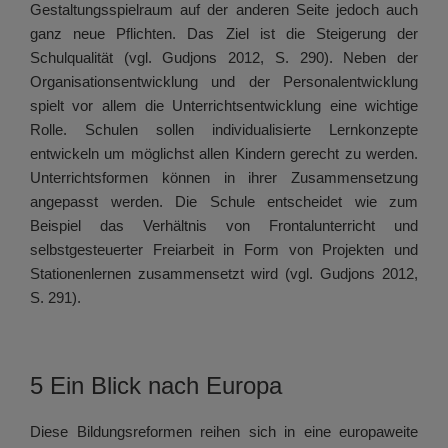
Gestaltungsspielraum auf der anderen Seite jedoch auch
ganz neue Pflichten. Das Ziel ist die Steigerung der
Schulqualität (vgl. Gudjons 2012, S. 290). Neben der
Organisationsentwicklung und der Personalentwicklung
spielt vor allem die Unterrichtsentwicklung eine wichtige
Rolle. Schulen sollen individualisierte Lernkonzepte
entwickeln um möglichst allen Kindern gerecht zu werden.
Unterrichtsformen können in ihrer Zusammensetzung
angepasst werden. Die Schule entscheidet wie zum
Beispiel das Verhältnis von Frontalunterricht und
selbstgesteuerter Freiarbeit in Form von Projekten und
Stationenlernen zusammensetzt wird (vgl. Gudjons 2012,
S. 291).
5 Ein Blick nach Europa
Diese Bildungsreformen reihen sich in eine europaweite