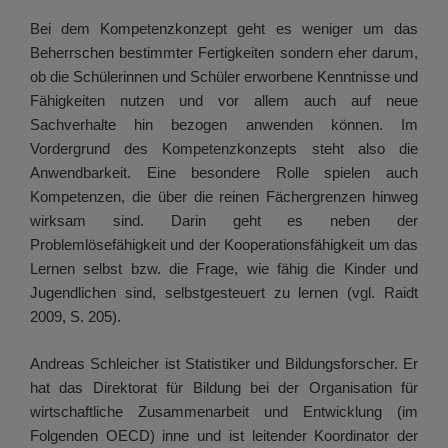
Bei dem Kompetenzkonzept geht es weniger um das
Beherrschen bestimmter Fertigkeiten sondern eher darum,
ob die Schülerinnen und Schüler erworbene Kenntnisse und
Fähigkeiten nutzen und vor allem auch auf neue
Sachverhalte hin bezogen anwenden können. Im
Vordergrund des Kompetenzkonzepts steht also die
Anwendbarkeit. Eine besondere Rolle spielen auch
Kompetenzen, die über die reinen Fächergrenzen hinweg
wirksam sind. Darin geht es neben der
Problemlösefähigkeit und der Kooperationsfähigkeit um das
Lernen selbst bzw. die Frage, wie fähig die Kinder und
Jugendlichen sind, selbstgesteuert zu lernen (vgl. Raidt
2009, S. 205).
Andreas Schleicher ist Statistiker und Bildungsforscher. Er
hat das Direktorat für Bildung bei der Organisation für
wirtschaftliche Zusammenarbeit und Entwicklung (im
Folgenden OECD) inne und ist leitender Koordinator der