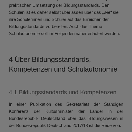
praktischen Umsetzung der Bildungsstandards. Den
Schulen ist es daher selbst überlassen über das „
wie“
sie
ihre Schülerinnen und Schüler auf das Erreichen der
Bildungsstandards vorbereiten. Auch das Thema
Schulautonomie soll im Folgenden näher erläutert werden.
4 Über Bildungsstandards,
Kompetenzen und Schulautonomie
4.1 Bildungsstandards und Kompetenzen
In einer Publikation des Sekretariats der Ständigen
Konferenz der Kultusminister der Länder in der
Bundesrepublik Deutschland über das Bildungswesen in
der Bundesrepublik Deutschland 2017/18 ist die Rede von: