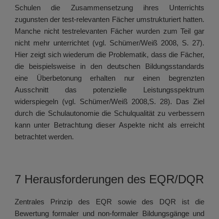
Schulen die Zusammensetzung ihres Unterrichts
zugunsten der test-relevanten Fächer umstrukturiert hatten.
Manche nicht testrelevanten Fächer wurden zum Teil gar
nicht mehr unterrichtet (vgl. Schümer/Weiß 2008, S. 27).
Hier zeigt sich wiederum die Problematik, dass die Fächer,
die beispielsweise in den deutschen Bildungsstandards
eine Überbetonung erhalten nur einen begrenzten
Ausschnitt das potenzielle Leistungsspektrum
widerspiegeln (vgl. Schümer/Weiß 2008,S. 28). Das Ziel
durch die Schulautonomie die Schulqualität zu verbessern
kann unter Betrachtung dieser Aspekte nicht als erreicht
betrachtet werden.
7 Herausforderungen des EQR/DQR
Zentrales Prinzip des EQR sowie des DQR ist die
Bewertung formaler und non-formaler Bildungsgänge und