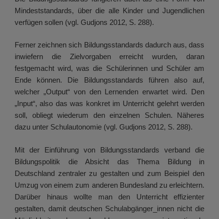
Mindeststandards, über die alle Kinder und Jugendlichen
verfügen sollen (vgl. Gudjons 2012, S. 288).
Ferner zeichnen sich Bildungsstandards dadurch aus, dass
inwiefern die Zielvorgaben erreicht wurden, daran
festgemacht wird, was die Schülerinnen und Schüler am
Ende können. Die Bildungsstandards führen also auf,
welcher „Output“ von den Lernenden erwartet wird. Den
„Input“, also das was konkret im Unterricht gelehrt werden
soll, obliegt wiederum den einzelnen Schulen. Näheres
dazu unter Schulautonomie (vgl. Gudjons 2012, S. 288).
Mit der Einführung von Bildungsstandards verband die
Bildungspolitik die Absicht das Thema Bildung in
Deutschland zentraler zu gestalten und zum Beispiel den
Umzug von einem zum anderen Bundesland zu erleichtern.
Darüber hinaus wollte man den Unterricht effizienter
gestalten, damit deutschen Schulabgänger_innen nicht die