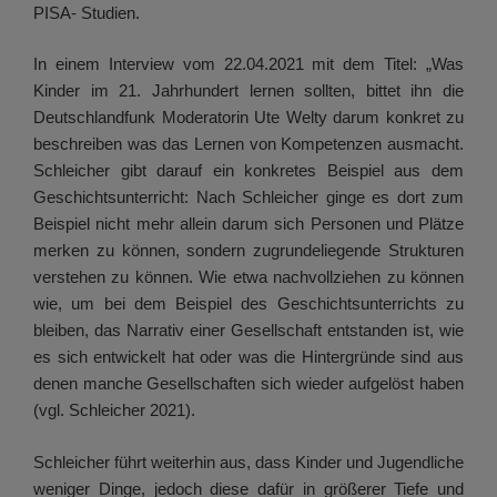
PISA- Studien.
In einem Interview vom 22.04.2021 mit dem Titel: „Was
Kinder im 21. Jahrhundert lernen sollten, bittet ihn die
Deutschlandfunk Moderatorin Ute Welty darum konkret zu
beschreiben was das Lernen von Kompetenzen ausmacht.
Schleicher gibt darauf ein konkretes Beispiel aus dem
Geschichtsunterricht: Nach Schleicher ginge es dort zum
Beispiel nicht mehr allein darum sich Personen und Plätze
merken zu können, sondern zugrundeliegende Strukturen
verstehen zu können. Wie etwa nachvollziehen zu können
wie, um bei dem Beispiel des Geschichtsunterrichts zu
bleiben, das Narrativ einer Gesellschaft entstanden ist, wie
es sich entwickelt hat oder was die Hintergründe sind aus
denen manche Gesellschaften sich wieder aufgelöst haben
(vgl. Schleicher 2021).
Schleicher führt weiterhin aus, dass Kinder und Jugendliche
weniger Dinge, jedoch diese dafür in größerer Tiefe und