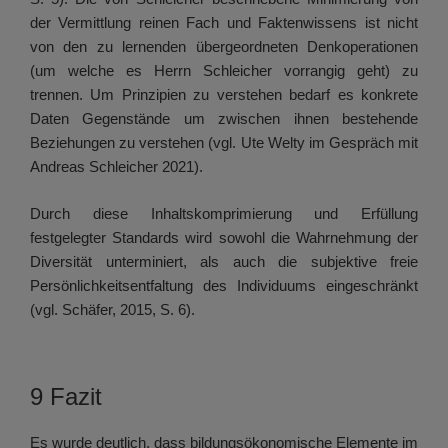
der Vermittlung reinen Fach und Faktenwissens ist nicht
von den zu lernenden übergeordneten Denkoperationen
(um welche es Herrn Schleicher vorrangig geht) zu
trennen. Um Prinzipien zu verstehen bedarf es konkrete
Daten Gegenstände um zwischen ihnen bestehende
Beziehungen zu verstehen (vgl. Ute Welty im Gespräch mit
Andreas Schleicher 2021).
Durch diese Inhaltskomprimierung und Erfüllung
festgelegter Standards wird sowohl die Wahrnehmung der
Diversität unterminiert, als auch die subjektive freie
Persönlichkeitsentfaltung des Individuums eingeschränkt
(vgl. Schäfer, 2015, S. 6).
9 Fazit
Es wurde deutlich, dass bildungsökonomische Elemente im