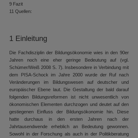
9 Fazit
11 Quellen:
1 Einleitung
Die Fachdisziplin der Bildungsökonomie wies in den 90er
Jahren noch eine eher geringe Bedeutung auf (vgl.
Schümer/Weiß 2008 S. 7). Insbesondere in Verbindung mit
dem PISA-Schock im Jahre 2000 wurde der Ruf nach
Veränderungen im Bildungswesen auf deutscher und
europäischer Ebene laut. Die Gestaltung der bald darauf
folgenden Bildungsreformen ist nicht unwesentlich von
ökonomischen Elementen durchzogen und deutet auf den
gestiegenen Einfluss der Bildungsökonomie hin. Diese
hatte durchaus in den ersten Jahren nach der
Jahrtausendwende erheblich an Bedeutung gewonnen.
Sowohl in der Forschung als auch in der Politikberatung