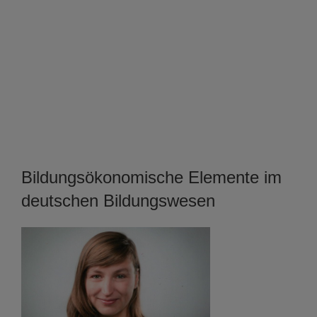
Bildungsökonomische Elemente im
deutschen Bildungswesen