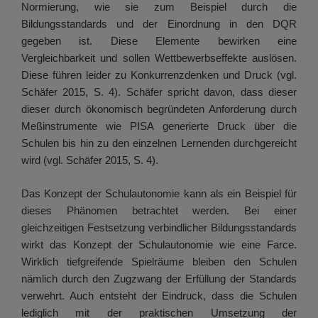
Normierung, wie sie zum Beispiel durch die
Bildungsstandards und der Einordnung in den DQR
gegeben ist. Diese Elemente bewirken eine
Vergleichbarkeit und sollen Wettbewerbseffekte auslösen.
Diese führen leider zu Konkurrenzdenken und Druck (vgl.
Schäfer 2015, S. 4). Schäfer spricht davon, dass dieser
dieser durch ökonomisch begründeten Anforderung durch
Meßinstrumente wie PISA generierte Druck über die
Schulen bis hin zu den einzelnen Lernenden durchgereicht
wird (vgl. Schäfer 2015, S. 4).
Das Konzept der Schulautonomie kann als ein Beispiel für
dieses Phänomen betrachtet werden. Bei einer
gleichzeitigen Festsetzung verbindlicher Bildungsstandards
wirkt das Konzept der Schulautonomie wie eine Farce.
Wirklich tiefgreifende Spielräume bleiben den Schulen
nämlich durch den Zugzwang der Erfüllung der Standards
verwehrt. Auch entsteht der Eindruck, dass die Schulen
lediglich mit der praktischen Umsetzung der