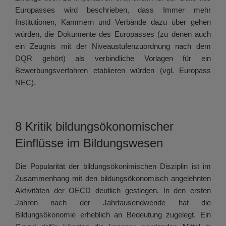
Europasses wird beschrieben, dass Immer mehr
Institutionen, Kammern und Verbände dazu über gehen
würden, die Dokumente des Europasses (zu denen auch
ein Zeugnis mit der Niveaustufenzuordnung nach dem
DQR gehört) als verbindliche Vorlagen für ein
Bewerbungsverfahren etablieren würden (vgl. Europass
NEC).
8 Kritik bildungsökonomischer
Einflüsse im Bildungswesen
Die Popularität der bildungsökonimischen Disziplin ist im
Zusammenhang mit den bildungsökonomisch angelehnten
Aktivitäten der OECD deutlich gestiegen. In den ersten
Jahren nach der Jahrtausendwende hat die
Bildungsökonomie erheblich an Bedeutung zugelegt. Ein