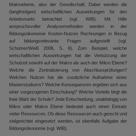
Makroebene, also der Gesellschaft. Dabei werden die
(langfristigen) wirtschaftlichen Auswirkungen für den
Arbeitsmarkt betrachtet (vgl. WIB). Mit Hilfe
anspruchsvoller Analysemethoden werden in der
Bildungsökonomie Kosten-Nutzen Rechnungen in Bezug
auf bildungsrelevante Fragen aufgestellt (vgl.
Schümer/Weiß 2008, S. 8). Zum Beispiel, welche
wirtschaftlichen Auswirkungen hat die Verkürzung der
Schulzeit sowohl auf der Makro als auch der Mikro Ebene?
Welche die Zentralisierung von Abschlussprüfungen?
Welchen Nutzen hat die zusätzliche Aufnahme eines
Masterstudiums? Welche Konsequenzen ergeben sich aus
einer vorgezogenen Einschulung? Welche Vorteile birgt die
freie Wahl der Schule? Jede Entscheidung, unabhängig von
Mikro oder Makro Ebene bedeutet auch einen Einsatz
vieler Ressourcen. Ob diese Ressourcen auch gerecht und
zielgerichtet eingesetzt werden, ist ebenfalls Aufgabe der
Bildungsökonomie (vgl. WIB).