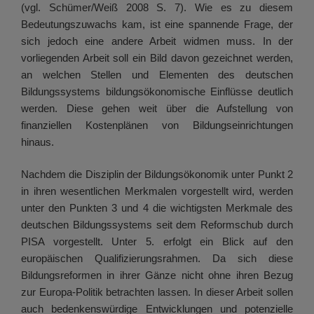
(vgl. Schümer/Weiß 2008 S. 7). Wie es zu diesem
Bedeutungszuwachs kam, ist eine spannende Frage, der
sich jedoch eine andere Arbeit widmen muss. In der
vorliegenden Arbeit soll ein Bild davon gezeichnet werden,
an welchen Stellen und Elementen des deutschen
Bildungssystems bildungsökonomische Einflüsse deutlich
werden. Diese gehen weit über die Aufstellung von
finanziellen Kostenplänen von Bildungseinrichtungen
hinaus.
Nachdem die Disziplin der Bildungsökonomik unter Punkt 2
in ihren wesentlichen Merkmalen vorgestellt wird, werden
unter den Punkten 3 und 4 die wichtigsten Merkmale des
deutschen Bildungssystems seit dem Reformschub durch
PISA vorgestellt. Unter 5. erfolgt ein Blick auf den
europäischen Qualifizierungsrahmen. Da sich diese
Bildungsreformen in ihrer Gänze nicht ohne ihren Bezug
zur Europa-Politik betrachten lassen. In dieser Arbeit sollen
auch bedenkenswürdige Entwicklungen und potenzielle