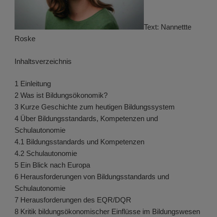
Text: Nannettte
Roske
Inhaltsverzeichnis
1 Einleitung
2 Was ist Bildungsökonomik?
3 Kurze Geschichte zum heutigen Bildungssystem
4 Über Bildungsstandards, Kompetenzen und
Schulautonomie
4.1 Bildungsstandards und Kompetenzen
4.2 Schulautonomie
5 Ein Blick nach Europa
6 Herausforderungen von Bildungsstandards und
Schulautonomie
7 Herausforderungen des EQR/DQR
8 Kritik bildungsökonomischer Einflüsse im Bildungswesen