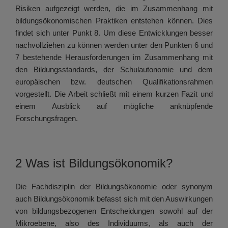
Risiken aufgezeigt werden, die im Zusammenhang mit
bildungsökonomischen Praktiken entstehen können. Dies
findet sich unter Punkt 8. Um diese Entwicklungen besser
nachvollziehen zu können werden unter den Punkten 6 und
7 bestehende Herausforderungen im Zusammenhang mit
den Bildungsstandards, der Schulautonomie und dem
europäischen bzw. deutschen Qualifikationsrahmen
vorgestellt. Die Arbeit schließt mit einem kurzen Fazit und
einem Ausblick auf mögliche anknüpfende
Forschungsfragen.
2 Was ist Bildungsökonomik?
Die Fachdisziplin der Bildungsökonomie oder synonym
auch Bildungsökonomik befasst sich mit den Auswirkungen
von bildungsbezogenen Entscheidungen sowohl auf der
Mikroebene, also des Individuums, als auch der