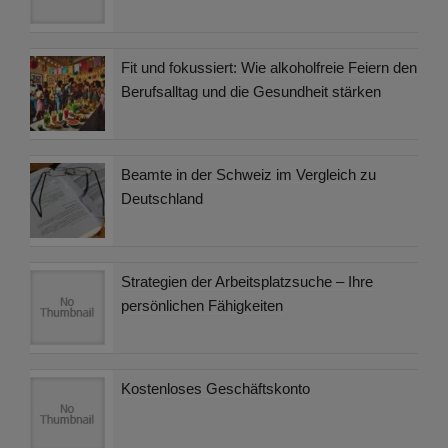
Fit und fokussiert: Wie alkoholfreie Feiern den
Berufsalltag und die Gesundheit stärken
Beamte in der Schweiz im Vergleich zu
Deutschland
Strategien der Arbeitsplatzsuche – Ihre
persönlichen Fähigkeiten
Kostenloses Geschäftskonto