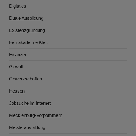
Digitales
Duale Ausbildung
Existenzgründung
Fernakademie Klett
Finanzen
Gewalt
Gewerkschaften
Hessen
Jobsuche im Internet
Mecklenburg-Vorpommern
Meisterausbildung