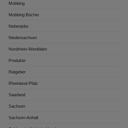
Mobbing
Mobbing Bücher
Nebenjobs
Niedersachsen
Nordrhein-Westfalen
Produkte
Ratgeber
Rheinland-Pfalz
Saarland
Sachsen
Sachsen-Anhalt