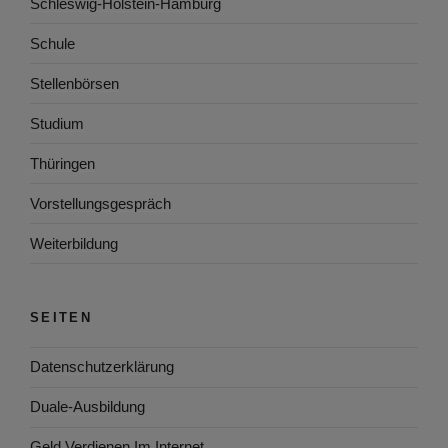
Schleswig-Holstein-Hamburg
Schule
Stellenbörsen
Studium
Thüringen
Vorstellungsgespräch
Weiterbildung
SEITEN
Datenschutzerklärung
Duale-Ausbildung
Geld Verdienen Im Internet