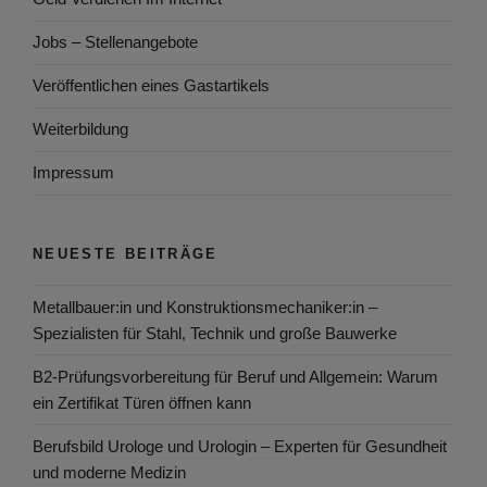
Jobs – Stellenangebote
Veröffentlichen eines Gastartikels
Weiterbildung
Impressum
NEUESTE BEITRÄGE
Metallbauer:in und Konstruktionsmechaniker:in –
Spezialisten für Stahl, Technik und große Bauwerke
B2-Prüfungsvorbereitung für Beruf und Allgemein: Warum
ein Zertifikat Türen öffnen kann
Berufsbild Urologe und Urologin – Experten für Gesundheit
und moderne Medizin