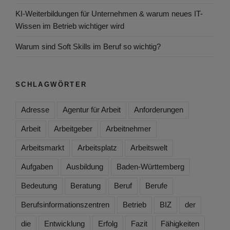
KI-Weiterbildungen für Unternehmen & warum neues IT-
Wissen im Betrieb wichtiger wird
Warum sind Soft Skills im Beruf so wichtig?
SCHLAGWÖRTER
Adresse
Agentur für Arbeit
Anforderungen
Arbeit
Arbeitgeber
Arbeitnehmer
Arbeitsmarkt
Arbeitsplatz
Arbeitswelt
Aufgaben
Ausbildung
Baden-Württemberg
Bedeutung
Beratung
Beruf
Berufe
Berufsinformationszentren
Betrieb
BIZ
der
die
Entwicklung
Erfolg
Fazit
Fähigkeiten