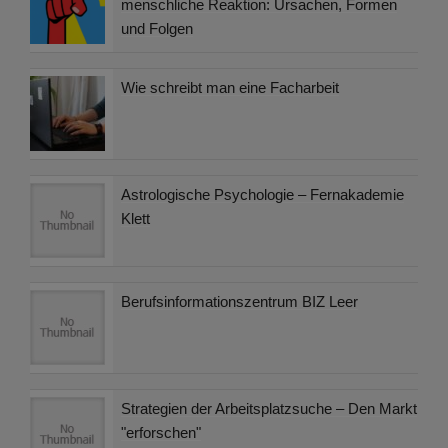
menschliche Reaktion: Ursachen, Formen
und Folgen
Wie schreibt man eine Facharbeit
Astrologische Psychologie – Fernakademie
Klett
Berufsinformationszentrum BIZ Leer
Strategien der Arbeitsplatzsuche – Den Markt
"erforschen"