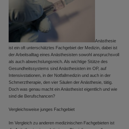
Anästhesie
ist ein oft unterschätztes Fachgebiet der Medizin, dabei ist
der Arbeitsalltag eines Anästhesisten sowohl anspruchsvoll
als auch abwechslungsreich. Als wichtige Stütze des
Gesundheitssystems sind Anästhesisten im OP, auf
Intensivstationen, in der Notfallmedizin und auch in der
Schmerztherapie, den vier Säulen der Anästhesie, tätig.
Doch was genau macht ein Anästhesist eigentlich und wie
sind die Berufschancen?
Vergleichsweise junges Fachgebiet
Im Vergleich zu anderen medizinischen Fachgebieten ist