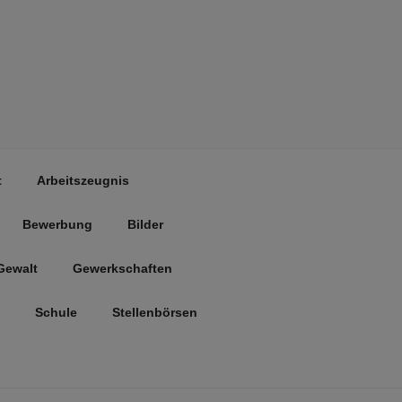
t
Arbeitszeugnis
Bewerbung
Bilder
Gewalt
Gewerkschaften
Schule
Stellenbörsen