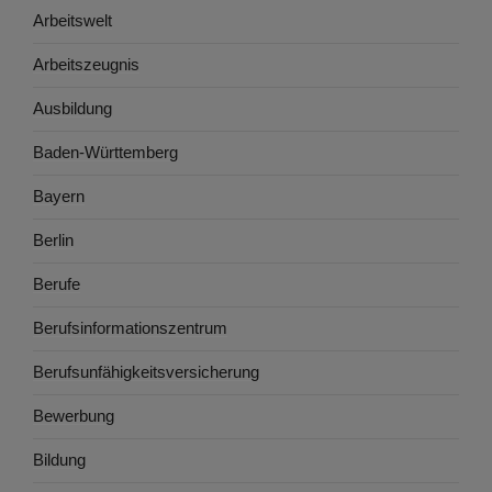
Arbeitswelt
Arbeitszeugnis
Ausbildung
Baden-Württemberg
Bayern
Berlin
Berufe
Berufsinformationszentrum
Berufsunfähigkeitsversicherung
Bewerbung
Bildung