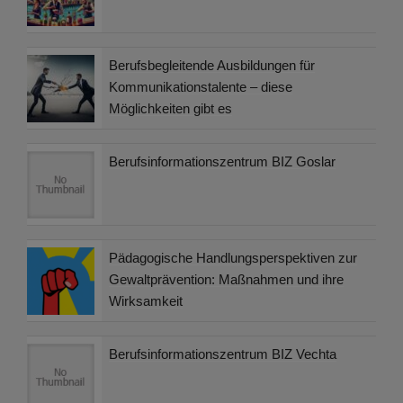
Berufsbegleitende Ausbildungen für
Kommunikationstalente – diese
Möglichkeiten gibt es
Berufsinformationszentrum BIZ Goslar
Pädagogische Handlungsperspektiven zur
Gewaltprävention: Maßnahmen und ihre
Wirksamkeit
Berufsinformationszentrum BIZ Vechta