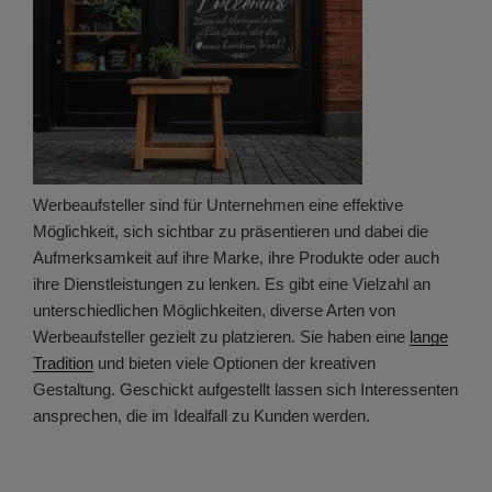
Werbeaufsteller sind für Unternehmen eine effektive
Möglichkeit, sich sichtbar zu präsentieren und dabei die
Aufmerksamkeit auf ihre Marke, ihre Produkte oder auch
ihre Dienstleistungen zu lenken. Es gibt eine Vielzahl an
unterschiedlichen Möglichkeiten, diverse Arten von
Werbeaufsteller gezielt zu platzieren. Sie haben eine
lange
Tradition
und bieten viele Optionen der kreativen
Gestaltung. Geschickt aufgestellt lassen sich Interessenten
ansprechen, die im Idealfall zu Kunden werden.