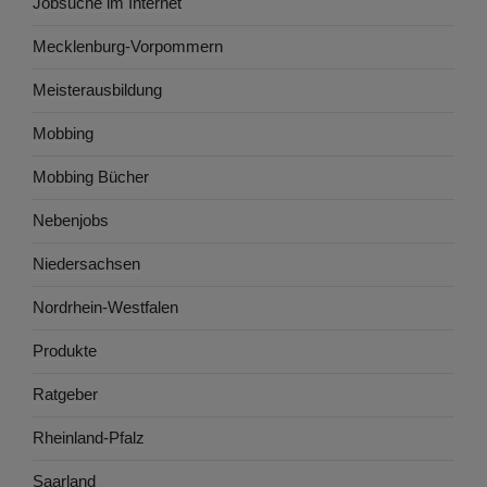
Jobsuche im Internet
Mecklenburg-Vorpommern
Meisterausbildung
Mobbing
Mobbing Bücher
Nebenjobs
Niedersachsen
Nordrhein-Westfalen
Produkte
Ratgeber
Rheinland-Pfalz
Saarland