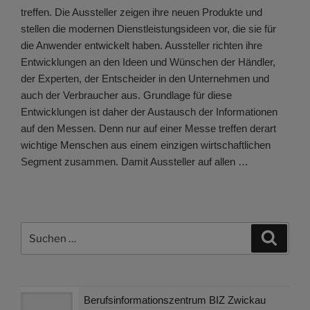
treffen. Die Aussteller zeigen ihre neuen Produkte und
stellen die modernen Dienstleistungsideen vor, die sie für
die Anwender entwickelt haben. Aussteller richten ihre
Entwicklungen an den Ideen und Wünschen der Händler,
der Experten, der Entscheider in den Unternehmen und
auch der Verbraucher aus. Grundlage für diese
Entwicklungen ist daher der Austausch der Informationen
auf den Messen. Denn nur auf einer Messe treffen derart
wichtige Menschen aus einem einzigen wirtschaftlichen
Segment zusammen. Damit Aussteller auf allen …
Suchen
Suche
nach:
Berufsinformationszentrum BIZ Zwickau