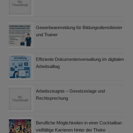
Gewerbeanmeldung für Bildungsdienstleister
und Trainer
Effiziente Dokumentenverwaltung im digitalen
Arbeitsalltag
Arbeitszeugnis – Gesetzeslage und
Rechtsprechung
Berufliche Möglichkeiten in einer Cocktailbar:
vielfältige Karrieren hinter der Theke