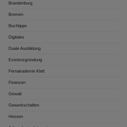
Brandenburg
Bremen
Buchtipps
Digitales
Duale Ausbildung
Existenzgründung
Fernakademie Klett
Finanzen
Gewalt
Gewerkschaften
Hessen