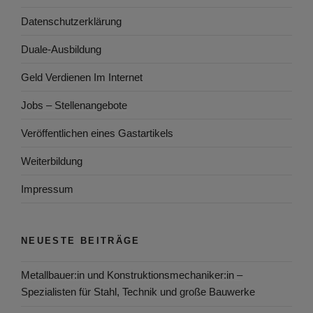
Datenschutzerklärung
Duale-Ausbildung
Geld Verdienen Im Internet
Jobs – Stellenangebote
Veröffentlichen eines Gastartikels
Weiterbildung
Impressum
NEUESTE BEITRÄGE
Metallbauer:in und Konstruktionsmechaniker:in –
Spezialisten für Stahl, Technik und große Bauwerke