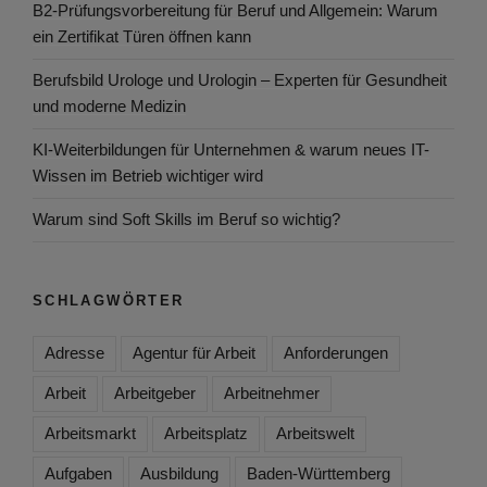
B2-Prüfungsvorbereitung für Beruf und Allgemein: Warum
ein Zertifikat Türen öffnen kann
Berufsbild Urologe und Urologin – Experten für Gesundheit
und moderne Medizin
KI-Weiterbildungen für Unternehmen & warum neues IT-
Wissen im Betrieb wichtiger wird
Warum sind Soft Skills im Beruf so wichtig?
SCHLAGWÖRTER
Adresse
Agentur für Arbeit
Anforderungen
Arbeit
Arbeitgeber
Arbeitnehmer
Arbeitsmarkt
Arbeitsplatz
Arbeitswelt
Aufgaben
Ausbildung
Baden-Württemberg