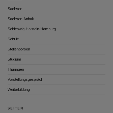
Sachsen
Sachsen-Anhalt
Schleswig-Holstein-Hamburg
Schule
Stellenbörsen
Studium
Thüringen
Vorstellungsgespräch
Weiterbildung
SEITEN