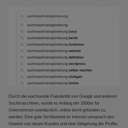
Durch die wachsende Popularität von Google und anderen
Suchmaschinen, wurde es Anfang der 2000er für
Unternehmen unerlässlich, online leicht gefunden zu
werden. Eine gute Sichtbarkeit im Internet versprach den
Gewinn von neuen Kunden und eine Steigerung der Profite.