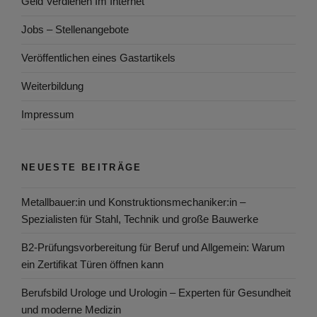
Geld Verdienen Im Internet
Jobs – Stellenangebote
Veröffentlichen eines Gastartikels
Weiterbildung
Impressum
NEUESTE BEITRÄGE
Metallbauer:in und Konstruktionsmechaniker:in –
Spezialisten für Stahl, Technik und große Bauwerke
B2-Prüfungsvorbereitung für Beruf und Allgemein: Warum
ein Zertifikat Türen öffnen kann
Berufsbild Urologe und Urologin – Experten für Gesundheit
und moderne Medizin