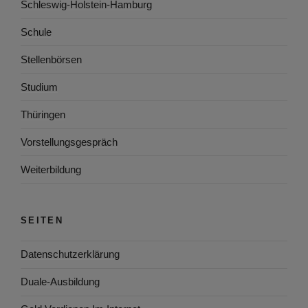
Schleswig-Holstein-Hamburg
Schule
Stellenbörsen
Studium
Thüringen
Vorstellungsgespräch
Weiterbildung
SEITEN
Datenschutzerklärung
Duale-Ausbildung