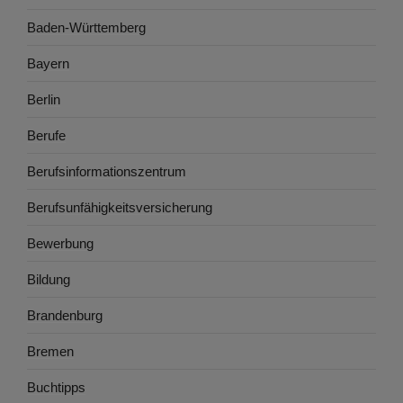
Baden-Württemberg
Bayern
Berlin
Berufe
Berufsinformationszentrum
Berufsunfähigkeitsversicherung
Bewerbung
Bildung
Brandenburg
Bremen
Buchtipps