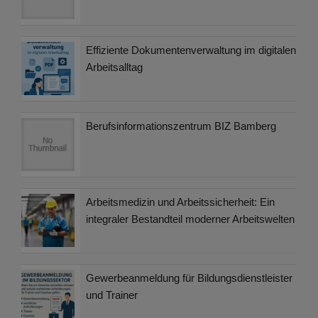
Effiziente Dokumentenverwaltung im digitalen
Arbeitsalltag
Berufsinformationszentrum BIZ Bamberg
Arbeitsmedizin und Arbeitssicherheit: Ein
integraler Bestandteil moderner Arbeitswelten
Gewerbeanmeldung für Bildungsdienstleister
und Trainer