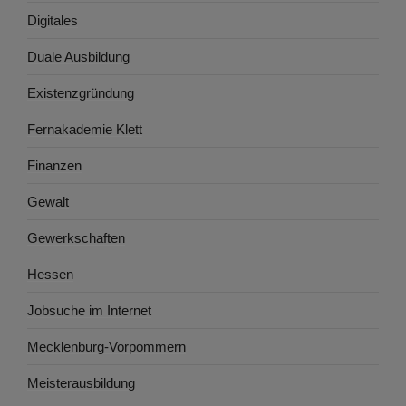
Digitales
Duale Ausbildung
Existenzgründung
Fernakademie Klett
Finanzen
Gewalt
Gewerkschaften
Hessen
Jobsuche im Internet
Mecklenburg-Vorpommern
Meisterausbildung