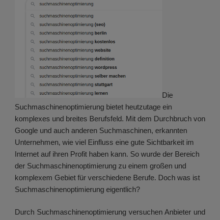
Die
Suchmaschinenoptimierung bietet heutzutage ein
komplexes und breites Berufsfeld. Mit dem Durchbruch von
Google und auch anderen Suchmaschinen, erkannten
Unternehmen, wie viel Einfluss eine gute Sichtbarkeit im
Internet auf ihren Profit haben kann. So wurde der Bereich
der Suchmaschinenoptimierung zu einem großen und
komplexem Gebiet für verschiedene Berufe. Doch was ist
Suchmaschinenoptimierung eigentlich?
Durch Suchmaschinenoptimierung versuchen Anbieter und