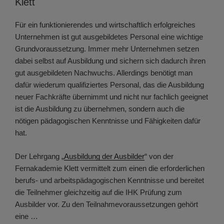
Klett
Für ein funktionierendes und wirtschaftlich erfolgreiches
Unternehmen ist gut ausgebildetes Personal eine wichtige
Grundvoraussetzung. Immer mehr Unternehmen setzen
dabei selbst auf Ausbildung und sichern sich dadurch ihren
gut ausgebildeten Nachwuchs. Allerdings benötigt man
dafür wiederum qualifiziertes Personal, das die Ausbildung
neuer Fachkräfte übernimmt und nicht nur fachlich geeignet
ist die Ausbildung zu übernehmen, sondern auch die
nötigen pädagogischen Kenntnisse und Fähigkeiten dafür
hat.
Der Lehrgang „
Ausbildung der Ausbilder
“ von der
Fernakademie Klett vermittelt zum einen die erforderlichen
berufs- und arbeitspädagogischen Kenntnisse und bereitet
die Teilnehmer gleichzeitig auf die IHK Prüfung zum
Ausbilder vor. Zu den Teilnahmevoraussetzungen gehört
eine …