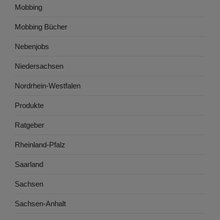
Mobbing
Mobbing Bücher
Nebenjobs
Niedersachsen
Nordrhein-Westfalen
Produkte
Ratgeber
Rheinland-Pfalz
Saarland
Sachsen
Sachsen-Anhalt