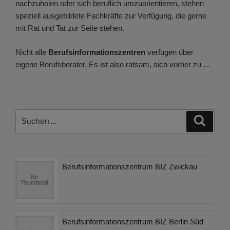
nachzuholen oder sich beruflich umzuorientieren, stehen
speziell ausgebildete Fachkräfte zur Verfügung, die gerne
mit Rat und Tat zur Seite stehen.
Nicht alle
Berufsinformationszentren
verfügen über
eigene Berufsberater. Es ist also ratsam, sich vorher zu …
Suchen
Suche
nach:
Berufsinformationszentrum BIZ Zwickau
Berufsinformationszentrum BIZ Berlin Süd