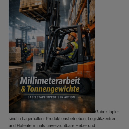
Gabelstapler
sind in Lagerhallen, Produktionsbetrieben, Logistikzentren
und Hafenterminals unverzichtbare Hebe- und