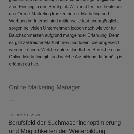
zum Einstieg in den Beruf gibt. Wir möchten uns heute auf
das Online-Marketing konzentrieren. Marketing und
Werbung im Internet sind mittlerweile fast unumgänglich,
sorgen bei vielen Unternehmen jedoch nach wie vor für
Bauchschmerzen aufgrund mangelnder Erfahrung. Denn
es gibt zahlreiche Maßnahmen und Ideen, die umgesetzt
werden können. Welche unterschiedlichen Bereiche es im
Online-Marketing gibt und welche Ausbildung dafür nötig ist,
erfährst du hier.
Online-Marketing-Manager
…
VERÖFFENTLICHT
19. APRIL 2020
AM
Berufsfeld der Suchmaschinenoptimierung
und Möglichkeiten der Weiterbildung