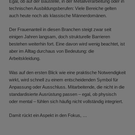
Egal, ob auf der Baustelle, in der Metallverarbeitung oder in
technischen Ausbildungsberufen: Viele Bereiche gelten
auch heute noch als klassische Männerdomänen.
Der Frauenanteil in diesen Branchen steigt zwar seit
einigen Jahren langsam, doch strukturelle Barrieren
bestehen weiterhin fort. Eine davon wird wenig beachtet, ist
aber im Alltag durchaus von Bedeutung: die
Arbeitskleidung.
Was auf den ersten Blick wie eine praktische Notwendigkeit
wirkt, wird schnell zu einem entscheidenden Symbol für
Anpassung oder Ausschluss. Mitarbeitende, die nicht in die
standardisierte Ausrüstung passen – egal, ob physisch
oder mental – fühlen sich häufig nicht vollständig integriert.
Damit rückt ein Aspekt in den Fokus, …