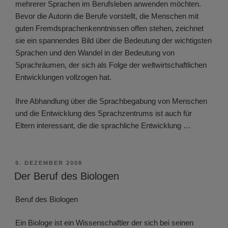
mehrerer Sprachen im Berufsleben anwenden möchten.
Bevor die Autorin die Berufe vorstellt, die Menschen mit
guten Fremdsprachenkenntnissen offen stehen, zeichnet
sie ein spannendes Bild über die Bedeutung der wichtigsten
Sprachen und den Wandel in der Bedeutung von
Sprachräumen, der sich als Folge der weltwirtschaftlichen
Entwicklungen vollzogen hat.
Ihre Abhandlung über die Sprachbegabung von Menschen
und die Entwicklung des Sprachzentrums ist auch für
Eltern interessant, die die sprachliche Entwicklung …
VERÖFFENTLICHT
9. DEZEMBER 2008
AM
Der Beruf des Biologen
Beruf des Biologen
Ein Biologe ist ein Wissenschaftler der sich bei seinen