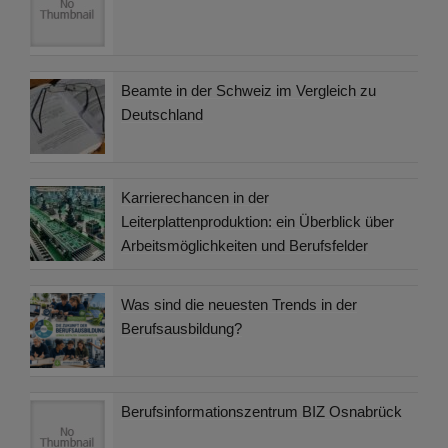
Beamte in der Schweiz im Vergleich zu
Deutschland
Karrierechancen in der
Leiterplattenproduktion: ein Überblick über
Arbeitsmöglichkeiten und Berufsfelder
Was sind die neuesten Trends in der
Berufsausbildung?
Berufsinformationszentrum BIZ Osnabrück