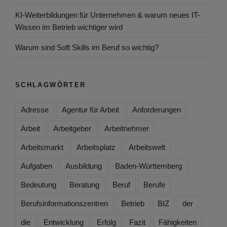
KI-Weiterbildungen für Unternehmen & warum neues IT-
Wissen im Betrieb wichtiger wird
Warum sind Soft Skills im Beruf so wichtig?
SCHLAGWÖRTER
Adresse
Agentur für Arbeit
Anforderungen
Arbeit
Arbeitgeber
Arbeitnehmer
Arbeitsmarkt
Arbeitsplatz
Arbeitswelt
Aufgaben
Ausbildung
Baden-Württemberg
Bedeutung
Beratung
Beruf
Berufe
Berufsinformationszentren
Betrieb
BIZ
der
die
Entwicklung
Erfolg
Fazit
Fähigkeiten