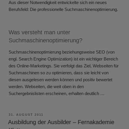
Aus dieser Notwendigkeit entwickelte sich ein neues
Berufsfeld: Die professionelle Suchmaschinenoptimierung.
Was versteht man unter
Suchmaschinenoptimierung?
Suchmaschinenoptimierung beziehungsweise SEO (von
engl. Search Engine Optimization) ist ein wichtiger Bereich
des Online-Marketings. Sie verfolgt das Ziel, Webseiten für
Suchmaschinen so zu optimieren, dass sie leicht von
diesen ausgelesen werden können und positiv bewertet
werden. Webseiten, die weit oben in den
Suchergebnislisten erscheinen, erhalten deutlich …
VERÖFFENTLICHT
31. AUGUST 2011
AM
Ausbildung der Ausbilder – Fernakademie