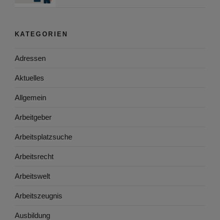
KATEGORIEN
Adressen
Aktuelles
Allgemein
Arbeitgeber
Arbeitsplatzsuche
Arbeitsrecht
Arbeitswelt
Arbeitszeugnis
Ausbildung