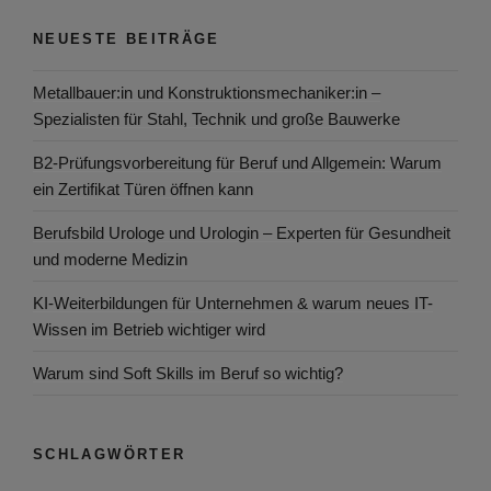
NEUESTE BEITRÄGE
Metallbauer:in und Konstruktionsmechaniker:in –
Spezialisten für Stahl, Technik und große Bauwerke
B2-Prüfungsvorbereitung für Beruf und Allgemein: Warum
ein Zertifikat Türen öffnen kann
Berufsbild Urologe und Urologin – Experten für Gesundheit
und moderne Medizin
KI-Weiterbildungen für Unternehmen & warum neues IT-
Wissen im Betrieb wichtiger wird
Warum sind Soft Skills im Beruf so wichtig?
SCHLAGWÖRTER