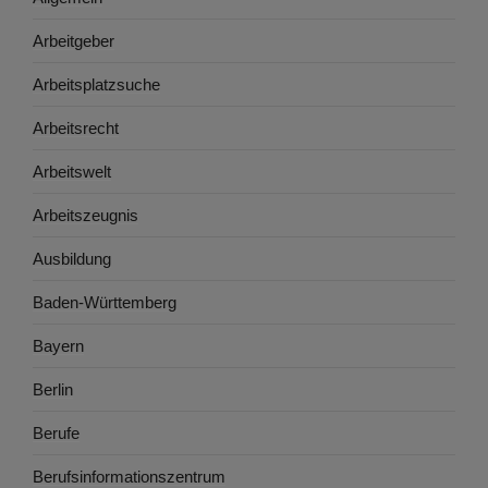
Arbeitgeber
Arbeitsplatzsuche
Arbeitsrecht
Arbeitswelt
Arbeitszeugnis
Ausbildung
Baden-Württemberg
Bayern
Berlin
Berufe
Berufsinformationszentrum