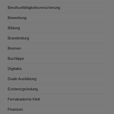
Berufsunfähigkeitsversicherung
Bewerbung
Bildung
Brandenburg
Bremen
Buchtipps
Digitales
Duale Ausbildung
Existenzgründung
Fernakademie Klett
Finanzen