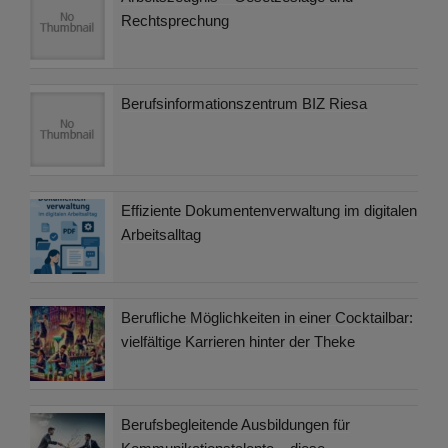
Rechtsprechung
Berufsinformationszentrum BIZ Riesa
Effiziente Dokumentenverwaltung im digitalen
Arbeitsalltag
Berufliche Möglichkeiten in einer Cocktailbar:
vielfältige Karrieren hinter der Theke
Berufsbegleitende Ausbildungen für