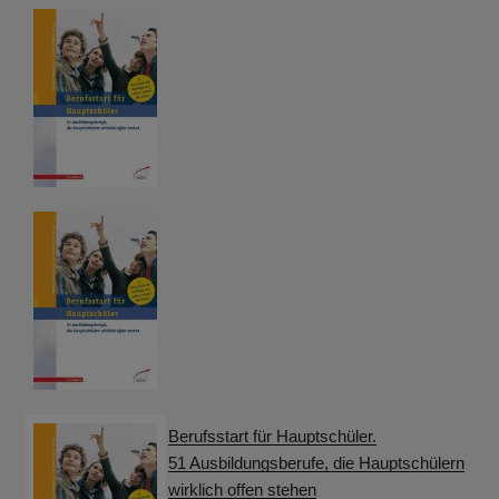
Berufsstart für Hauptschüler.
51 Ausbildungsberufe, die Hauptschülern
wirklich offen stehen