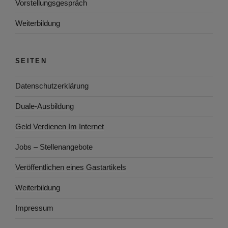
Vorstellungsgespräch
Weiterbildung
SEITEN
Datenschutzerklärung
Duale-Ausbildung
Geld Verdienen Im Internet
Jobs – Stellenangebote
Veröffentlichen eines Gastartikels
Weiterbildung
Impressum