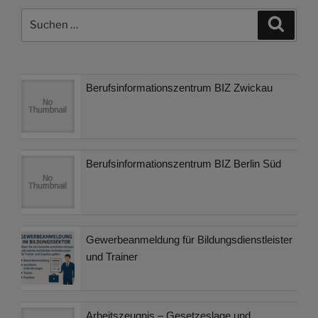
Suchen
Suche
nach:
Berufsinformationszentrum BIZ Zwickau
Berufsinformationszentrum BIZ Berlin Süd
Gewerbeanmeldung für Bildungsdienstleister
und Trainer
Arbeitszeugnis – Gesetzeslage und