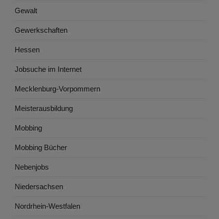
Gewalt
Gewerkschaften
Hessen
Jobsuche im Internet
Mecklenburg-Vorpommern
Meisterausbildung
Mobbing
Mobbing Bücher
Nebenjobs
Niedersachsen
Nordrhein-Westfalen