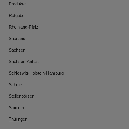
Produkte
Ratgeber
Rheinland-Pfalz
Saarland
Sachsen
Sachsen-Anhalt
Schleswig-Holstein-Hamburg
Schule
Stellenbörsen
Studium
Thüringen