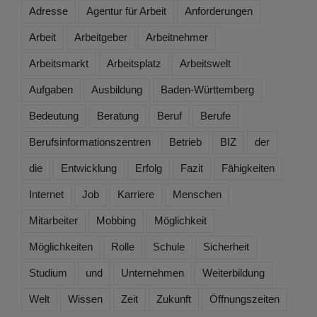
Adresse
Agentur für Arbeit
Anforderungen
Arbeit
Arbeitgeber
Arbeitnehmer
Arbeitsmarkt
Arbeitsplatz
Arbeitswelt
Aufgaben
Ausbildung
Baden-Württemberg
Bedeutung
Beratung
Beruf
Berufe
Berufsinformationszentren
Betrieb
BIZ
der
die
Entwicklung
Erfolg
Fazit
Fähigkeiten
Internet
Job
Karriere
Menschen
Mitarbeiter
Mobbing
Möglichkeit
Möglichkeiten
Rolle
Schule
Sicherheit
Studium
und
Unternehmen
Weiterbildung
Welt
Wissen
Zeit
Zukunft
Öffnungszeiten