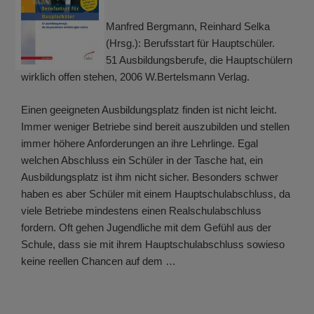
Manfred Bergmann, Reinhard Selka
(Hrsg.): Berufsstart für Hauptschüler.
51 Ausbildungsberufe, die Hauptschülern
wirklich offen stehen, 2006 W.Bertelsmann Verlag.
Einen geeigneten Ausbildungsplatz finden ist nicht leicht.
Immer weniger Betriebe sind bereit auszubilden und stellen
immer höhere Anforderungen an ihre Lehrlinge. Egal
welchen Abschluss ein Schüler in der Tasche hat, ein
Ausbildungsplatz ist ihm nicht sicher. Besonders schwer
haben es aber Schüler mit einem Hauptschulabschluss, da
viele Betriebe mindestens einen Realschulabschluss
fordern. Oft gehen Jugendliche mit dem Gefühl aus der
Schule, dass sie mit ihrem Hauptschulabschluss sowieso
keine reellen Chancen auf dem …