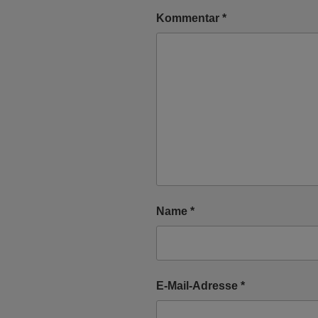
Kommentar
*
Name
*
E-Mail-Adresse
*