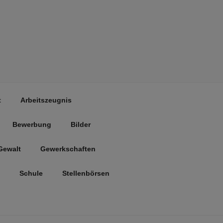
t
Arbeitszeugnis
Bewerbung
Bilder
Gewalt
Gewerkschaften
Schule
Stellenbörsen