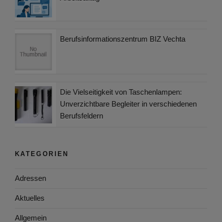
Berufsinformationszentrum BIZ Vechta
Die Vielseitigkeit von Taschenlampen:
Unverzichtbare Begleiter in verschiedenen
Berufsfeldern
KATEGORIEN
Adressen
Aktuelles
Allgemein