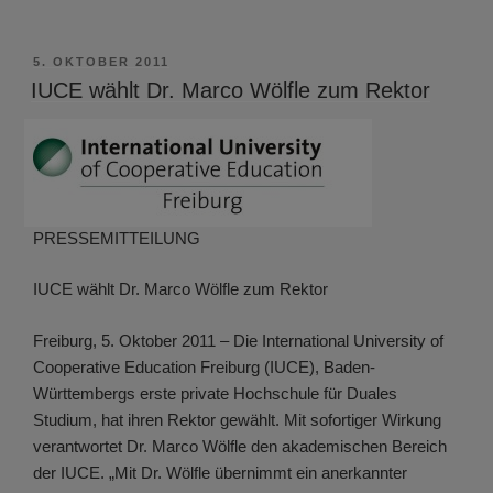
VERÖFFENTLICHT
5. OKTOBER 2011
AM
IUCE wählt Dr. Marco Wölfle zum Rektor
PRESSEMITTEILUNG
IUCE wählt Dr. Marco Wölfle zum Rektor
Freiburg, 5. Oktober 2011 – Die International University of
Cooperative Education Freiburg (IUCE), Baden-
Württembergs erste private Hochschule für Duales
Studium, hat ihren Rektor gewählt. Mit sofortiger Wirkung
verantwortet Dr. Marco Wölfle den akademischen Bereich
der IUCE. „Mit Dr. Wölfle übernimmt ein anerkannter