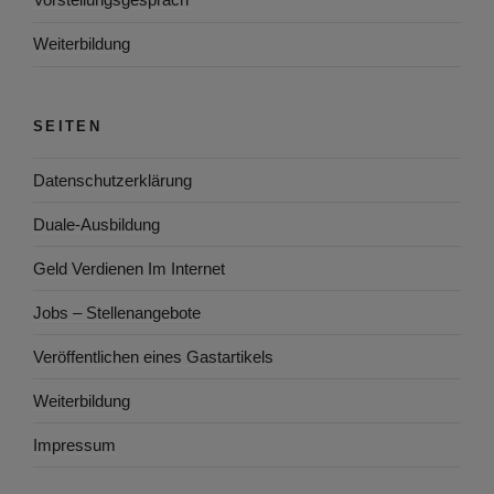
Weiterbildung
SEITEN
Datenschutzerklärung
Duale-Ausbildung
Geld Verdienen Im Internet
Jobs – Stellenangebote
Veröffentlichen eines Gastartikels
Weiterbildung
Impressum