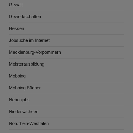
Gewalt
Gewerkschaften
Hessen
Jobsuche im Internet
Mecklenburg-Vorpommern
Meisterausbildung
Mobbing
Mobbing Bücher
Nebenjobs
Niedersachsen
Nordrhein-Westfalen