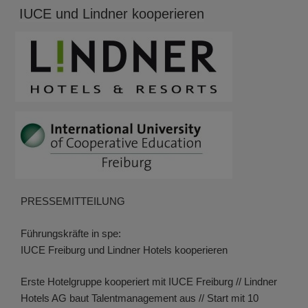
AM
IUCE und Lindner kooperieren
PRESSEMITTEILUNG
Führungskräfte in spe:
IUCE Freiburg und Lindner Hotels kooperieren
Erste Hotelgruppe kooperiert mit IUCE Freiburg // Lindner
Hotels AG baut Talentmanagement aus // Start mit 10