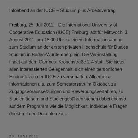
Infoabend an der IUCE – Studium plus Arbeitsvertrag
Freiburg, 25. Juli 2011 – Die International University of
Cooperative Education (IUCE) Freiburg lädt für Mittwoch, 3.
August 2011, um 18.00 Uhr zu einem Informationsabend
zum Studium an der ersten privaten Hochschule für Duales
Studium in Baden-Württemberg ein. Die Veranstaltung
findet auf dem Campus, Kronenstraße 2-4 statt. Sie bietet
allen Interessierten Gelegenheit, sich einen persönlichen
Eindruck von der IUCE zu verschaffen. Allgemeine
Informationen u.a. zum Semesterstart im Oktober, zu
Zugangsvoraussetzungen und Bewerbungsverfahren, zu
Studienfächern und Studiengebühren stehen dabei ebenso
auf dem Programm wie die Möglichkeit, individuelle Fragen
direkt mit den Dozenten zu …
VERÖFFENTLICHT
29. JUNI 2011