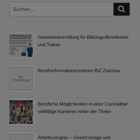
Suchen
Suche
nach:
Gewerbeanmeldung für Bildungsdienstleister
und Trainer
Berufsinformationszentrum BIZ Zwickau
Berufliche Möglichkeiten in einer Cocktailbar:
vielfältige Karrieren hinter der Theke
Arbeitszeugnis – Gesetzeslage und