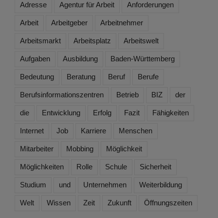
Adresse
Agentur für Arbeit
Anforderungen
Arbeit
Arbeitgeber
Arbeitnehmer
Arbeitsmarkt
Arbeitsplatz
Arbeitswelt
Aufgaben
Ausbildung
Baden-Württemberg
Bedeutung
Beratung
Beruf
Berufe
Berufsinformationszentren
Betrieb
BIZ
der
die
Entwicklung
Erfolg
Fazit
Fähigkeiten
Internet
Job
Karriere
Menschen
Mitarbeiter
Mobbing
Möglichkeit
Möglichkeiten
Rolle
Schule
Sicherheit
Studium
und
Unternehmen
Weiterbildung
Welt
Wissen
Zeit
Zukunft
Öffnungszeiten