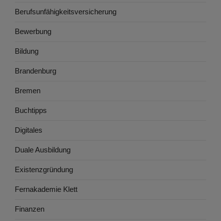
Berufsunfähigkeitsversicherung
Bewerbung
Bildung
Brandenburg
Bremen
Buchtipps
Digitales
Duale Ausbildung
Existenzgründung
Fernakademie Klett
Finanzen