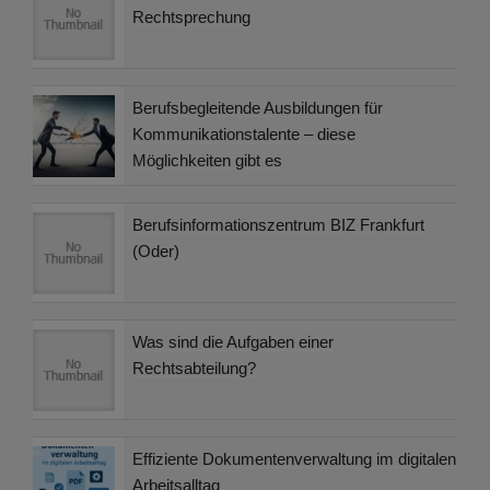
Rechtsprechung
Berufsbegleitende Ausbildungen für
Kommunikationstalente – diese
Möglichkeiten gibt es
Berufsinformationszentrum BIZ Frankfurt
(Oder)
Was sind die Aufgaben einer
Rechtsabteilung?
Effiziente Dokumentenverwaltung im digitalen
Arbeitsalltag