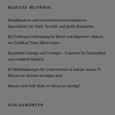
NEUESTE BEITRÄGE
Metallbauer:in und Konstruktionsmechaniker:in –
Spezialisten für Stahl, Technik und große Bauwerke
B2-Prüfungsvorbereitung für Beruf und Allgemein: Warum
ein Zertifikat Türen öffnen kann
Berufsbild Urologe und Urologin – Experten für Gesundheit
und moderne Medizin
KI-Weiterbildungen für Unternehmen & warum neues IT-
Wissen im Betrieb wichtiger wird
Warum sind Soft Skills im Beruf so wichtig?
SCHLAGWÖRTER