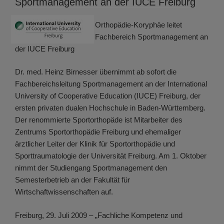
Sportmanagement an der IUCE Freiburg
Orthopädie-Koryphäe leitet
Fachbereich Sportmanagement an
der IUCE Freiburg
Dr. med. Heinz Birnesser übernimmt ab sofort die
Fachbereichsleitung Sportmanagement an der International
University of Cooperative Education (IUCE) Freiburg, der
ersten privaten dualen Hochschule in Baden-Württemberg.
Der renommierte Sportorthopäde ist Mitarbeiter des
Zentrums Sportorthopädie Freiburg und ehemaliger
ärztlicher Leiter der Klinik für Sportorthopädie und
Sporttraumatologie der Universität Freiburg. Am 1. Oktober
nimmt der Studiengang Sportmanagement den
Semesterbetrieb an der Fakultät für
Wirtschaftwissenschaften auf.
Freiburg, 29. Juli 2009 – „Fachliche Kompetenz und