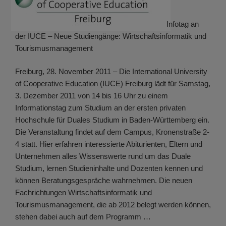
Infotag an
der IUCE – Neue Studiengänge: Wirtschaftsinformatik und
Tourismusmanagement
Freiburg, 28. November 2011 – Die International University
of Cooperative Education (IUCE) Freiburg lädt für Samstag,
3. Dezember 2011 von 14 bis 16 Uhr zu einem
Informationstag zum Studium an der ersten privaten
Hochschule für Duales Studium in Baden-Württemberg ein.
Die Veranstaltung findet auf dem Campus, Kronenstraße 2-
4 statt. Hier erfahren interessierte Abiturienten, Eltern und
Unternehmen alles Wissenswerte rund um das Duale
Studium, lernen Studieninhalte und Dozenten kennen und
können Beratungsgespräche wahrnehmen. Die neuen
Fachrichtungen Wirtschaftsinformatik und
Tourismusmanagement, die ab 2012 belegt werden können,
stehen dabei auch auf dem Programm …