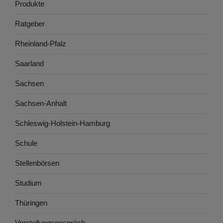
Produkte
Ratgeber
Rheinland-Pfalz
Saarland
Sachsen
Sachsen-Anhalt
Schleswig-Holstein-Hamburg
Schule
Stellenbörsen
Studium
Thüringen
Vorstellungsgespräch