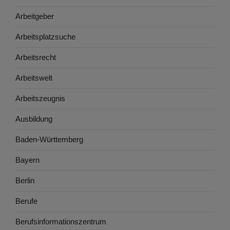
Arbeitgeber
Arbeitsplatzsuche
Arbeitsrecht
Arbeitswelt
Arbeitszeugnis
Ausbildung
Baden-Württemberg
Bayern
Berlin
Berufe
Berufsinformationszentrum