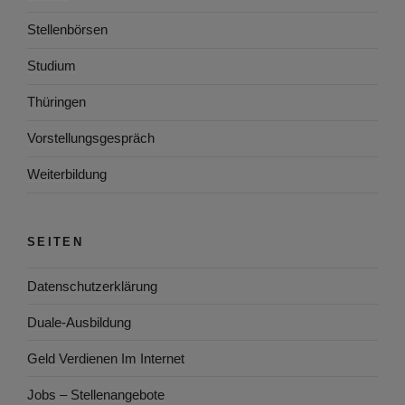
Stellenbörsen
Studium
Thüringen
Vorstellungsgespräch
Weiterbildung
SEITEN
Datenschutzerklärung
Duale-Ausbildung
Geld Verdienen Im Internet
Jobs – Stellenangebote