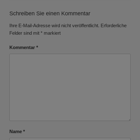
Schreiben Sie einen Kommentar
Ihre E-Mail-Adresse wird nicht veröffentlicht.
Erforderliche
Felder sind mit
*
markiert
Kommentar
*
Name
*