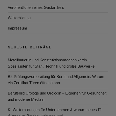
Veröffentlichen eines Gastartikels
Weiterbildung
Impressum
NEUESTE BEITRÄGE
Metallbauer:in und Konstruktionsmechaniker:in –
Spezialisten für Stahl, Technik und große Bauwerke
B2-Prüfungsvorbereitung für Beruf und Allgemein: Warum
ein Zertifikat Türen öffnen kann
Berufsbild Urologe und Urologin – Experten für Gesundheit
und moderne Medizin
KI-Weiterbildungen für Unternehmen & warum neues IT-
Wissen im Betrieb wichtiger wird