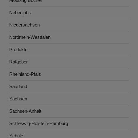
Mobbing Bücher
Nebenjobs
Niedersachsen
Nordrhein-Westfalen
Produkte
Ratgeber
Rheinland-Pfalz
Saarland
Sachsen
Sachsen-Anhalt
Schleswig-Holstein-Hamburg
Schule