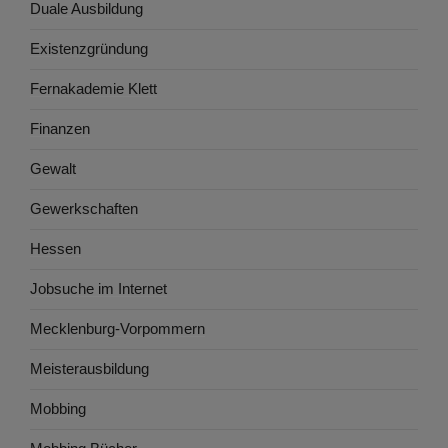
Duale Ausbildung
Existenzgründung
Fernakademie Klett
Finanzen
Gewalt
Gewerkschaften
Hessen
Jobsuche im Internet
Mecklenburg-Vorpommern
Meisterausbildung
Mobbing