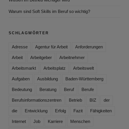
Warum sind Soft Skills im Beruf so wichtig?
SCHLAGWÖRTER
Adresse
Agentur für Arbeit
Anforderungen
Arbeit
Arbeitgeber
Arbeitnehmer
Arbeitsmarkt
Arbeitsplatz
Arbeitswelt
Aufgaben
Ausbildung
Baden-Württemberg
Bedeutung
Beratung
Beruf
Berufe
Berufsinformationszentren
Betrieb
BIZ
der
die
Entwicklung
Erfolg
Fazit
Fähigkeiten
Internet
Job
Karriere
Menschen