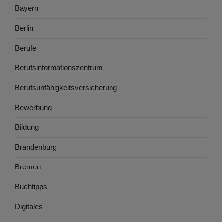
Bayern
Berlin
Berufe
Berufsinformationszentrum
Berufsunfähigkeitsversicherung
Bewerbung
Bildung
Brandenburg
Bremen
Buchtipps
Digitales