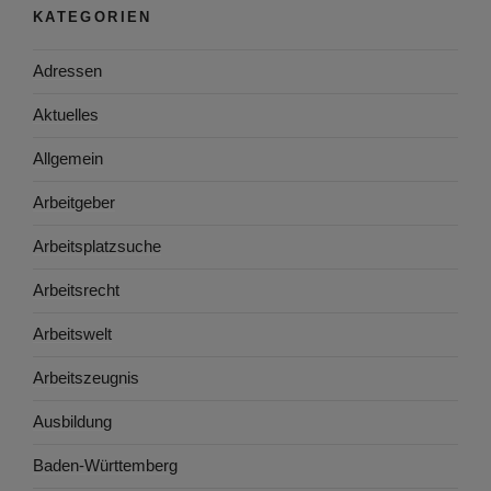
KATEGORIEN
Adressen
Aktuelles
Allgemein
Arbeitgeber
Arbeitsplatzsuche
Arbeitsrecht
Arbeitswelt
Arbeitszeugnis
Ausbildung
Baden-Württemberg