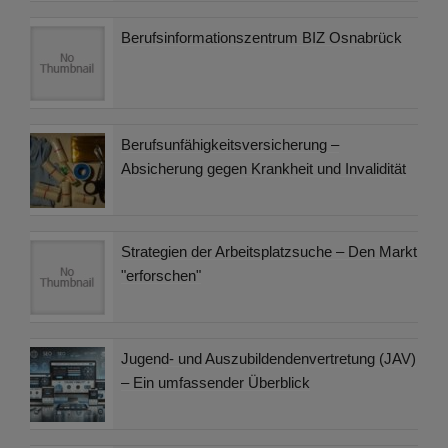
Berufsinformationszentrum BIZ Osnabrück
Berufsunfähigkeitsversicherung –
Absicherung gegen Krankheit und Invalidität
Strategien der Arbeitsplatzsuche – Den Markt
"erforschen"
Jugend- und Auszubildendenvertretung (JAV)
– Ein umfassender Überblick