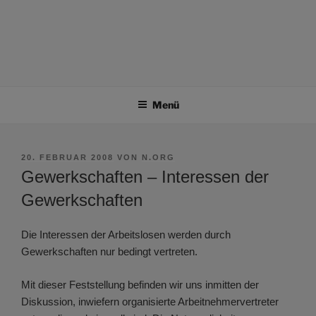
Menü
VERÖFFENTLICHT
20. FEBRUAR 2008
VON
N.ORG
AM
Gewerkschaften – Interessen der
Gewerkschaften
Die Interessen der Arbeitslosen werden durch
Gewerkschaften nur bedingt vertreten.
Mit dieser Feststellung befinden wir uns inmitten der
Diskussion, inwiefern organisierte Arbeitnehmervertreter