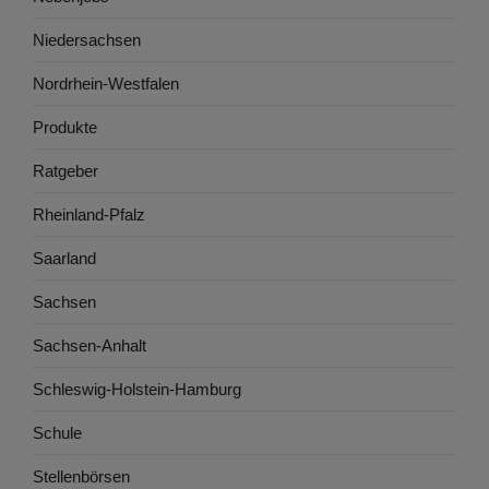
Niedersachsen
Nordrhein-Westfalen
Produkte
Ratgeber
Rheinland-Pfalz
Saarland
Sachsen
Sachsen-Anhalt
Schleswig-Holstein-Hamburg
Schule
Stellenbörsen