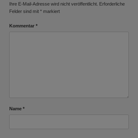
Ihre E-Mail-Adresse wird nicht veröffentlicht.
Erforderliche
Felder sind mit
*
markiert
Kommentar
*
Name
*