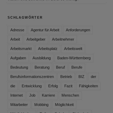
SCHLAGWÖRTER
Adresse
Agentur für Arbeit
Anforderungen
Arbeit
Arbeitgeber
Arbeitnehmer
Arbeitsmarkt
Arbeitsplatz
Arbeitswelt
Aufgaben
Ausbildung
Baden-Württemberg
Bedeutung
Beratung
Beruf
Berufe
Berufsinformationszentren
Betrieb
BIZ
der
die
Entwicklung
Erfolg
Fazit
Fähigkeiten
Internet
Job
Karriere
Menschen
Mitarbeiter
Mobbing
Möglichkeit