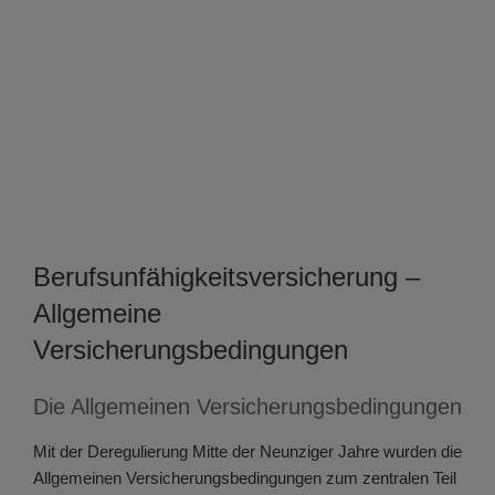
Berufsunfähigkeitsversicherung –
Allgemeine
Versicherungsbedingungen
Die Allgemeinen Versicherungsbedingungen
Mit der Deregulierung Mitte der Neunziger Jahre wurden die
Allgemeinen Versicherungsbedingungen zum zentralen Teil