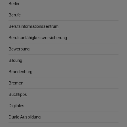
Berlin
Berufe
Berufsinformationszentrum
Berufsunfähigkeitsversicherung
Bewerbung
Bildung
Brandenburg
Bremen
Buchtipps
Digitales
Duale Ausbildung