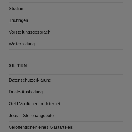
Studium
Thüringen
Vorstellungsgespräch
Weiterbildung
SEITEN
Datenschutzerklärung
Duale-Ausbildung
Geld Verdienen Im Internet
Jobs – Stellenangebote
Veröffentlichen eines Gastartikels