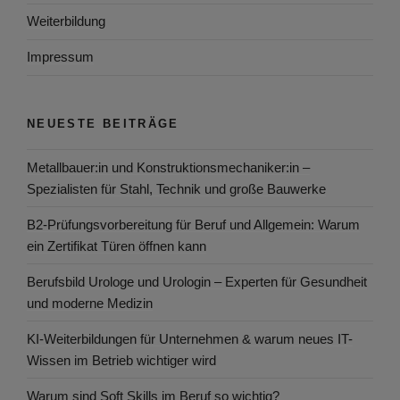
Weiterbildung
Impressum
NEUESTE BEITRÄGE
Metallbauer:in und Konstruktionsmechaniker:in –
Spezialisten für Stahl, Technik und große Bauwerke
B2-Prüfungsvorbereitung für Beruf und Allgemein: Warum
ein Zertifikat Türen öffnen kann
Berufsbild Urologe und Urologin – Experten für Gesundheit
und moderne Medizin
KI-Weiterbildungen für Unternehmen & warum neues IT-
Wissen im Betrieb wichtiger wird
Warum sind Soft Skills im Beruf so wichtig?