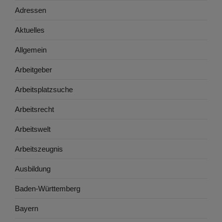
Adressen
Aktuelles
Allgemein
Arbeitgeber
Arbeitsplatzsuche
Arbeitsrecht
Arbeitswelt
Arbeitszeugnis
Ausbildung
Baden-Württemberg
Bayern