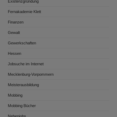
Existenzgründung
Fernakademie Klett
Finanzen
Gewalt
Gewerkschaften
Hessen
Jobsuche im Internet
Mecklenburg-Vorpommern
Meisterausbildung
Mobbing
Mobbing Bücher
Nebenjobs