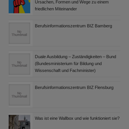
Ursachen, Formen und Wege zu einem
friedlichen Miteinander
Berufsinformationszentrum BIZ Bamberg
Duale Ausbildung – Zuständigkeiten – Bund
(Bundesministerium für Bildung und
Wissenschaft und Fachminister)
Berufsinformationszentrum BIZ Flensburg
Was ist eine Wallbox und wie funktioniert sie?