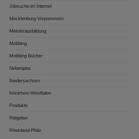
Jobsuche im Internet
Mecklenburg-Vorpommern
Meisterausbildung
Mobbing
Mobbing Bücher
Nebenjobs
Niedersachsen
Nordrhein-Westfalen
Produkte
Ratgeber
Rheinland-Pfalz