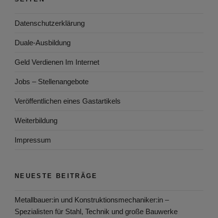
Datenschutzerklärung
Duale-Ausbildung
Geld Verdienen Im Internet
Jobs – Stellenangebote
Veröffentlichen eines Gastartikels
Weiterbildung
Impressum
NEUESTE BEITRÄGE
Metallbauer:in und Konstruktionsmechaniker:in –
Spezialisten für Stahl, Technik und große Bauwerke