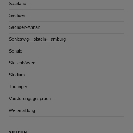
Saarland
Sachsen
Sachsen-Anhalt
Schleswig-Holstein-Hamburg
Schule
Stellenbörsen
Studium
Thüringen
Vorstellungsgespräch
Weiterbildung
SEITEN