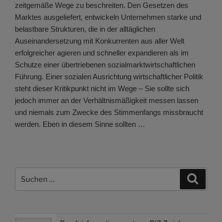
zeitgemäße Wege zu beschreiten. Den Gesetzen des
Marktes ausgeliefert, entwickeln Unternehmen starke und
belastbare Strukturen, die in der alltäglichen
Auseinandersetzung mit Konkurrenten aus aller Welt
erfolgreicher agieren und schneller expandieren als im
Schutze einer übertriebenen sozialmarktwirtschaftlichen
Führung. Einer sozialen Ausrichtung wirtschaftlicher Politik
steht dieser Kritikpunkt nicht im Wege – Sie sollte sich
jedoch immer an der Verhältnismäßigkeit messen lassen
und niemals zum Zwecke des Stimmenfangs missbraucht
werden. Eben in diesem Sinne sollten …
Suchen
Suche
nach: