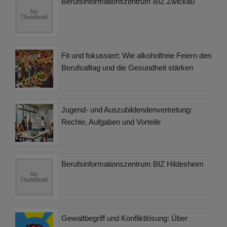
Berufsinformationszentrum BIZ Zwickau
Fit und fokussiert: Wie alkoholfreie Feiern den
Berufsalltag und die Gesundheit stärken
Jugend- und Auszubildendenvertretung:
Rechte, Aufgaben und Vorteile
Berufsinformationszentrum BIZ Hildesheim
Gewaltbegriff und Konfliktlösung: Über