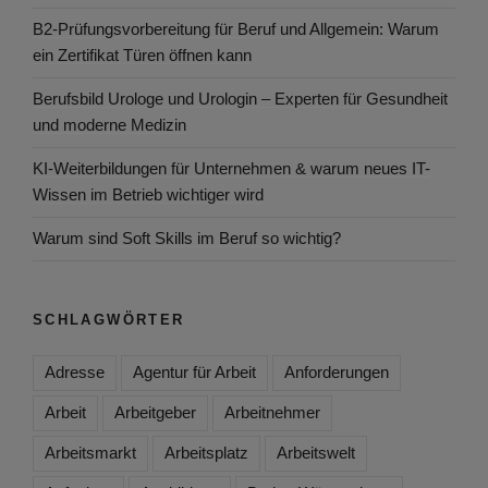
B2-Prüfungsvorbereitung für Beruf und Allgemein: Warum
ein Zertifikat Türen öffnen kann
Berufsbild Urologe und Urologin – Experten für Gesundheit
und moderne Medizin
KI-Weiterbildungen für Unternehmen & warum neues IT-
Wissen im Betrieb wichtiger wird
Warum sind Soft Skills im Beruf so wichtig?
SCHLAGWÖRTER
Adresse
Agentur für Arbeit
Anforderungen
Arbeit
Arbeitgeber
Arbeitnehmer
Arbeitsmarkt
Arbeitsplatz
Arbeitswelt