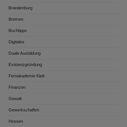
Brandenburg
Bremen
Buchtipps
Digitales
Duale Ausbildung
Existenzgründung
Fernakademie Klett
Finanzen
Gewalt
Gewerkschaften
Hessen