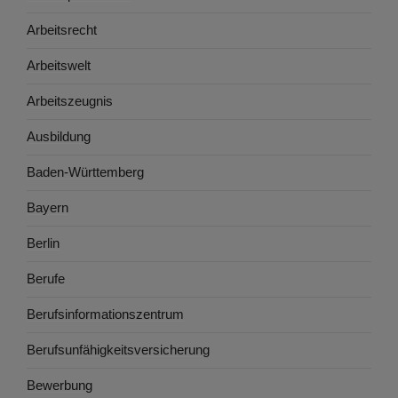
Arbeitsrecht
Arbeitswelt
Arbeitszeugnis
Ausbildung
Baden-Württemberg
Bayern
Berlin
Berufe
Berufsinformationszentrum
Berufsunfähigkeitsversicherung
Bewerbung