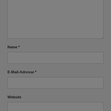
Name
*
E-Mail-Adresse
*
Website