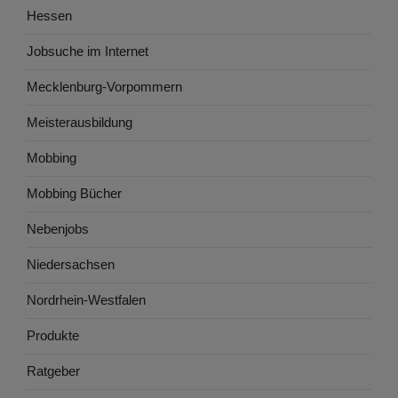
Hessen
Jobsuche im Internet
Mecklenburg-Vorpommern
Meisterausbildung
Mobbing
Mobbing Bücher
Nebenjobs
Niedersachsen
Nordrhein-Westfalen
Produkte
Ratgeber