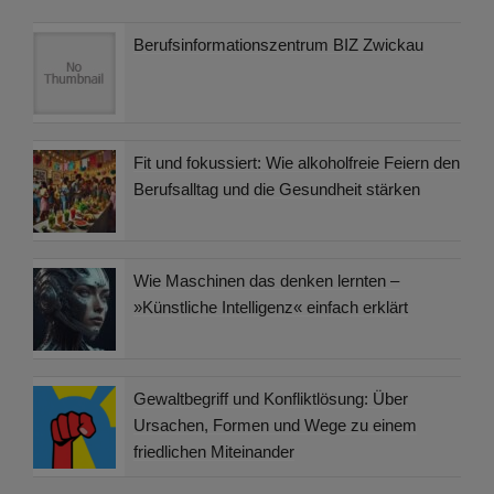
Berufsinformationszentrum BIZ Zwickau
Fit und fokussiert: Wie alkoholfreie Feiern den
Berufsalltag und die Gesundheit stärken
Wie Maschinen das denken lernten –
»Künstliche Intelligenz« einfach erklärt
Gewaltbegriff und Konfliktlösung: Über
Ursachen, Formen und Wege zu einem
friedlichen Miteinander