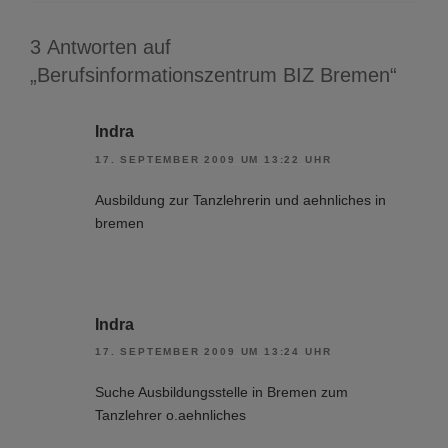
3 Antworten auf
„Berufsinformationszentrum BIZ Bremen“
Indra
17. SEPTEMBER 2009 UM 13:22 UHR
Ausbildung zur Tanzlehrerin und aehnliches in
bremen
Indra
17. SEPTEMBER 2009 UM 13:24 UHR
Suche Ausbildungsstelle in Bremen zum
Tanzlehrer o.aehnliches