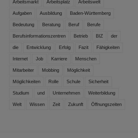
Arbeitsmarkt
Arbeitsplatz
Arbeitswelt
Aufgaben
Ausbildung
Baden-Württemberg
Bedeutung
Beratung
Beruf
Berufe
Berufsinformationszentren
Betrieb
BIZ
der
die
Entwicklung
Erfolg
Fazit
Fähigkeiten
Internet
Job
Karriere
Menschen
Mitarbeiter
Mobbing
Möglichkeit
Möglichkeiten
Rolle
Schule
Sicherheit
Studium
und
Unternehmen
Weiterbildung
Welt
Wissen
Zeit
Zukunft
Öffnungszeiten