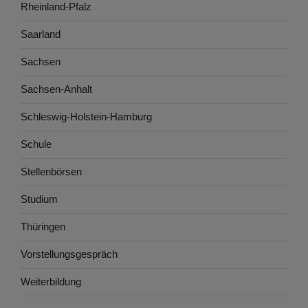
Rheinland-Pfalz
Saarland
Sachsen
Sachsen-Anhalt
Schleswig-Holstein-Hamburg
Schule
Stellenbörsen
Studium
Thüringen
Vorstellungsgespräch
Weiterbildung