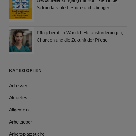
Gewaltfreier Umgang mit Konflikten in der
Sekundarstufe I. Spiele und Übungen
Pflegeberuf im Wandel: Herausforderungen,
Chancen und die Zukunft der Pflege
KATEGORIEN
Adressen
Aktuelles
Allgemein
Arbeitgeber
Arbeitsplatzsuche