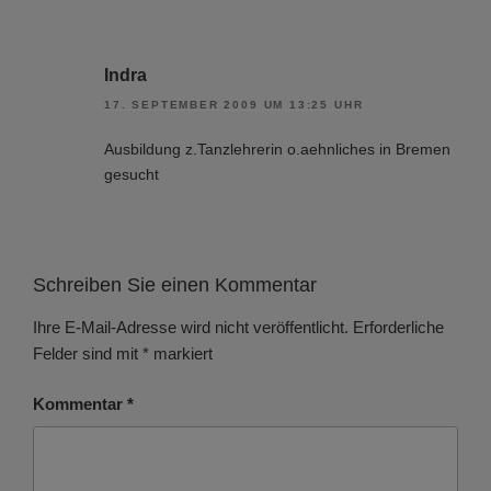
Indra
17. SEPTEMBER 2009 UM 13:25 UHR
Ausbildung z.Tanzlehrerin o.aehnliches in Bremen
gesucht
Schreiben Sie einen Kommentar
Ihre E-Mail-Adresse wird nicht veröffentlicht.
Erforderliche
Felder sind mit
*
markiert
Kommentar
*