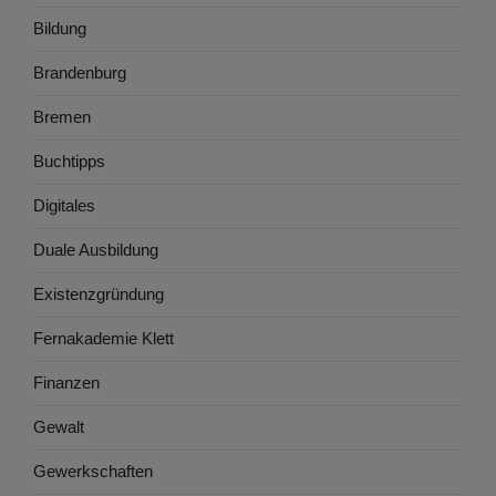
Bildung
Brandenburg
Bremen
Buchtipps
Digitales
Duale Ausbildung
Existenzgründung
Fernakademie Klett
Finanzen
Gewalt
Gewerkschaften