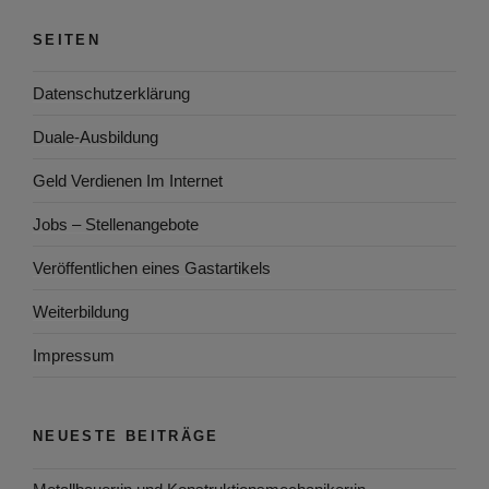
SEITEN
Datenschutzerklärung
Duale-Ausbildung
Geld Verdienen Im Internet
Jobs – Stellenangebote
Veröffentlichen eines Gastartikels
Weiterbildung
Impressum
NEUESTE BEITRÄGE