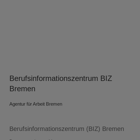
Berufsinformationszentrum BIZ
Bremen
Agentur für Arbeit Bremen
Berufsinformationszentrum (BIZ) Bremen