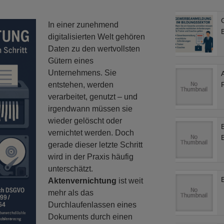
In einer zunehmend
B
digitalisierten Welt gehören
Daten zu den wertvollsten
Gütern eines
Unternehmens. Sie
entstehen, werden
verarbeitet, genutzt – und
irgendwann müssen sie
wieder gelöscht oder
vernichtet werden. Doch
gerade dieser letzte Schritt
wird in der Praxis häufig
unterschätzt.
Aktenvernichtung
ist weit
mehr als das
Durchlaufenlassen eines
Dokuments durch einen