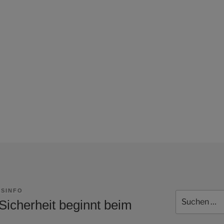
SINFO
Suchen
Sicherheit beginnt beim
nach: