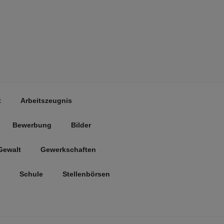
t
Arbeitszeugnis
Bewerbung
Bilder
Gewalt
Gewerkschaften
Schule
Stellenbörsen