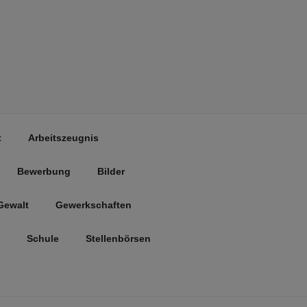
t
Arbeitszeugnis
Bewerbung
Bilder
Gewalt
Gewerkschaften
Schule
Stellenbörsen