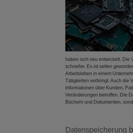
haben sich neu entwickelt. Die
schneller. Es ist selten geworde
Arbeitsleben in einem Unterneh
Tätigkeiten verbringt. Auch die
Informationen über Kunden, Pati
Veränderungen betroffen. Die Da
Büchern und Dokumenten, sonder
Datenspeicherung bet