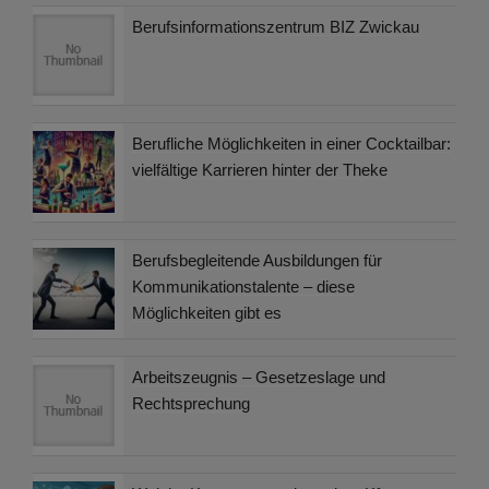
Berufsinformationszentrum BIZ Zwickau
Berufliche Möglichkeiten in einer Cocktailbar:
vielfältige Karrieren hinter der Theke
Berufsbegleitende Ausbildungen für
Kommunikationstalente – diese
Möglichkeiten gibt es
Arbeitszeugnis – Gesetzeslage und
Rechtsprechung