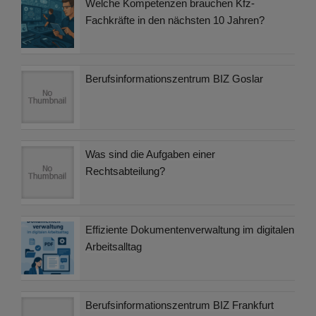
Welche Kompetenzen brauchen Kfz-
Fachkräfte in den nächsten 10 Jahren?
Berufsinformationszentrum BIZ Goslar
Was sind die Aufgaben einer
Rechtsabteilung?
Effiziente Dokumentenverwaltung im digitalen
Arbeitsalltag
Berufsinformationszentrum BIZ Frankfurt