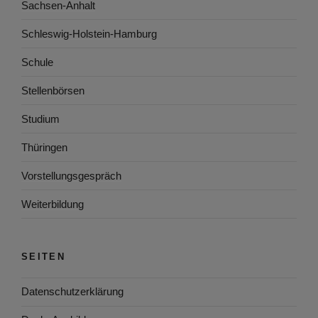
Sachsen-Anhalt
Schleswig-Holstein-Hamburg
Schule
Stellenbörsen
Studium
Thüringen
Vorstellungsgespräch
Weiterbildung
SEITEN
Datenschutzerklärung