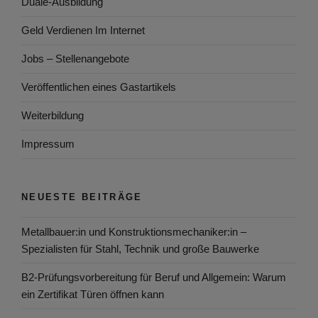
Duale-Ausbildung
Geld Verdienen Im Internet
Jobs – Stellenangebote
Veröffentlichen eines Gastartikels
Weiterbildung
Impressum
NEUESTE BEITRÄGE
Metallbauer:in und Konstruktionsmechaniker:in –
Spezialisten für Stahl, Technik und große Bauwerke
B2-Prüfungsvorbereitung für Beruf und Allgemein: Warum
ein Zertifikat Türen öffnen kann