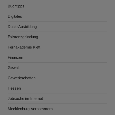
Buchtipps
Digitales
Duale Ausbildung
Existenzgründung
Fernakademie Klett
Finanzen
Gewalt
Gewerkschaften
Hessen
Jobsuche im Internet
Mecklenburg-Vorpommern