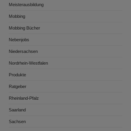
Meisterausbildung
Mobbing
Mobbing Bücher
Nebenjobs
Niedersachsen
Nordrhein-Westfalen
Produkte
Ratgeber
Rheinland-Pfalz
Saarland
Sachsen