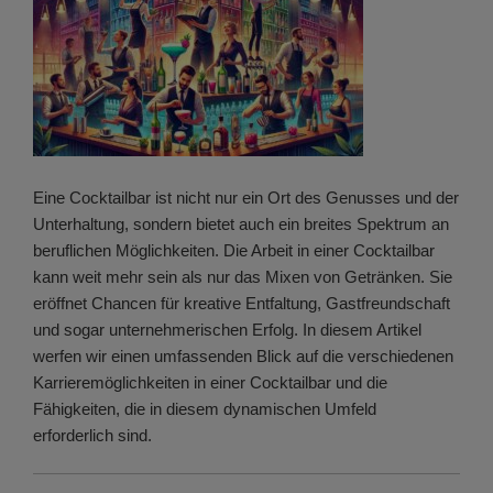
Eine Cocktailbar ist nicht nur ein Ort des Genusses und der
Unterhaltung, sondern bietet auch ein breites Spektrum an
beruflichen Möglichkeiten. Die Arbeit in einer Cocktailbar
kann weit mehr sein als nur das Mixen von Getränken. Sie
eröffnet Chancen für kreative Entfaltung, Gastfreundschaft
und sogar unternehmerischen Erfolg. In diesem Artikel
werfen wir einen umfassenden Blick auf die verschiedenen
Karrieremöglichkeiten in einer Cocktailbar und die
Fähigkeiten, die in diesem dynamischen Umfeld
erforderlich sind.