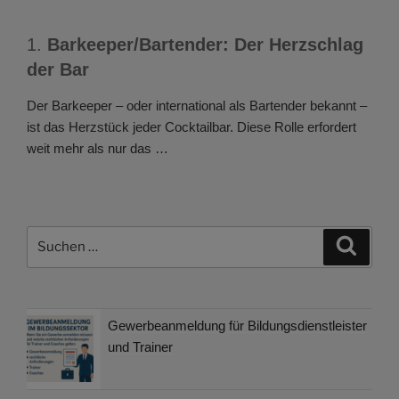
1.
Barkeeper/Bartender: Der Herzschlag
der Bar
Der Barkeeper – oder international als Bartender bekannt –
ist das Herzstück jeder Cocktailbar. Diese Rolle erfordert
weit mehr als nur das …
Suchen
Suche
nach:
Gewerbeanmeldung für Bildungsdienstleister
und Trainer