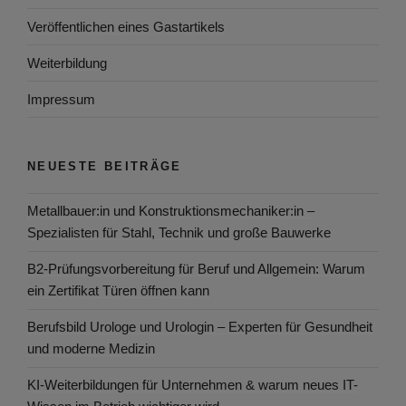
Veröffentlichen eines Gastartikels
Weiterbildung
Impressum
NEUESTE BEITRÄGE
Metallbauer:in und Konstruktionsmechaniker:in –
Spezialisten für Stahl, Technik und große Bauwerke
B2-Prüfungsvorbereitung für Beruf und Allgemein: Warum
ein Zertifikat Türen öffnen kann
Berufsbild Urologe und Urologin – Experten für Gesundheit
und moderne Medizin
KI-Weiterbildungen für Unternehmen & warum neues IT-