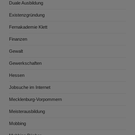
Duale Ausbildung
Existenzgründung
Fernakademie Klett
Finanzen
Gewalt
Gewerkschaften
Hessen
Jobsuche im Internet
Mecklenburg-Vorpommern
Meisterausbildung
Mobbing