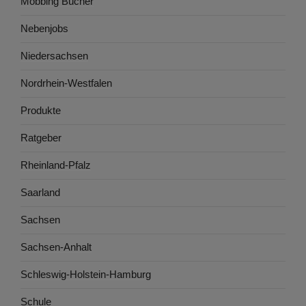
Mobbing Bücher
Nebenjobs
Niedersachsen
Nordrhein-Westfalen
Produkte
Ratgeber
Rheinland-Pfalz
Saarland
Sachsen
Sachsen-Anhalt
Schleswig-Holstein-Hamburg
Schule