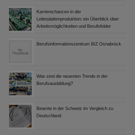
Karrierechancen in der
Leiterplattenproduktion: ein Überblick über
Arbeitsmöglichkeiten und Berufsfelder
Berufsinformationszentrum BIZ Osnabrück
Was sind die neuesten Trends in der
Berufsausbildung?
Beamte in der Schweiz im Vergleich zu
Deutschland