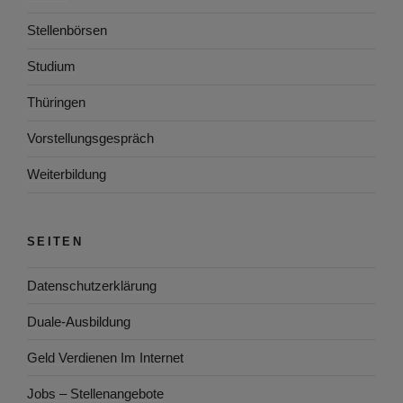
Stellenbörsen
Studium
Thüringen
Vorstellungsgespräch
Weiterbildung
SEITEN
Datenschutzerklärung
Duale-Ausbildung
Geld Verdienen Im Internet
Jobs – Stellenangebote