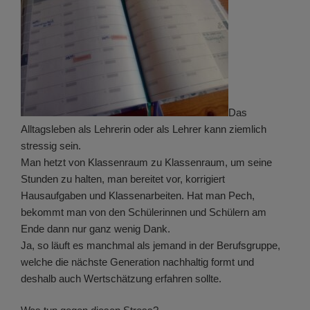
Das
Alltagsleben als Lehrerin oder als Lehrer kann ziemlich
stressig sein.
Man hetzt von Klassenraum zu Klassenraum, um seine
Stunden zu halten, man bereitet vor, korrigiert
Hausaufgaben und Klassenarbeiten. Hat man Pech,
bekommt man von den Schülerinnen und Schülern am
Ende dann nur ganz wenig Dank.
Ja, so läuft es manchmal als jemand in der Berufsgruppe,
welche die nächste Generation nachhaltig formt und
deshalb auch Wertschätzung erfahren sollte.