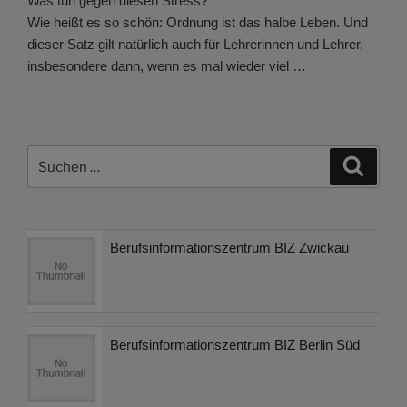
Was tun gegen diesen Stress?
Wie heißt es so schön: Ordnung ist das halbe Leben. Und
dieser Satz gilt natürlich auch für Lehrerinnen und Lehrer,
insbesondere dann, wenn es mal wieder viel …
Suchen
Suche
nach:
Berufsinformationszentrum BIZ Zwickau
Berufsinformationszentrum BIZ Berlin Süd