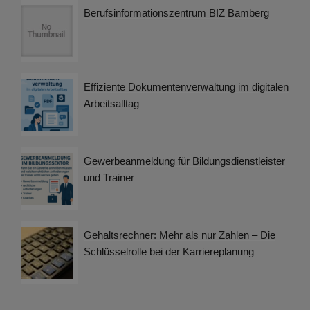
Berufsinformationszentrum BIZ Bamberg
Effiziente Dokumentenverwaltung im digitalen
Arbeitsalltag
Gewerbeanmeldung für Bildungsdienstleister
und Trainer
Gehaltsrechner: Mehr als nur Zahlen – Die
Schlüsselrolle bei der Karriereplanung