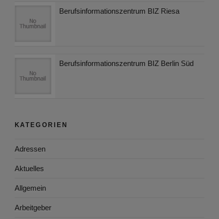
Berufsinformationszentrum BIZ Riesa
Berufsinformationszentrum BIZ Berlin Süd
KATEGORIEN
Adressen
Aktuelles
Allgemein
Arbeitgeber