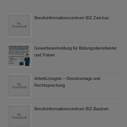
Berufsinformationszentrum BIZ Zwickau
Gewerbeanmeldung für Bildungsdienstleister
und Trainer
Arbeitszeugnis – Gesetzeslage und
Rechtsprechung
Berufsinformationszentrum BIZ Bautzen