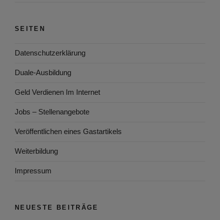
SEITEN
Datenschutzerklärung
Duale-Ausbildung
Geld Verdienen Im Internet
Jobs – Stellenangebote
Veröffentlichen eines Gastartikels
Weiterbildung
Impressum
NEUESTE BEITRÄGE