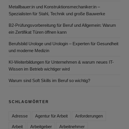
Metallbauer:in und Konstruktionsmechaniker:in –
Spezialisten für Stahl, Technik und große Bauwerke
B2-Prüfungsvorbereitung für Beruf und Allgemein: Warum
ein Zertifikat Türen öffnen kann
Berufsbild Urologe und Urologin – Experten für Gesundheit
und moderne Medizin
KI-Weiterbildungen für Unternehmen & warum neues IT-
Wissen im Betrieb wichtiger wird
Warum sind Soft Skills im Beruf so wichtig?
SCHLAGWÖRTER
Adresse
Agentur für Arbeit
Anforderungen
Arbeit
Arbeitgeber
Arbeitnehmer