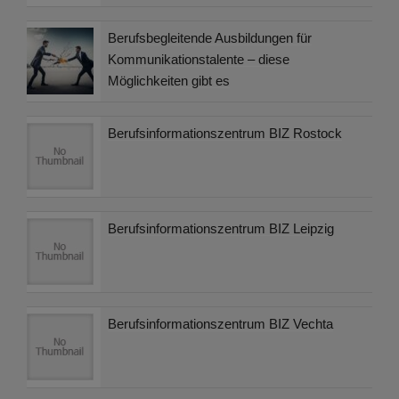
Berufsbegleitende Ausbildungen für
Kommunikationstalente – diese
Möglichkeiten gibt es
Berufsinformationszentrum BIZ Rostock
Berufsinformationszentrum BIZ Leipzig
Berufsinformationszentrum BIZ Vechta