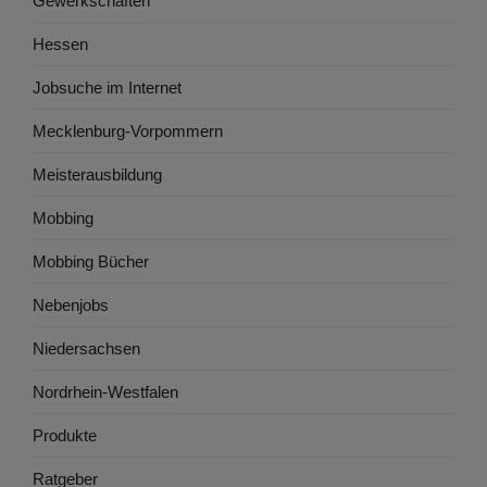
Gewerkschaften
Hessen
Jobsuche im Internet
Mecklenburg-Vorpommern
Meisterausbildung
Mobbing
Mobbing Bücher
Nebenjobs
Niedersachsen
Nordrhein-Westfalen
Produkte
Ratgeber