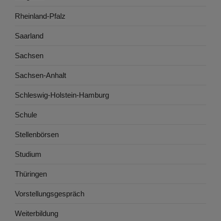
Rheinland-Pfalz
Saarland
Sachsen
Sachsen-Anhalt
Schleswig-Holstein-Hamburg
Schule
Stellenbörsen
Studium
Thüringen
Vorstellungsgespräch
Weiterbildung