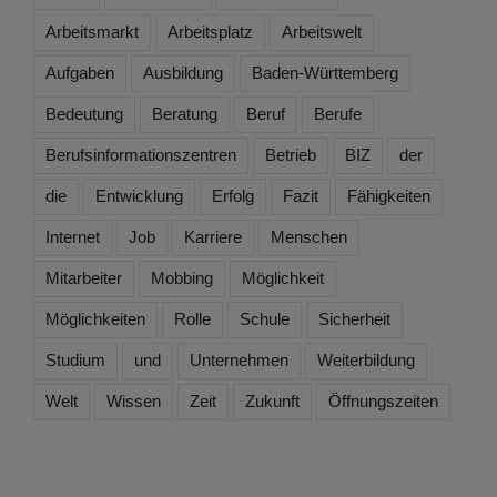
Arbeitsmarkt
Arbeitsplatz
Arbeitswelt
Aufgaben
Ausbildung
Baden-Württemberg
Bedeutung
Beratung
Beruf
Berufe
Berufsinformationszentren
Betrieb
BIZ
der
die
Entwicklung
Erfolg
Fazit
Fähigkeiten
Internet
Job
Karriere
Menschen
Mitarbeiter
Mobbing
Möglichkeit
Möglichkeiten
Rolle
Schule
Sicherheit
Studium
und
Unternehmen
Weiterbildung
Welt
Wissen
Zeit
Zukunft
Öffnungszeiten