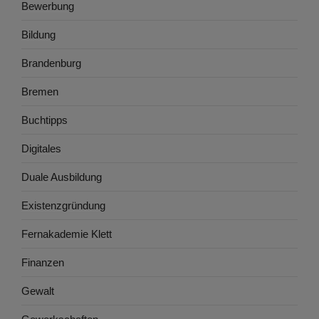
Bewerbung
Bildung
Brandenburg
Bremen
Buchtipps
Digitales
Duale Ausbildung
Existenzgründung
Fernakademie Klett
Finanzen
Gewalt