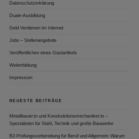
Datenschutzerklärung
Duale-Ausbildung
Geld Verdienen Im Internet
Jobs – Stellenangebote
Veröffentlichen eines Gastartikels
Weiterbildung
Impressum
NEUESTE BEITRÄGE
Metallbauer:in und Konstruktionsmechaniker:in –
Spezialisten für Stahl, Technik und große Bauwerke
B2-Prüfungsvorbereitung für Beruf und Allgemein: Warum