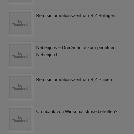
Berufsinformationszentrum BIZ Balingen
Nebenjobs – Drei Schritte zum perfekten
Nebenjob I
Berufsinformationszentrum BIZ Plauen
Cronbank von Wirtschaftskrise betroffen?