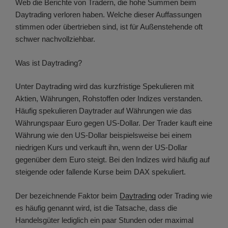
Web die Berichte von Tradern, die hohe Summen beim
Daytrading verloren haben. Welche dieser Auffassungen
stimmen oder übertrieben sind, ist für Außenstehende oft
schwer nachvollziehbar.
Was ist Daytrading?
Unter Daytrading wird das kurzfristige Spekulieren mit
Aktien, Währungen, Rohstoffen oder Indizes verstanden.
Häufig spekulieren Daytrader auf Währungen wie das
Währungspaar Euro gegen US-Dollar. Der Trader kauft eine
Währung wie den US-Dollar beispielsweise bei einem
niedrigen Kurs und verkauft ihn, wenn der US-Dollar
gegenüber dem Euro steigt. Bei den Indizes wird häufig auf
steigende oder fallende Kurse beim DAX spekuliert.
Der bezeichnende Faktor beim
Daytrading
oder Trading wie
es häufig genannt wird, ist die Tatsache, dass die
Handelsgüter lediglich ein paar Stunden oder maximal