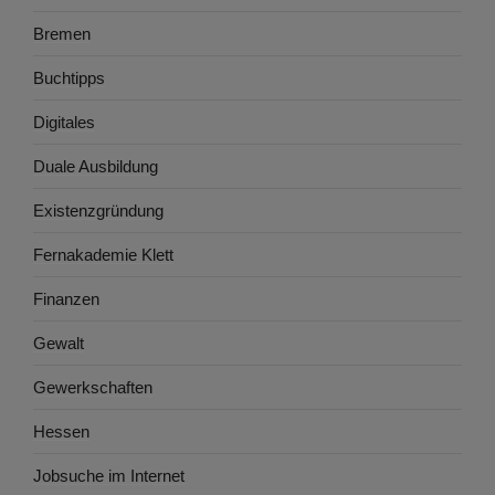
Bremen
Buchtipps
Digitales
Duale Ausbildung
Existenzgründung
Fernakademie Klett
Finanzen
Gewalt
Gewerkschaften
Hessen
Jobsuche im Internet