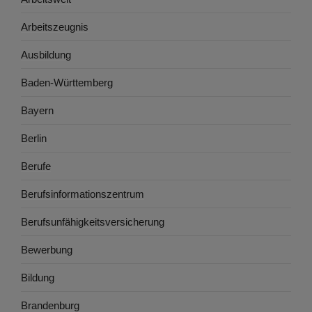
Arbeitszeugnis
Ausbildung
Baden-Württemberg
Bayern
Berlin
Berufe
Berufsinformationszentrum
Berufsunfähigkeitsversicherung
Bewerbung
Bildung
Brandenburg