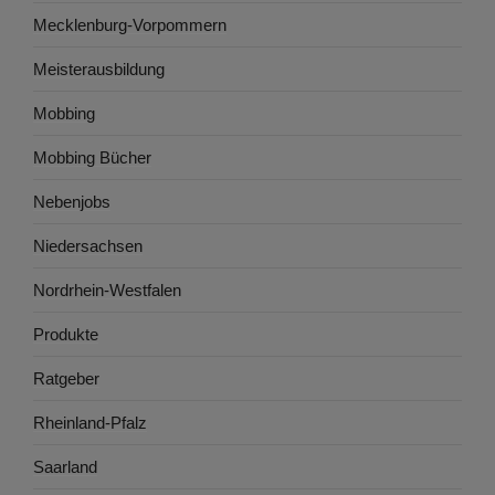
Mecklenburg-Vorpommern
Meisterausbildung
Mobbing
Mobbing Bücher
Nebenjobs
Niedersachsen
Nordrhein-Westfalen
Produkte
Ratgeber
Rheinland-Pfalz
Saarland