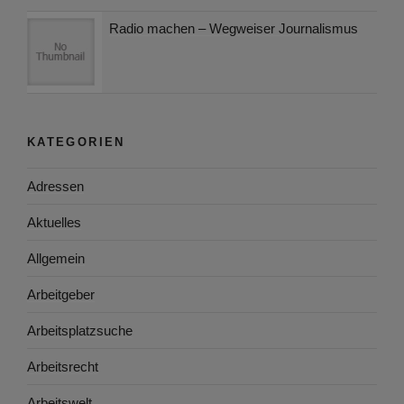
Radio machen – Wegweiser Journalismus
KATEGORIEN
Adressen
Aktuelles
Allgemein
Arbeitgeber
Arbeitsplatzsuche
Arbeitsrecht
Arbeitswelt