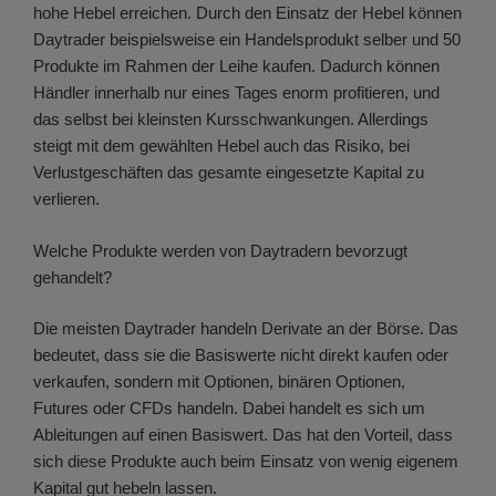
hohe Hebel erreichen. Durch den Einsatz der Hebel können
Daytrader beispielsweise ein Handelsprodukt selber und 50
Produkte im Rahmen der Leihe kaufen. Dadurch können
Händler innerhalb nur eines Tages enorm profitieren, und
das selbst bei kleinsten Kursschwankungen. Allerdings
steigt mit dem gewählten Hebel auch das Risiko, bei
Verlustgeschäften das gesamte eingesetzte Kapital zu
verlieren.
Welche Produkte werden von Daytradern bevorzugt
gehandelt?
Die meisten Daytrader handeln Derivate an der Börse. Das
bedeutet, dass sie die Basiswerte nicht direkt kaufen oder
verkaufen, sondern mit Optionen, binären Optionen,
Futures oder CFDs handeln. Dabei handelt es sich um
Ableitungen auf einen Basiswert. Das hat den Vorteil, dass
sich diese Produkte auch beim Einsatz von wenig eigenem
Kapital gut hebeln lassen.