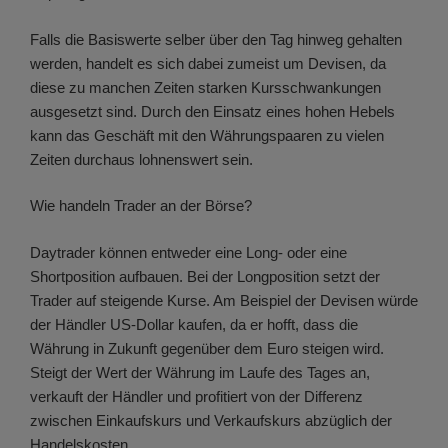
Falls die Basiswerte selber über den Tag hinweg gehalten
werden, handelt es sich dabei zumeist um Devisen, da
diese zu manchen Zeiten starken Kursschwankungen
ausgesetzt sind. Durch den Einsatz eines hohen Hebels
kann das Geschäft mit den Währungspaaren zu vielen
Zeiten durchaus lohnenswert sein.
Wie handeln Trader an der Börse?
Daytrader können entweder eine Long- oder eine
Shortposition aufbauen. Bei der Longposition setzt der
Trader auf steigende Kurse. Am Beispiel der Devisen würde
der Händler US-Dollar kaufen, da er hofft, dass die
Währung in Zukunft gegenüber dem Euro steigen wird.
Steigt der Wert der Währung im Laufe des Tages an,
verkauft der Händler und profitiert von der Differenz
zwischen Einkaufskurs und Verkaufskurs abzüglich der
Handelskosten.