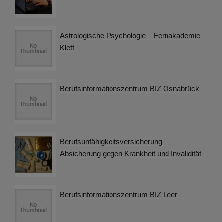
Astrologische Psychologie – Fernakademie
Klett
Berufsinformationszentrum BIZ Osnabrück
Berufsunfähigkeitsversicherung –
Absicherung gegen Krankheit und Invalidität
Berufsinformationszentrum BIZ Leer