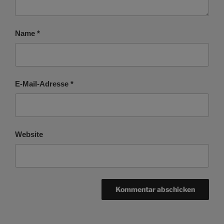
Name
*
E-Mail-Adresse
*
Website