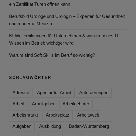
ein Zertifikat Türen öffnen kann
Berufsbild Urologe und Urologin – Experten für Gesundheit
und moderne Medizin
KI-Weiterbildungen für Unternehmen & warum neues IT-
Wissen im Betrieb wichtiger wird
Warum sind Soft Skills im Beruf so wichtig?
SCHLAGWÖRTER
Adresse
Agentur für Arbeit
Anforderungen
Arbeit
Arbeitgeber
Arbeitnehmer
Arbeitsmarkt
Arbeitsplatz
Arbeitswelt
Aufgaben
Ausbildung
Baden-Württemberg