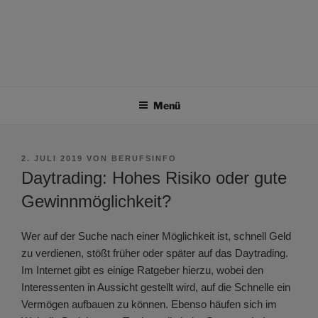
Menü
VERÖFFENTLICHT
2. JULI 2019
VON
BERUFSINFO
AM
Daytrading: Hohes Risiko oder gute
Gewinnmöglichkeit?
Wer auf der Suche nach einer Möglichkeit ist, schnell Geld
zu verdienen, stößt früher oder später auf das Daytrading.
Im Internet gibt es einige Ratgeber hierzu, wobei den
Interessenten in Aussicht gestellt wird, auf die Schnelle ein
Vermögen aufbauen zu können. Ebenso häufen sich im