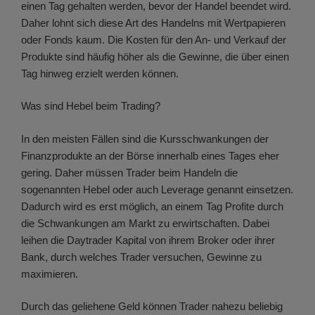
einen Tag gehalten werden, bevor der Handel beendet wird.
Daher lohnt sich diese Art des Handelns mit Wertpapieren
oder Fonds kaum. Die Kosten für den An- und Verkauf der
Produkte sind häufig höher als die Gewinne, die über einen
Tag hinweg erzielt werden können.
Was sind Hebel beim Trading?
In den meisten Fällen sind die Kursschwankungen der
Finanzprodukte an der Börse innerhalb eines Tages eher
gering. Daher müssen Trader beim Handeln die
sogenannten Hebel oder auch Leverage genannt einsetzen.
Dadurch wird es erst möglich, an einem Tag Profite durch
die Schwankungen am Markt zu erwirtschaften. Dabei
leihen die Daytrader Kapital von ihrem Broker oder ihrer
Bank, durch welches Trader versuchen, Gewinne zu
maximieren.
Durch das geliehene Geld können Trader nahezu beliebig