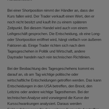
Bei einer Shortposition nimmt der Händler an, dass der
Kurs fallen wird. Der Trader verkauft einen Wert, den er
noch nicht besitzt und kauft ihn zu einem späteren
Zeitpunkt. Bei diesem Handel wird auch von einem
Leihgeschäft gesprochen. Die Entscheidung, ob eine Long-
oder Shortposition eröffnet wird, hängt vielfach von äußeren
Faktoren ab. Einige Trader richten sich nach dem
Tagesgeschehen in Politik und Wirtschaft, andere
Daytrader handeln nach rein technischen Richtlinien.
Bei der Beobachtung des Tagesgeschehens kommt es
darauf an, ob am Tag wichtige politische oder
wirtschaftliche Entscheidungen getroffen werden. Das kann
Entscheidungen in den USA betreffen, den Brexit, den
Leitzins oder andere wichtige Tagesthemen. Bei der
technischen Analyse wird vorwiegend die Kurve der
Kursschwankungen analysiert. Daraus werden