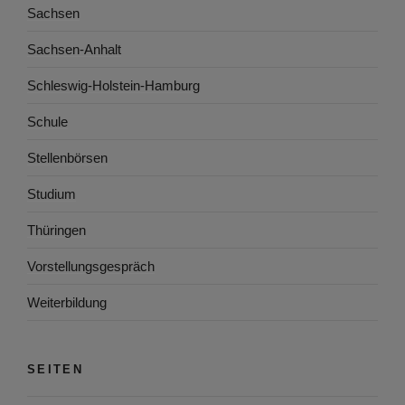
Sachsen
Sachsen-Anhalt
Schleswig-Holstein-Hamburg
Schule
Stellenbörsen
Studium
Thüringen
Vorstellungsgespräch
Weiterbildung
SEITEN