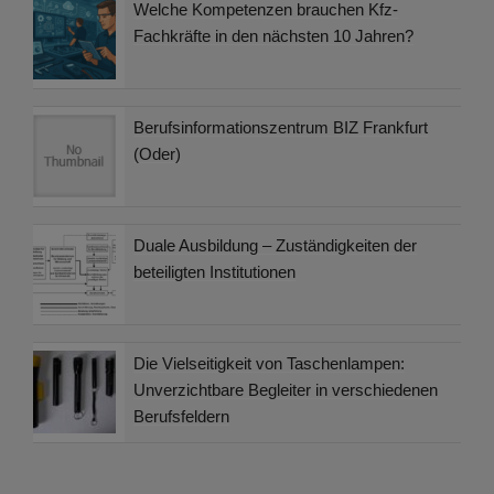
Welche Kompetenzen brauchen Kfz-
Fachkräfte in den nächsten 10 Jahren?
Berufsinformationszentrum BIZ Frankfurt
(Oder)
Duale Ausbildung – Zuständigkeiten der
beteiligten Institutionen
Die Vielseitigkeit von Taschenlampen:
Unverzichtbare Begleiter in verschiedenen
Berufsfeldern