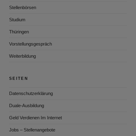
Stellenbörsen
Studium
Thüringen
Vorstellungsgespräch
Weiterbildung
SEITEN
Datenschutzerklärung
Duale-Ausbildung
Geld Verdienen Im Internet
Jobs – Stellenangebote