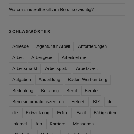
Warum sind Soft Skills im Beruf so wichtig?
SCHLAGWÖRTER
Adresse
Agentur für Arbeit
Anforderungen
Arbeit
Arbeitgeber
Arbeitnehmer
Arbeitsmarkt
Arbeitsplatz
Arbeitswelt
Aufgaben
Ausbildung
Baden-Württemberg
Bedeutung
Beratung
Beruf
Berufe
Berufsinformationszentren
Betrieb
BIZ
der
die
Entwicklung
Erfolg
Fazit
Fähigkeiten
Internet
Job
Karriere
Menschen