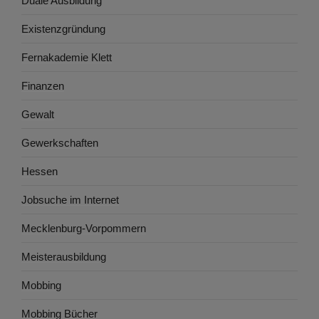
Duale Ausbildung
Existenzgründung
Fernakademie Klett
Finanzen
Gewalt
Gewerkschaften
Hessen
Jobsuche im Internet
Mecklenburg-Vorpommern
Meisterausbildung
Mobbing
Mobbing Bücher