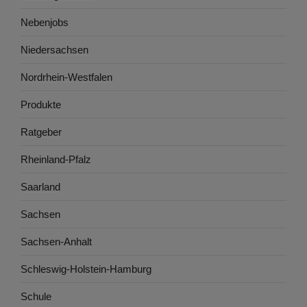
Nebenjobs
Niedersachsen
Nordrhein-Westfalen
Produkte
Ratgeber
Rheinland-Pfalz
Saarland
Sachsen
Sachsen-Anhalt
Schleswig-Holstein-Hamburg
Schule