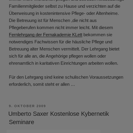
Familienmitglieder selbst zu Hause und verzichten auf die
Überweisung in kostenintensive Pflege- oder Altenheime.
Die Betreuung ist für Menschen ,die nicht aus
Pflegeberufen kommen nicht immer leicht. Mit diesem
Fernlehrgang der Fernakademie KLett
bekommen sie
notwendiges Fachwissen für die häusliche Pflege und
Betreuung alter Menschen vermittelt. Der Lehrgang bietet
sich für alle an, die Angehörige pflegen wollen oder
ehrenamtlich in karitativen Einrichtungen arbeiten wollen.
Für den Lehrgang sind keine schulischen Voraussetzungen
erforderlich, somit steht er allen …
VERÖFFENTLICHT
9. OKTOBER 2009
AM
Umberto Saxer Kostenlose Kybernetik
Seminare