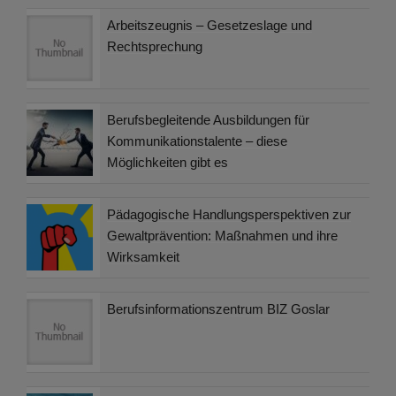
Arbeitszeugnis – Gesetzeslage und
Rechtsprechung
Berufsbegleitende Ausbildungen für
Kommunikationstalente – diese
Möglichkeiten gibt es
Pädagogische Handlungsperspektiven zur
Gewaltprävention: Maßnahmen und ihre
Wirksamkeit
Berufsinformationszentrum BIZ Goslar