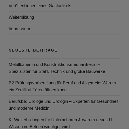
Veröffentlichen eines Gastartikels
Weiterbildung
Impressum
NEUESTE BEITRÄGE
Metallbauer:in und Konstruktionsmechaniker:in –
Spezialisten für Stahl, Technik und große Bauwerke
B2-Prüfungsvorbereitung für Beruf und Allgemein: Warum
ein Zertifikat Türen öffnen kann
Berufsbild Urologe und Urologin – Experten für Gesundheit
und moderne Medizin
KI-Weiterbildungen für Unternehmen & warum neues IT-
Wissen im Betrieb wichtiger wird