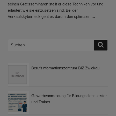
seinen Gratisseminaren stellt er diese Techniken vor und
erläutert wie sie einzusetzen sind. Bei der
Verkaufskybernetik geht es darum den optimalen …
Suchen
Suche
nach:
Berufsinformationszentrum BIZ Zwickau
Gewerbeanmeldung für Bildungsdienstleister
und Trainer