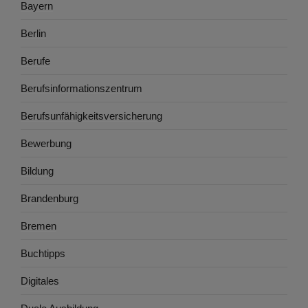
Bayern
Berlin
Berufe
Berufsinformationszentrum
Berufsunfähigkeitsversicherung
Bewerbung
Bildung
Brandenburg
Bremen
Buchtipps
Digitales