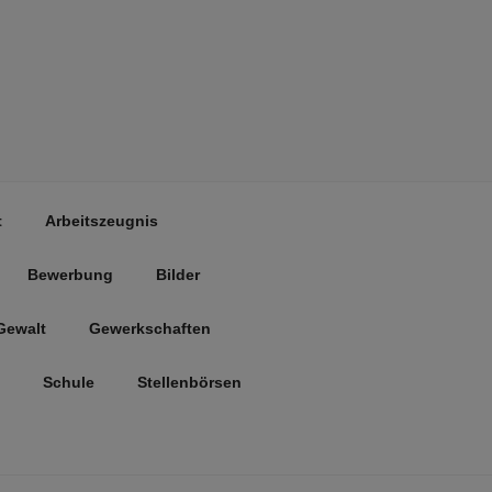
t
Arbeitszeugnis
Bewerbung
Bilder
Gewalt
Gewerkschaften
Schule
Stellenbörsen