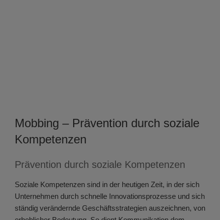
Mobbing – Prävention durch soziale
Kompetenzen
Prävention durch soziale Kompetenzen
Soziale Kompetenzen sind in der heutigen Zeit, in der sich
Unternehmen durch schnelle Innovationsprozesse und sich
ständig verändernde Geschäftsstrategien auszeichnen, von
erheblicher Bedeutung. So dient Kommunikation dem