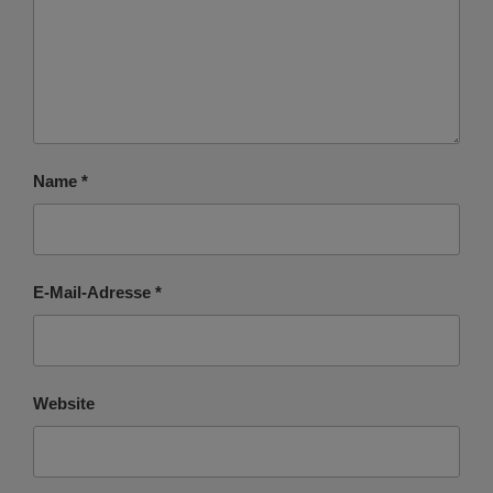
Name
*
E-Mail-Adresse
*
Website