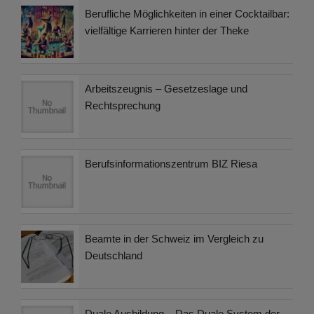
Berufliche Möglichkeiten in einer Cocktailbar:
vielfältige Karrieren hinter der Theke
Arbeitszeugnis – Gesetzeslage und
Rechtsprechung
Berufsinformationszentrum BIZ Riesa
Beamte in der Schweiz im Vergleich zu
Deutschland
Duale Ausbildung – Das Duale System der