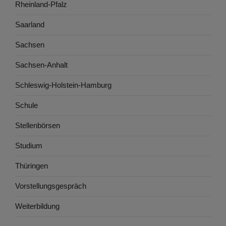
Rheinland-Pfalz
Saarland
Sachsen
Sachsen-Anhalt
Schleswig-Holstein-Hamburg
Schule
Stellenbörsen
Studium
Thüringen
Vorstellungsgespräch
Weiterbildung