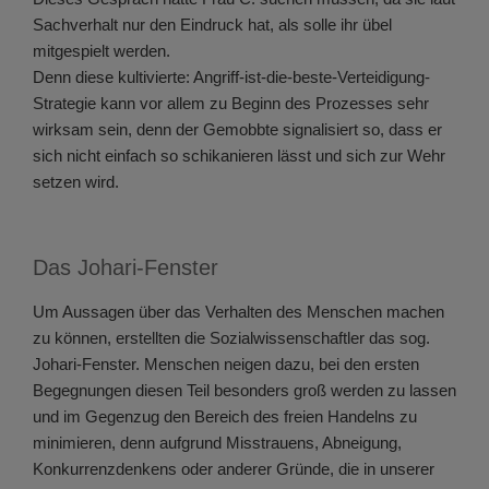
Sachverhalt nur den Eindruck hat, als solle ihr übel
mitgespielt werden.
Denn diese kultivierte: Angriff-ist-die-beste-Verteidigung-
Strategie kann vor allem zu Beginn des Prozesses sehr
wirksam sein, denn der Gemobbte signalisiert so, dass er
sich nicht einfach so schikanieren lässt und sich zur Wehr
setzen wird.
Das Johari-Fenster
Um Aussagen über das Verhalten des Menschen machen
zu können, erstellten die Sozialwissenschaftler das sog.
Johari-Fenster. Menschen neigen dazu, bei den ersten
Begegnungen diesen Teil besonders groß werden zu lassen
und im Gegenzug den Bereich des freien Handelns zu
minimieren, denn aufgrund Misstrauens, Abneigung,
Konkurrenzdenkens oder anderer Gründe, die in unserer