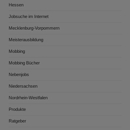
Hessen
Jobsuche im Internet
Mecklenburg-Vorpommern
Meisterausbildung
Mobbing
Mobbing Bücher
Nebenjobs
Niedersachsen
Nordrhein-Westfalen
Produkte
Ratgeber