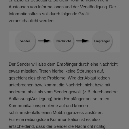
Austausch von Informationen und der Verständigung. Der
Informationsfluss soll durch folgende Grafik
veranschaulicht werden:
Der Sender will also dem Empfänger durch eine Nachricht
etwas mitteilen. Treten hierbei keine Störungen auf,
geschieht dies ohne Probleme. Wird der Ablauf jedoch
unterbrochen bzw. kommt die Nachricht nicht bzw. mit
anderem Inhalt als vom Sender gewollt (z.B. durch andere
Auffassung/Auslegung) beim Empfänger an, so treten
Kommunikationsprobleme auf und können
schlimmstenfalls einen Mobbingprozess auslösen.
Für eine reibungslose Kommunikation ist es also
entscheidend, dass der Sender die Nachricht richtig