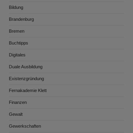
Bildung
Brandenburg
Bremen
Buchtipps
Digitales
Duale Ausbildung
Existenzgründung
Fernakademie Klett
Finanzen
Gewalt
Gewerkschaften