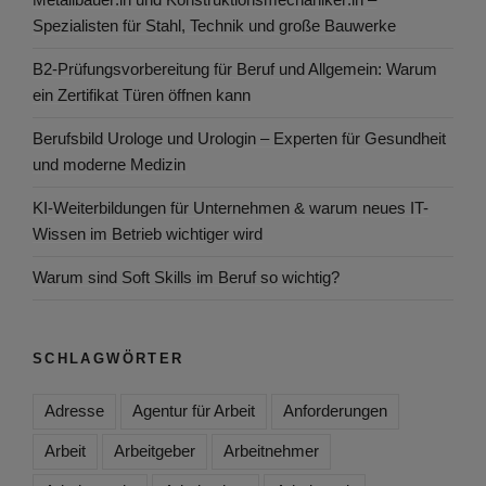
Spezialisten für Stahl, Technik und große Bauwerke
B2-Prüfungsvorbereitung für Beruf und Allgemein: Warum
ein Zertifikat Türen öffnen kann
Berufsbild Urologe und Urologin – Experten für Gesundheit
und moderne Medizin
KI-Weiterbildungen für Unternehmen & warum neues IT-
Wissen im Betrieb wichtiger wird
Warum sind Soft Skills im Beruf so wichtig?
SCHLAGWÖRTER
Adresse
Agentur für Arbeit
Anforderungen
Arbeit
Arbeitgeber
Arbeitnehmer