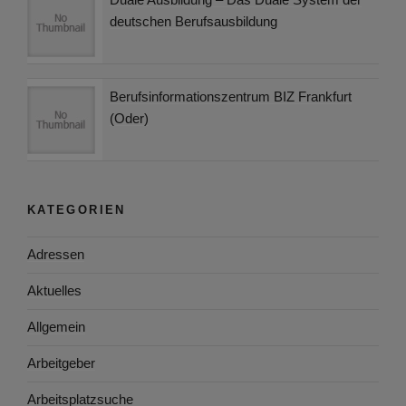
deutschen Berufsausbildung
Berufsinformationszentrum BIZ Frankfurt
(Oder)
KATEGORIEN
Adressen
Aktuelles
Allgemein
Arbeitgeber
Arbeitsplatzsuche