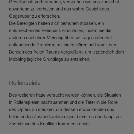
Gesellschaft vorherrschen, versuchen wir, uns zunächst
abwartend zu verhalten und das wahre Gesicht des
Gegenüber zu erforschen.
Die Beteiligten hätten sich bemühen müssen, ein
entsprechendes Feedback einzuholen, indem sie die
anderen nach ihrer Meinung über sie fragen oder evtl.
auftauchende Probleme mit ihnen klären und somit den
Bereich des freien Raums vergrößern, um letztendlich dem
Mobbing jegliche Grundlage zu entziehen.
Rollenspiele
Des weiteren hätte versucht werden können, die Situation
in Rollenspielen nachzuahmen und die Täter in die Rolle
des Opfers zu stecken, um dessen erdrückenden und
belastenden Zustand aufzuzeigen, bevor es überhaupt zur
Zuspitzung des Konflikts kommen konnte.