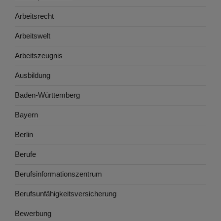
Arbeitsrecht
Arbeitswelt
Arbeitszeugnis
Ausbildung
Baden-Württemberg
Bayern
Berlin
Berufe
Berufsinformationszentrum
Berufsunfähigkeitsversicherung
Bewerbung