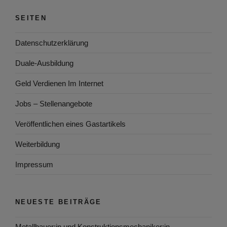
SEITEN
Datenschutzerklärung
Duale-Ausbildung
Geld Verdienen Im Internet
Jobs – Stellenangebote
Veröffentlichen eines Gastartikels
Weiterbildung
Impressum
NEUESTE BEITRÄGE
Metallbauer:in und Konstruktionsmechaniker:in –