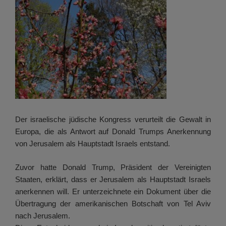
Der israelische jüdische Kongress verurteilt die Gewalt in
Europa, die als Antwort auf Donald Trumps Anerkennung
von Jerusalem als Hauptstadt Israels entstand.
Zuvor hatte Donald Trump, Präsident der Vereinigten
Staaten, erklärt, dass er Jerusalem als Hauptstadt Israels
anerkennen will. Er unterzeichnete ein Dokument über die
Übertragung der amerikanischen Botschaft von Tel Aviv
nach Jerusalem.