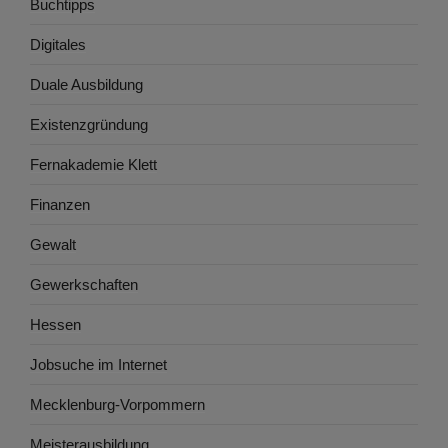
Buchtipps
Digitales
Duale Ausbildung
Existenzgründung
Fernakademie Klett
Finanzen
Gewalt
Gewerkschaften
Hessen
Jobsuche im Internet
Mecklenburg-Vorpommern
Meisterausbildung