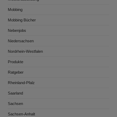
Mobbing
Mobbing Bücher
Nebenjobs
Niedersachsen
Nordrhein-Westfalen
Produkte
Ratgeber
Rheinland-Pfalz
Saarland
Sachsen
Sachsen-Anhalt