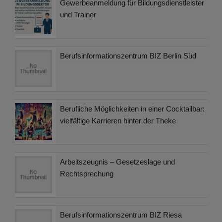
Gewerbeanmeldung für Bildungsdienstleister
und Trainer
Berufsinformationszentrum BIZ Berlin Süd
Berufliche Möglichkeiten in einer Cocktailbar:
vielfältige Karrieren hinter der Theke
Arbeitszeugnis – Gesetzeslage und
Rechtsprechung
Berufsinformationszentrum BIZ Riesa