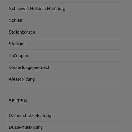
Schleswig-Holstein-Hamburg
Schule
Stellenbörsen
Studium
Thüringen
Vorstellungsgespräch
Weiterbildung
SEITEN
Datenschutzerklärung
Duale-Ausbildung