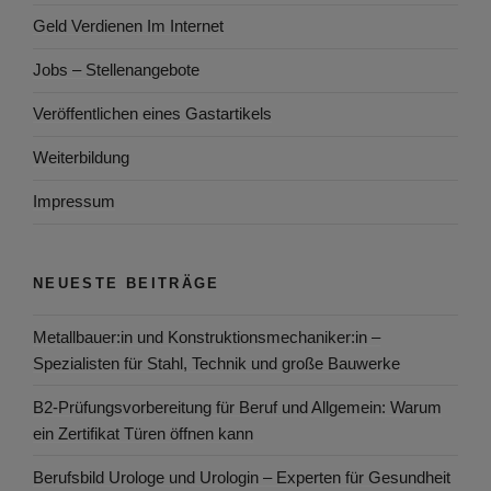
Geld Verdienen Im Internet
Jobs – Stellenangebote
Veröffentlichen eines Gastartikels
Weiterbildung
Impressum
NEUESTE BEITRÄGE
Metallbauer:in und Konstruktionsmechaniker:in –
Spezialisten für Stahl, Technik und große Bauwerke
B2-Prüfungsvorbereitung für Beruf und Allgemein: Warum
ein Zertifikat Türen öffnen kann
Berufsbild Urologe und Urologin – Experten für Gesundheit