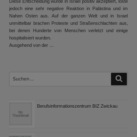
Diese Entscheidung wurde in Israel positiv akzeptiert, löste
jedoch eine sehr negative Reaktion in Palästina und im
Nahen Osten aus. Auf der ganzen Welt und in Israel
unmittelbar brachen Proteste und Straßenschlachten aus,
bei denen Hunderte von Menschen verletzt und einige
hospitalisiert wurden.
Ausgehend von der …
Suchen
Suche
nach:
Berufsinformationszentrum BIZ Zwickau