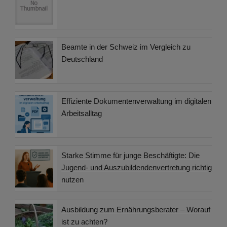
Beamte in der Schweiz im Vergleich zu
Deutschland
Effiziente Dokumentenverwaltung im digitalen
Arbeitsalltag
Starke Stimme für junge Beschäftigte: Die
Jugend- und Auszubildendenvertretung richtig
nutzen
Ausbildung zum Ernährungsberater – Worauf
ist zu achten?