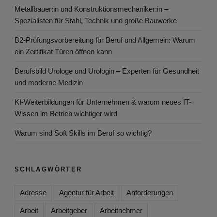
Metallbauer:in und Konstruktionsmechaniker:in –
Spezialisten für Stahl, Technik und große Bauwerke
B2-Prüfungsvorbereitung für Beruf und Allgemein: Warum
ein Zertifikat Türen öffnen kann
Berufsbild Urologe und Urologin – Experten für Gesundheit
und moderne Medizin
KI-Weiterbildungen für Unternehmen & warum neues IT-
Wissen im Betrieb wichtiger wird
Warum sind Soft Skills im Beruf so wichtig?
SCHLAGWÖRTER
Adresse
Agentur für Arbeit
Anforderungen
Arbeit
Arbeitgeber
Arbeitnehmer