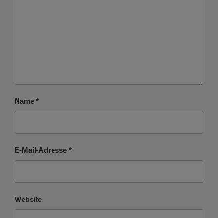
Name
*
E-Mail-Adresse
*
Website