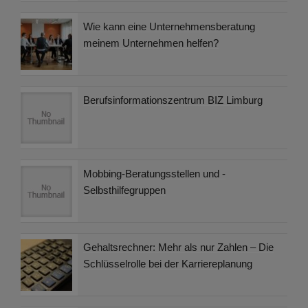
Wie kann eine Unternehmensberatung
meinem Unternehmen helfen?
Berufsinformationszentrum BIZ Limburg
Mobbing-Beratungsstellen und -
Selbsthilfegruppen
Gehaltsrechner: Mehr als nur Zahlen – Die
Schlüsselrolle bei der Karriereplanung