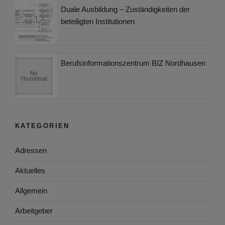
Duale Ausbildung – Zuständigkeiten der
beteiligten Institutionen
Berufsinformationszentrum BIZ Nordhausen
KATEGORIEN
Adressen
Aktuelles
Allgemein
Arbeitgeber