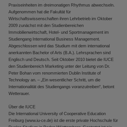
Praxiseinheiten im dreimonatigen Rhythmus abwechseln.
Aufgenommen hat die Fakultät für
Wirtschaftswissenschaften ihren Lehrbetrieb im Oktober
2009 zunächst mit den Studienbereichen
Immobilienwirtschaft, Hotel- und Sportmanagement im
Studiengang International Business Management.
Abgeschlossen wird das Studium mit dem international
anerkannten Bachelor of Arts (B.A.). Lehrsprachen sind
Englisch und Deutsch. Seit Oktober 2010 bietet die IUCE
den Studienbereich Marketing unter der Leitung von Dr.
Peter Bohan vom renommierten Dublin Institute of
Technology an. – „Ein wesentlicher Schritt, um die
Internationalität des Studiengangs voranzutreiben“, betont
Wetterauer.
Über die IUCE
Die International University of Cooperative Education
Freiburg (www.iu-ce.de) ist die erste private Hochschule für