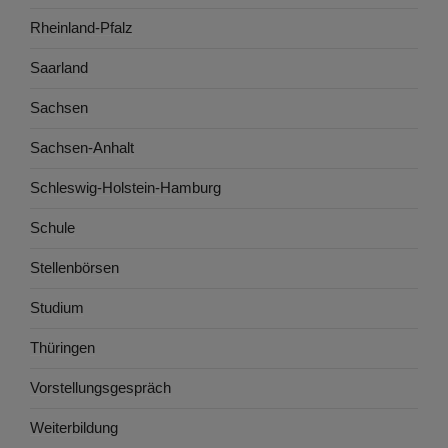
Rheinland-Pfalz
Saarland
Sachsen
Sachsen-Anhalt
Schleswig-Holstein-Hamburg
Schule
Stellenbörsen
Studium
Thüringen
Vorstellungsgespräch
Weiterbildung