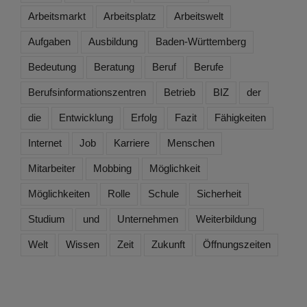
Arbeitsmarkt
Arbeitsplatz
Arbeitswelt
Aufgaben
Ausbildung
Baden-Württemberg
Bedeutung
Beratung
Beruf
Berufe
Berufsinformationszentren
Betrieb
BIZ
der
die
Entwicklung
Erfolg
Fazit
Fähigkeiten
Internet
Job
Karriere
Menschen
Mitarbeiter
Mobbing
Möglichkeit
Möglichkeiten
Rolle
Schule
Sicherheit
Studium
und
Unternehmen
Weiterbildung
Welt
Wissen
Zeit
Zukunft
Öffnungszeiten