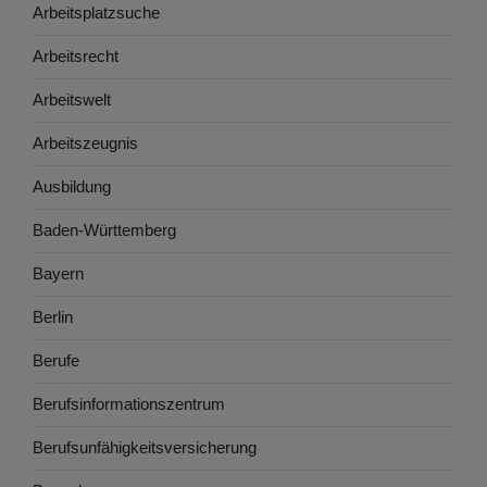
Arbeitsplatzsuche
Arbeitsrecht
Arbeitswelt
Arbeitszeugnis
Ausbildung
Baden-Württemberg
Bayern
Berlin
Berufe
Berufsinformationszentrum
Berufsunfähigkeitsversicherung