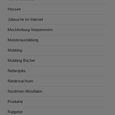
Hessen
Jobsuche im Internet
Mecklenburg-Vorpommern
Meisterausbildung
Mobbing
Mobbing Bücher
Nebenjobs
Niedersachsen
Nordrhein-Westfalen
Produkte
Ratgeber