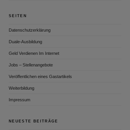
SEITEN
Datenschutzerklärung
Duale-Ausbildung
Geld Verdienen Im Internet
Jobs – Stellenangebote
Veröffentlichen eines Gastartikels
Weiterbildung
Impressum
NEUESTE BEITRÄGE