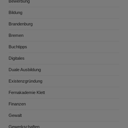
Bewerbung
Bildung
Brandenburg
Bremen
Buchtipps
Digitales
Duale Ausbildung
Existenzgründung
Fernakademie Klett
Finanzen
Gewalt
Gewerkschaften