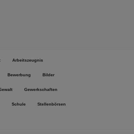
t
Arbeitszeugnis
Bewerbung
Bilder
Gewalt
Gewerkschaften
Schule
Stellenbörsen