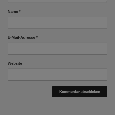
Name
*
E-Mail-Adresse
*
Website