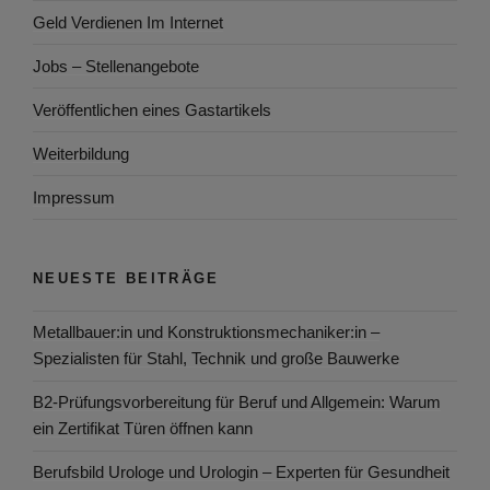
Geld Verdienen Im Internet
Jobs – Stellenangebote
Veröffentlichen eines Gastartikels
Weiterbildung
Impressum
NEUESTE BEITRÄGE
Metallbauer:in und Konstruktionsmechaniker:in –
Spezialisten für Stahl, Technik und große Bauwerke
B2-Prüfungsvorbereitung für Beruf und Allgemein: Warum
ein Zertifikat Türen öffnen kann
Berufsbild Urologe und Urologin – Experten für Gesundheit