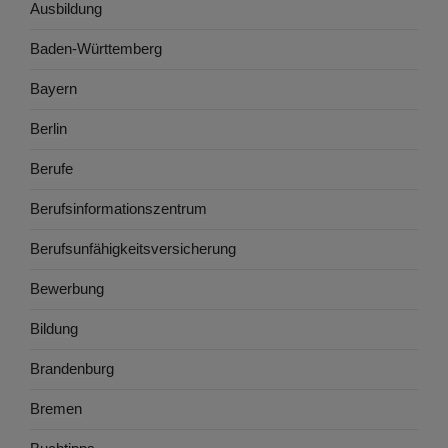
Ausbildung
Baden-Württemberg
Bayern
Berlin
Berufe
Berufsinformationszentrum
Berufsunfähigkeitsversicherung
Bewerbung
Bildung
Brandenburg
Bremen