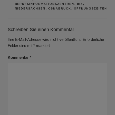
BERUFSINFORMATIONSZENTREN
,
BIZ
,
NIEDERSACHSEN
,
OSNABRÜCK
,
ÖFFNUNGSZEITEN
Schreiben Sie einen Kommentar
Ihre E-Mail-Adresse wird nicht veröffentlicht.
Erforderliche
Felder sind mit
*
markiert
Kommentar
*