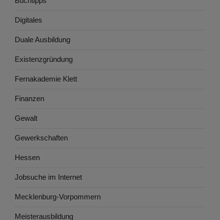
Buchtipps
Digitales
Duale Ausbildung
Existenzgründung
Fernakademie Klett
Finanzen
Gewalt
Gewerkschaften
Hessen
Jobsuche im Internet
Mecklenburg-Vorpommern
Meisterausbildung