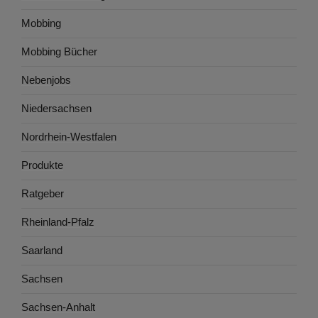
Mobbing
Mobbing Bücher
Nebenjobs
Niedersachsen
Nordrhein-Westfalen
Produkte
Ratgeber
Rheinland-Pfalz
Saarland
Sachsen
Sachsen-Anhalt