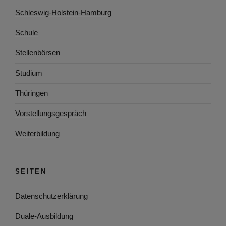
Schleswig-Holstein-Hamburg
Schule
Stellenbörsen
Studium
Thüringen
Vorstellungsgespräch
Weiterbildung
SEITEN
Datenschutzerklärung
Duale-Ausbildung