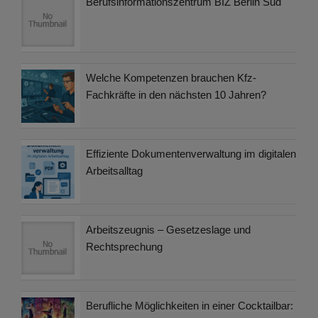
Berufsinformationszentrum BIZ Berlin Süd
Welche Kompetenzen brauchen Kfz-
Fachkräfte in den nächsten 10 Jahren?
Effiziente Dokumentenverwaltung im digitalen
Arbeitsalltag
Arbeitszeugnis – Gesetzeslage und
Rechtsprechung
Berufliche Möglichkeiten in einer Cocktailbar: