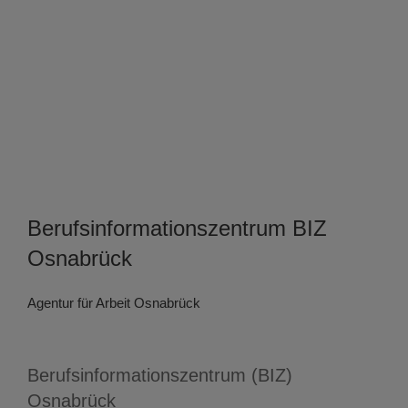
Berufsinformationszentrum BIZ
Osnabrück
Agentur für Arbeit Osnabrück
Berufsinformationszentrum (BIZ)
Osnabrück