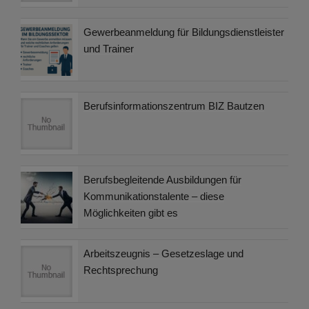
Gewerbeanmeldung für Bildungsdienstleister
und Trainer
Berufsinformationszentrum BIZ Bautzen
Berufsbegleitende Ausbildungen für
Kommunikationstalente – diese
Möglichkeiten gibt es
Arbeitszeugnis – Gesetzeslage und
Rechtsprechung