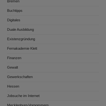
Bremen
Buchtipps
Digitales
Duale Ausbildung
Existenzgründung
Fernakademie Klett
Finanzen
Gewalt
Gewerkschaften
Hessen
Jobsuche im Internet
Mecklenburg-Vorpommern