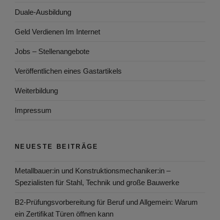
Duale-Ausbildung
Geld Verdienen Im Internet
Jobs – Stellenangebote
Veröffentlichen eines Gastartikels
Weiterbildung
Impressum
NEUESTE BEITRÄGE
Metallbauer:in und Konstruktionsmechaniker:in –
Spezialisten für Stahl, Technik und große Bauwerke
B2-Prüfungsvorbereitung für Beruf und Allgemein: Warum
ein Zertifikat Türen öffnen kann