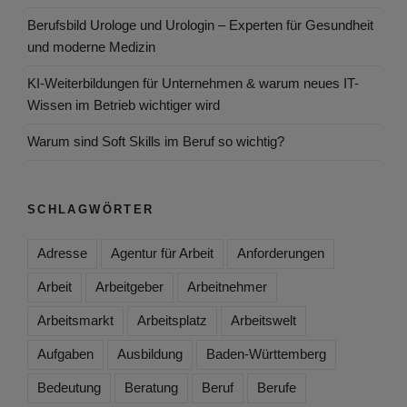
Berufsbild Urologe und Urologin – Experten für Gesundheit
und moderne Medizin
KI-Weiterbildungen für Unternehmen & warum neues IT-
Wissen im Betrieb wichtiger wird
Warum sind Soft Skills im Beruf so wichtig?
SCHLAGWÖRTER
Adresse
Agentur für Arbeit
Anforderungen
Arbeit
Arbeitgeber
Arbeitnehmer
Arbeitsmarkt
Arbeitsplatz
Arbeitswelt
Aufgaben
Ausbildung
Baden-Württemberg
Bedeutung
Beratung
Beruf
Berufe