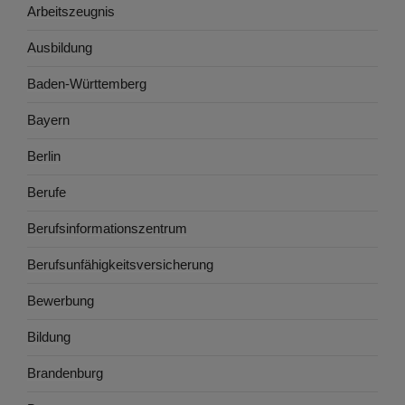
Arbeitszeugnis
Ausbildung
Baden-Württemberg
Bayern
Berlin
Berufe
Berufsinformationszentrum
Berufsunfähigkeitsversicherung
Bewerbung
Bildung
Brandenburg