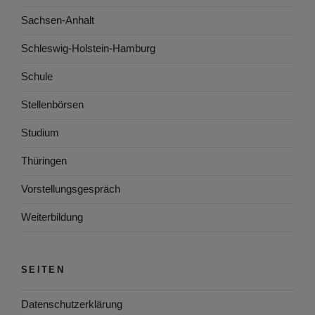
Sachsen-Anhalt
Schleswig-Holstein-Hamburg
Schule
Stellenbörsen
Studium
Thüringen
Vorstellungsgespräch
Weiterbildung
SEITEN
Datenschutzerklärung