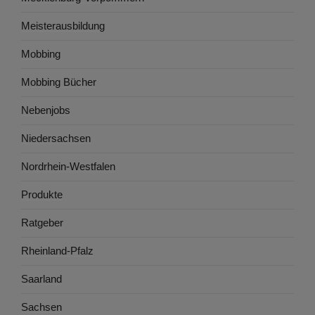
Meisterausbildung
Mobbing
Mobbing Bücher
Nebenjobs
Niedersachsen
Nordrhein-Westfalen
Produkte
Ratgeber
Rheinland-Pfalz
Saarland
Sachsen