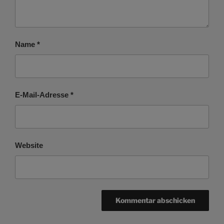
Name
*
E-Mail-Adresse
*
Website