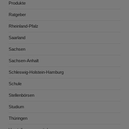
Produkte
Ratgeber
Rheinland-Pfalz
Saarland
Sachsen
Sachsen-Anhalt
Schleswig-Holstein-Hamburg
Schule
Stellenbörsen
Studium
Thüringen