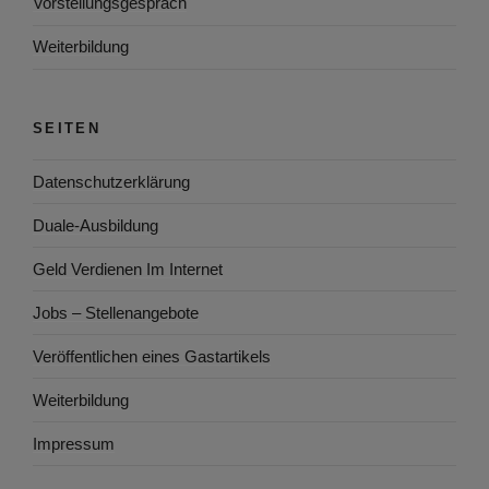
Vorstellungsgespräch
Weiterbildung
SEITEN
Datenschutzerklärung
Duale-Ausbildung
Geld Verdienen Im Internet
Jobs – Stellenangebote
Veröffentlichen eines Gastartikels
Weiterbildung
Impressum