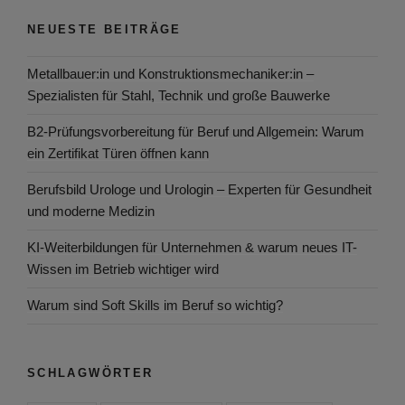
NEUESTE BEITRÄGE
Metallbauer:in und Konstruktionsmechaniker:in –
Spezialisten für Stahl, Technik und große Bauwerke
B2-Prüfungsvorbereitung für Beruf und Allgemein: Warum
ein Zertifikat Türen öffnen kann
Berufsbild Urologe und Urologin – Experten für Gesundheit
und moderne Medizin
KI-Weiterbildungen für Unternehmen & warum neues IT-
Wissen im Betrieb wichtiger wird
Warum sind Soft Skills im Beruf so wichtig?
SCHLAGWÖRTER