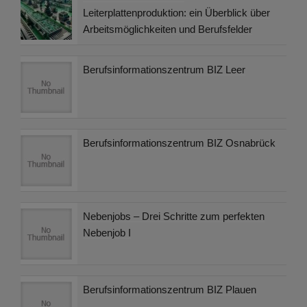
Leiterplattenproduktion: ein Überblick über
Arbeitsmöglichkeiten und Berufsfelder
Berufsinformationszentrum BIZ Leer
Berufsinformationszentrum BIZ Osnabrück
Nebenjobs – Drei Schritte zum perfekten
Nebenjob I
Berufsinformationszentrum BIZ Plauen