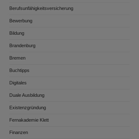
Berufsunfähigkeitsversicherung
Bewerbung
Bildung
Brandenburg
Bremen
Buchtipps
Digitales
Duale Ausbildung
Existenzgründung
Fernakademie Klett
Finanzen