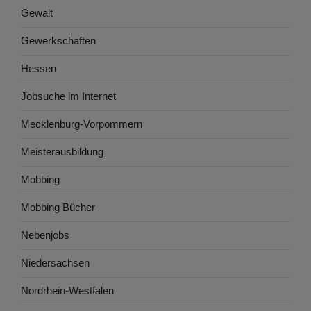
Gewalt
Gewerkschaften
Hessen
Jobsuche im Internet
Mecklenburg-Vorpommern
Meisterausbildung
Mobbing
Mobbing Bücher
Nebenjobs
Niedersachsen
Nordrhein-Westfalen