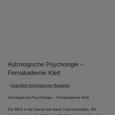
Astrologische Psychologie –
Fernakademie Klett
–
Geprüfte/r Astrologischer Berater/in
Astrologische Psychologie – Fernakademie Klett
Der Blick in die Sterne hat etwas Faszinierendes. Wir