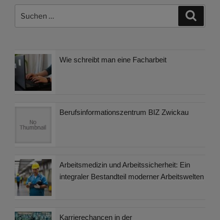
Suchen
Suche
nach:
Wie schreibt man eine Facharbeit
Berufsinformationszentrum BIZ Zwickau
Arbeitsmedizin und Arbeitssicherheit: Ein
integraler Bestandteil moderner Arbeitswelten
Karrierechancen in der