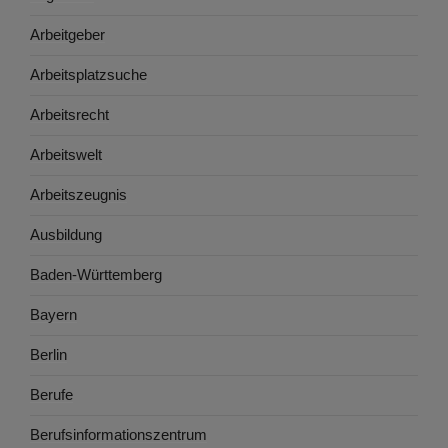
Arbeitgeber
Arbeitsplatzsuche
Arbeitsrecht
Arbeitswelt
Arbeitszeugnis
Ausbildung
Baden-Württemberg
Bayern
Berlin
Berufe
Berufsinformationszentrum