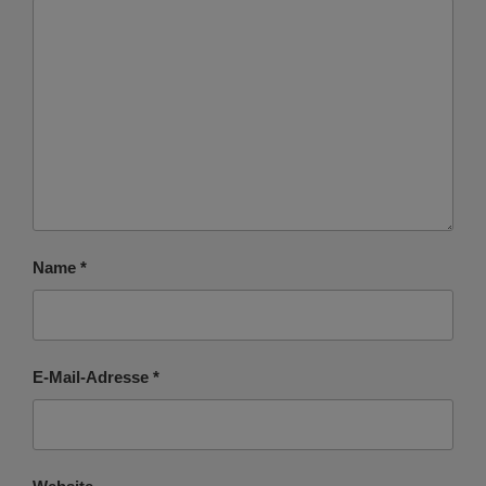
Name
*
E-Mail-Adresse
*