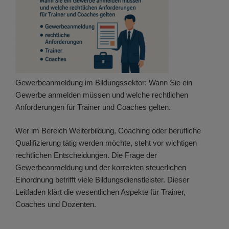
Gewerbeanmeldung im Bildungssektor: Wann Sie ein
Gewerbe anmelden müssen und welche rechtlichen
Anforderungen für Trainer und Coaches gelten.
Wer im Bereich Weiterbildung, Coaching oder berufliche
Qualifizierung tätig werden möchte, steht vor wichtigen
rechtlichen Entscheidungen. Die Frage der
Gewerbeanmeldung und der korrekten steuerlichen
Einordnung betrifft viele Bildungsdienstleister. Dieser
Leitfaden klärt die wesentlichen Aspekte für Trainer,
Coaches und Dozenten.