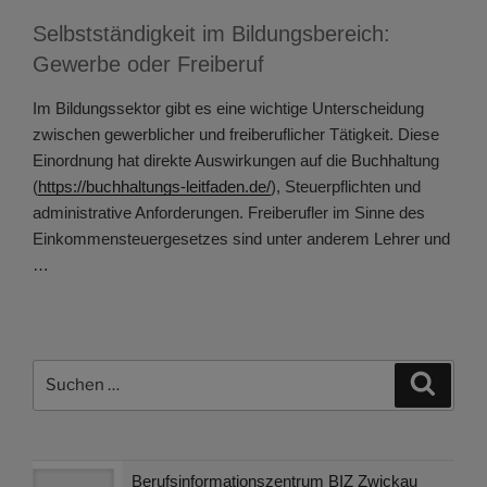
Selbstständigkeit im Bildungsbereich:
Gewerbe oder Freiberuf
Im Bildungssektor gibt es eine wichtige Unterscheidung
zwischen gewerblicher und freiberuflicher Tätigkeit. Diese
Einordnung hat direkte Auswirkungen auf die Buchhaltung
(
https://buchhaltungs-leitfaden.de/
), Steuerpflichten und
administrative Anforderungen. Freiberufler im Sinne des
Einkommensteuergesetzes sind unter anderem Lehrer und
…
Suchen
Suche
nach:
Berufsinformationszentrum BIZ Zwickau