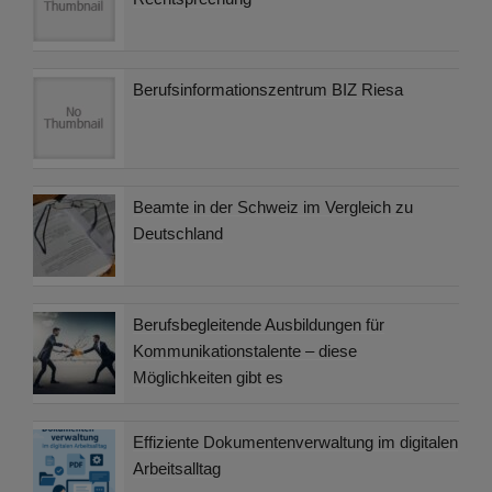
Berufsinformationszentrum BIZ Riesa
Beamte in der Schweiz im Vergleich zu
Deutschland
Berufsbegleitende Ausbildungen für
Kommunikationstalente – diese
Möglichkeiten gibt es
Effiziente Dokumentenverwaltung im digitalen
Arbeitsalltag