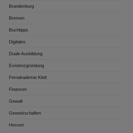
Brandenburg
Bremen
Buchtipps
Digitales
Duale Ausbildung
Existenzgründung
Fernakademie Klett
Finanzen
Gewalt
Gewerkschaften
Hessen