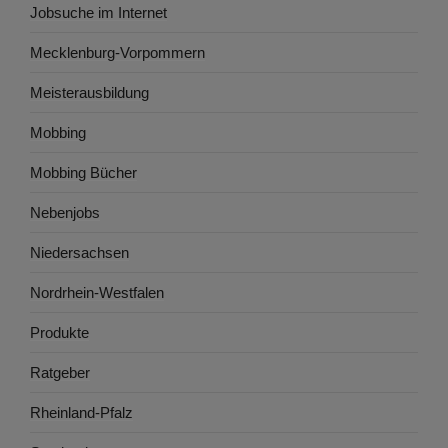
Jobsuche im Internet
Mecklenburg-Vorpommern
Meisterausbildung
Mobbing
Mobbing Bücher
Nebenjobs
Niedersachsen
Nordrhein-Westfalen
Produkte
Ratgeber
Rheinland-Pfalz