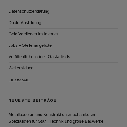
Datenschutzerklärung
Duale-Ausbildung
Geld Verdienen Im Internet
Jobs – Stellenangebote
Veröffentlichen eines Gastartikels
Weiterbildung
Impressum
NEUESTE BEITRÄGE
Metallbauer:in und Konstruktionsmechaniker:in –
Spezialisten für Stahl, Technik und große Bauwerke