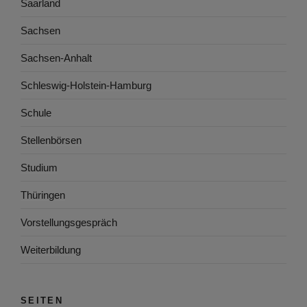
Saarland
Sachsen
Sachsen-Anhalt
Schleswig-Holstein-Hamburg
Schule
Stellenbörsen
Studium
Thüringen
Vorstellungsgespräch
Weiterbildung
SEITEN