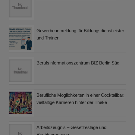
Gewerbeanmeldung für Bildungsdienstleister
und Trainer
Berufsinformationszentrum BIZ Berlin Süd
Berufliche Möglichkeiten in einer Cocktailbar:
vielfältige Karrieren hinter der Theke
Arbeitszeugnis – Gesetzeslage und
Rechtsprechung