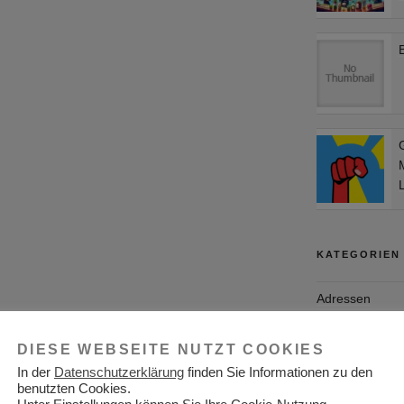
KATEGORIEN
Adressen
Aktuelles
DIESE WEBSEITE NUTZT COOKIES
Allgemein
In der
Datenschutzerklärung
finden Sie Informationen zu den
benutzten Cookies.
Arbeitgeber