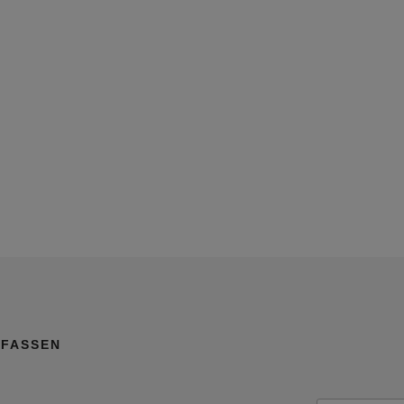
FASSEN