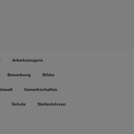
t
Arbeitszeugnis
Bewerbung
Bilder
Gewalt
Gewerkschaften
Schule
Stellenbörsen