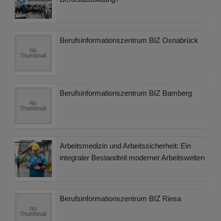
Berufsinformationszentrum BIZ Osnabrück
Berufsinformationszentrum BIZ Bamberg
Arbeitsmedizin und Arbeitssicherheit: Ein
integraler Bestandteil moderner Arbeitswelten
Berufsinformationszentrum BIZ Riesa