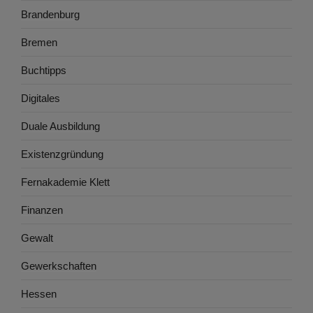
Brandenburg
Bremen
Buchtipps
Digitales
Duale Ausbildung
Existenzgründung
Fernakademie Klett
Finanzen
Gewalt
Gewerkschaften
Hessen