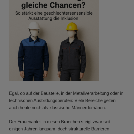
Egal, ob auf der Baustelle, in der Metallverarbeitung oder in
technischen Ausbildungsberufen: Viele Bereiche gelten
auch heute noch als klassische Männerdomänen.
Der Frauenanteil in diesen Branchen steigt zwar seit
einigen Jahren langsam, doch strukturelle Barrieren