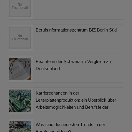
Berufsinformationszentrum BIZ Berlin Süd
Beamte in der Schweiz im Vergleich zu
Deutschland
Karrierechancen in der
Leiterplattenproduktion: ein Überblick über
Arbeitsmöglichkeiten und Berufsfelder
Was sind die neuesten Trends in der
Berufsausbildung?