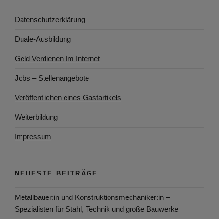
Datenschutzerklärung
Duale-Ausbildung
Geld Verdienen Im Internet
Jobs – Stellenangebote
Veröffentlichen eines Gastartikels
Weiterbildung
Impressum
NEUESTE BEITRÄGE
Metallbauer:in und Konstruktionsmechaniker:in –
Spezialisten für Stahl, Technik und große Bauwerke