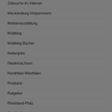
Jobsuche im Internet
Mecklenburg-Vorpommern
Meisterausbildung
Mobbing
Mobbing Bücher
Nebenjobs
Niedersachsen
Nordrhein-Westfalen
Produkte
Ratgeber
Rheinland-Pfalz