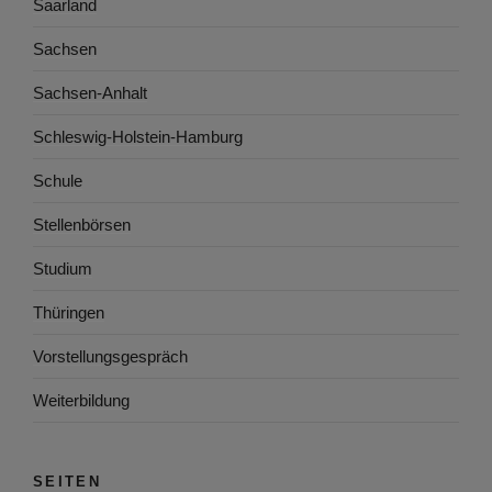
Saarland
Sachsen
Sachsen-Anhalt
Schleswig-Holstein-Hamburg
Schule
Stellenbörsen
Studium
Thüringen
Vorstellungsgespräch
Weiterbildung
SEITEN