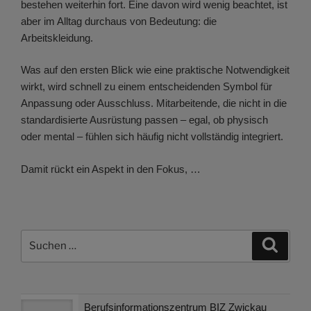
bestehen weiterhin fort. Eine davon wird wenig beachtet, ist
aber im Alltag durchaus von Bedeutung: die
Arbeitskleidung.
Was auf den ersten Blick wie eine praktische Notwendigkeit
wirkt, wird schnell zu einem entscheidenden Symbol für
Anpassung oder Ausschluss. Mitarbeitende, die nicht in die
standardisierte Ausrüstung passen – egal, ob physisch
oder mental – fühlen sich häufig nicht vollständig integriert.
Damit rückt ein Aspekt in den Fokus, …
Suchen
Suche
nach:
Berufsinformationszentrum BIZ Zwickau