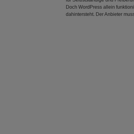
Doch WordPress allein funktioni
dahintersteht. Der Anbieter mus