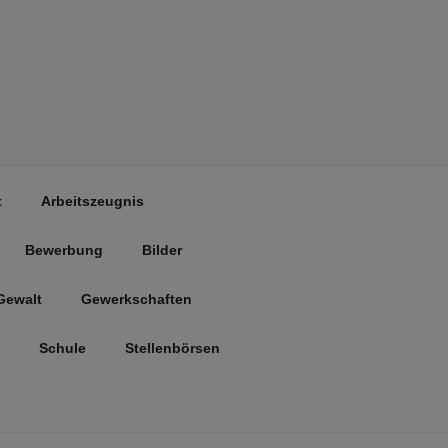
t
Arbeitszeugnis
Bewerbung
Bilder
Gewalt
Gewerkschaften
Schule
Stellenbörsen