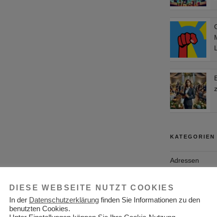
KATEGORIEN
Adressen
Aktuelles
DIESE WEBSEITE NUTZT COOKIES
Allgemein
In der
Datenschutzerklärung
finden Sie Informationen zu den
benutzten Cookies.
Arbeitgeber