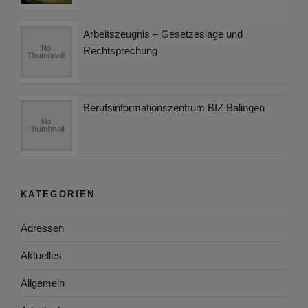
Arbeitszeugnis – Gesetzeslage und
Rechtsprechung
Berufsinformationszentrum BIZ Balingen
KATEGORIEN
Adressen
Aktuelles
Allgemein