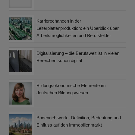
Karrierechancen in der
Leiterplattenproduktion: ein Überblick über
Arbeitsmöglichkeiten und Berufsfelder
Digitalisierung – die Berufswelt ist in vielen
Bereichen schon digital
Bildungsökonomische Elemente im
deutschen Bildungswesen
Bodenrichtwerte: Definition, Bedeutung und
Einfluss auf den Immobilienmarkt