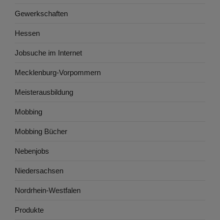
Gewerkschaften
Hessen
Jobsuche im Internet
Mecklenburg-Vorpommern
Meisterausbildung
Mobbing
Mobbing Bücher
Nebenjobs
Niedersachsen
Nordrhein-Westfalen
Produkte