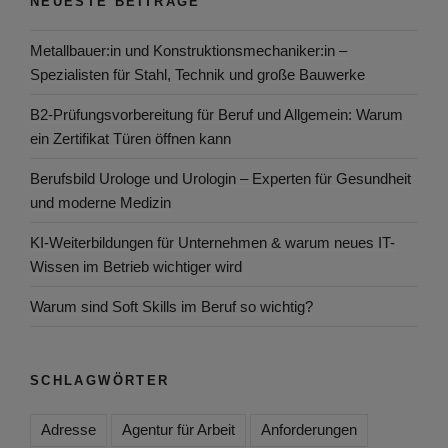
NEUESTE BEITRÄGE
Metallbauer:in und Konstruktionsmechaniker:in –
Spezialisten für Stahl, Technik und große Bauwerke
B2-Prüfungsvorbereitung für Beruf und Allgemein: Warum
ein Zertifikat Türen öffnen kann
Berufsbild Urologe und Urologin – Experten für Gesundheit
und moderne Medizin
KI-Weiterbildungen für Unternehmen & warum neues IT-
Wissen im Betrieb wichtiger wird
Warum sind Soft Skills im Beruf so wichtig?
SCHLAGWÖRTER
Adresse
Agentur für Arbeit
Anforderungen