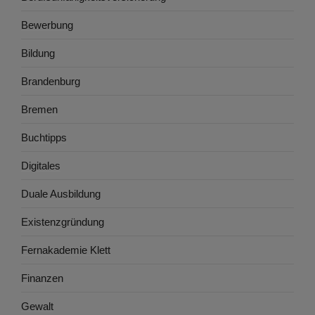
Bewerbung
Bildung
Brandenburg
Bremen
Buchtipps
Digitales
Duale Ausbildung
Existenzgründung
Fernakademie Klett
Finanzen
Gewalt