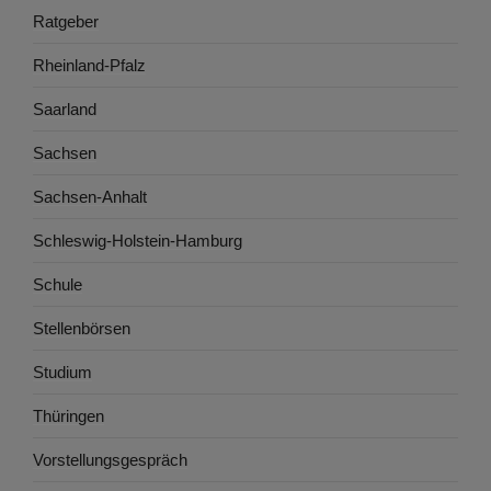
Ratgeber
Rheinland-Pfalz
Saarland
Sachsen
Sachsen-Anhalt
Schleswig-Holstein-Hamburg
Schule
Stellenbörsen
Studium
Thüringen
Vorstellungsgespräch