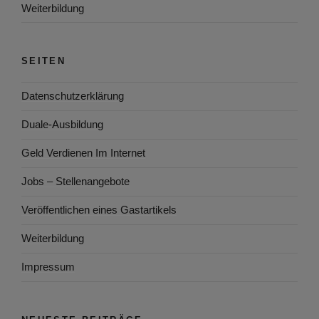
Weiterbildung
SEITEN
Datenschutzerklärung
Duale-Ausbildung
Geld Verdienen Im Internet
Jobs – Stellenangebote
Veröffentlichen eines Gastartikels
Weiterbildung
Impressum