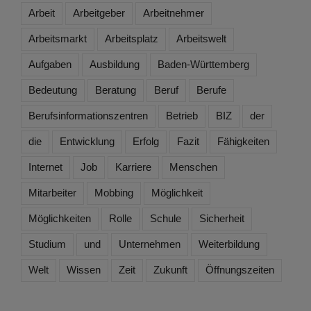
Arbeit
Arbeitgeber
Arbeitnehmer
Arbeitsmarkt
Arbeitsplatz
Arbeitswelt
Aufgaben
Ausbildung
Baden-Württemberg
Bedeutung
Beratung
Beruf
Berufe
Berufsinformationszentren
Betrieb
BIZ
der
die
Entwicklung
Erfolg
Fazit
Fähigkeiten
Internet
Job
Karriere
Menschen
Mitarbeiter
Mobbing
Möglichkeit
Möglichkeiten
Rolle
Schule
Sicherheit
Studium
und
Unternehmen
Weiterbildung
Welt
Wissen
Zeit
Zukunft
Öffnungszeiten