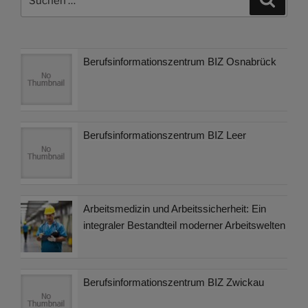
nach:
Berufsinformationszentrum BIZ Osnabrück
Berufsinformationszentrum BIZ Leer
Arbeitsmedizin und Arbeitssicherheit: Ein
integraler Bestandteil moderner Arbeitswelten
Berufsinformationszentrum BIZ Zwickau