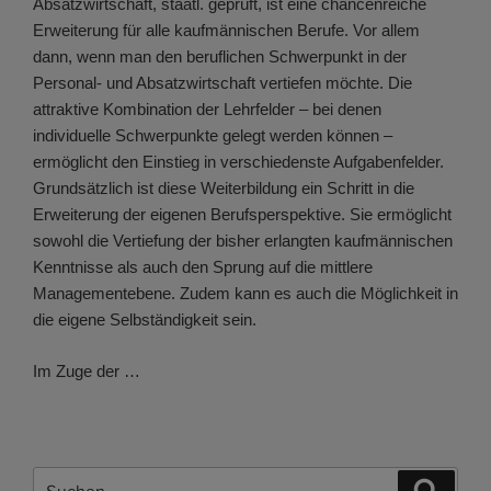
Absatzwirtschaft, staatl. geprüft, ist eine chancenreiche
Erweiterung für alle kaufmännischen Berufe. Vor allem
dann, wenn man den beruflichen Schwerpunkt in der
Personal- und Absatzwirtschaft vertiefen möchte. Die
attraktive Kombination der Lehrfelder – bei denen
individuelle Schwerpunkte gelegt werden können –
ermöglicht den Einstieg in verschiedenste Aufgabenfelder.
Grundsätzlich ist diese Weiterbildung ein Schritt in die
Erweiterung der eigenen Berufsperspektive. Sie ermöglicht
sowohl die Vertiefung der bisher erlangten kaufmännischen
Kenntnisse als auch den Sprung auf die mittlere
Managementebene. Zudem kann es auch die Möglichkeit in
die eigene Selbständigkeit sein.
Im Zuge der …
Suchen
Suche