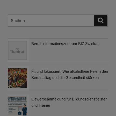
Suchen
Suche
nach:
Berufsinformationszentrum BIZ Zwickau
Fit und fokussiert: Wie alkoholfreie Feiern den
Berufsalltag und die Gesundheit stärken
Gewerbeanmeldung für Bildungsdienstleister
und Trainer