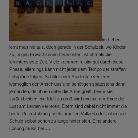
Im Leben
lernt man nie aus, doch gerade in der Schulzeit, wo Kinder
zu jungen Erwachsenen heranreifen, ist oftmals die
lernintensivste Zeit. Viele kommen relativ gut durch diese
Phase, allerdings kann nicht jeder dem Tempo der straffen
Lehrpläne folgen. Schüler oder Studenten verlieren
womöglich den Anschluss und benötigen spätestens dann
jemanden, der ihnen unter die Arme greift, bevor sie
zurückbleiben, die Kluft zu groß wird und sie am Ende die
Lust am Lernen verlieren. Eltern sind dabei nicht immer die
beste Unterstützung. Viele arbeiten Vollzeit oder haben die
Schule selbst schon zu lange hinter sich. Eine andere
Lösung muss her …