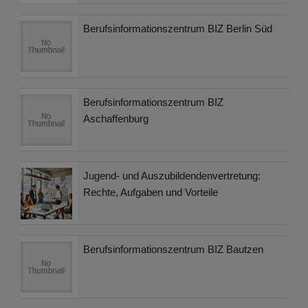
Berufsinformationszentrum BIZ Berlin Süd
Berufsinformationszentrum BIZ
Aschaffenburg
Jugend- und Auszubildendenvertretung:
Rechte, Aufgaben und Vorteile
Berufsinformationszentrum BIZ Bautzen