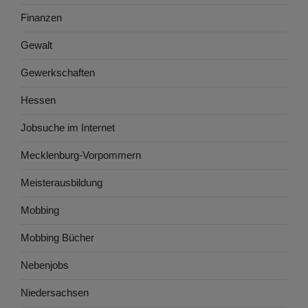
Finanzen
Gewalt
Gewerkschaften
Hessen
Jobsuche im Internet
Mecklenburg-Vorpommern
Meisterausbildung
Mobbing
Mobbing Bücher
Nebenjobs
Niedersachsen