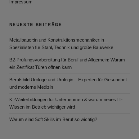
Impressum
NEUESTE BEITRÄGE
Metallbauer:in und Konstruktionsmechaniker:in –
Spezialisten für Stahl, Technik und große Bauwerke
B2-Prüfungsvorbereitung für Beruf und Allgemein: Warum
ein Zertifikat Türen öffnen kann
Berufsbild Urologe und Urologin – Experten für Gesundheit
und moderne Medizin
KI-Weiterbildungen für Unternehmen & warum neues IT-
Wissen im Betrieb wichtiger wird
Warum sind Soft Skills im Beruf so wichtig?