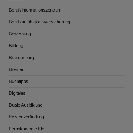
Berufsinformationszentrum
Berufsunfähigkeitsversicherung
Bewerbung
Bildung
Brandenburg
Bremen
Buchtipps
Digitales
Duale Ausbildung
Existenzgründung
Fernakademie Klett