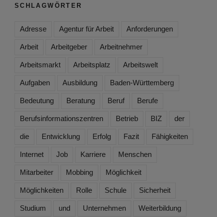
SCHLAGWÖRTER
Adresse
Agentur für Arbeit
Anforderungen
Arbeit
Arbeitgeber
Arbeitnehmer
Arbeitsmarkt
Arbeitsplatz
Arbeitswelt
Aufgaben
Ausbildung
Baden-Württemberg
Bedeutung
Beratung
Beruf
Berufe
Berufsinformationszentren
Betrieb
BIZ
der
die
Entwicklung
Erfolg
Fazit
Fähigkeiten
Internet
Job
Karriere
Menschen
Mitarbeiter
Mobbing
Möglichkeit
Möglichkeiten
Rolle
Schule
Sicherheit
Studium
und
Unternehmen
Weiterbildung