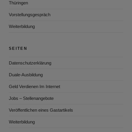
Thüringen
Vorstellungsgespräch
Weiterbildung
SEITEN
Datenschutzerklärung
Duale-Ausbildung
Geld Verdienen Im Internet
Jobs – Stellenangebote
Veröffentlichen eines Gastartikels
Weiterbildung