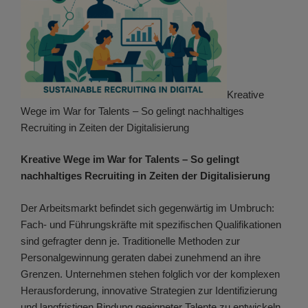
Kreative
Wege im War for Talents – So gelingt nachhaltiges
Recruiting in Zeiten der Digitalisierung
Kreative Wege im War for Talents – So gelingt
nachhaltiges Recruiting in Zeiten der Digitalisierung
Der Arbeitsmarkt befindet sich gegenwärtig im Umbruch:
Fach- und Führungskräfte mit spezifischen Qualifikationen
sind gefragter denn je. Traditionelle Methoden zur
Personalgewinnung geraten dabei zunehmend an ihre
Grenzen. Unternehmen stehen folglich vor der komplexen
Herausforderung, innovative Strategien zur Identifizierung
und langfristigen Bindung geeigneter Talente zu entwickeln.