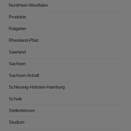
Nordrhein-Westfalen
Produkte
Ratgeber
Rheinland-Pfalz
Saarland
Sachsen
Sachsen-Anhalt
Schleswig-Holstein-Hamburg
Schule
Stellenbörsen
Studium