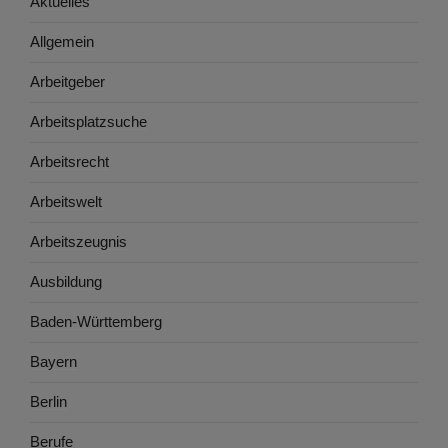
Aktuelles
Allgemein
Arbeitgeber
Arbeitsplatzsuche
Arbeitsrecht
Arbeitswelt
Arbeitszeugnis
Ausbildung
Baden-Württemberg
Bayern
Berlin
Berufe