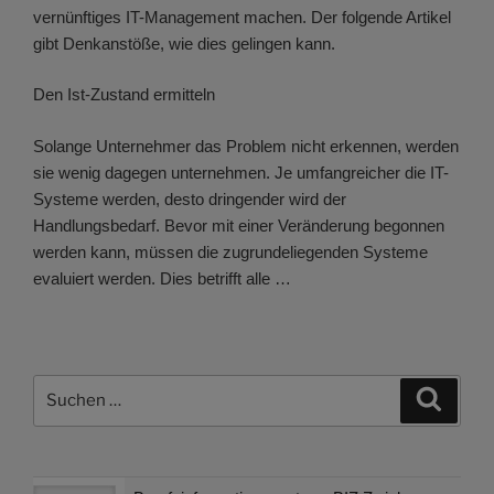
vernünftiges IT-Management machen. Der folgende Artikel
gibt Denkanstöße, wie dies gelingen kann.
Den Ist-Zustand ermitteln
Solange Unternehmer das Problem nicht erkennen, werden
sie wenig dagegen unternehmen. Je umfangreicher die IT-
Systeme werden, desto dringender wird der
Handlungsbedarf. Bevor mit einer Veränderung begonnen
werden kann, müssen die zugrundeliegenden Systeme
evaluiert werden. Dies betrifft alle …
Suchen
Suche
nach: