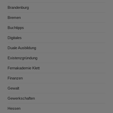
Brandenburg
Bremen
Buchtipps
Digitales
Duale Ausbildung
Existenzgründung
Fernakademie Klett
Finanzen
Gewalt
Gewerkschaften
Hessen