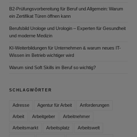
B2-Prüfungsvorbereitung für Beruf und Allgemein: Warum
ein Zertifikat Türen öffnen kann
Berufsbild Urologe und Urologin – Experten für Gesundheit
und moderne Medizin
KI-Weiterbildungen für Unternehmen & warum neues IT-
Wissen im Betrieb wichtiger wird
Warum sind Soft Skills im Beruf so wichtig?
SCHLAGWÖRTER
Adresse
Agentur für Arbeit
Anforderungen
Arbeit
Arbeitgeber
Arbeitnehmer
Arbeitsmarkt
Arbeitsplatz
Arbeitswelt