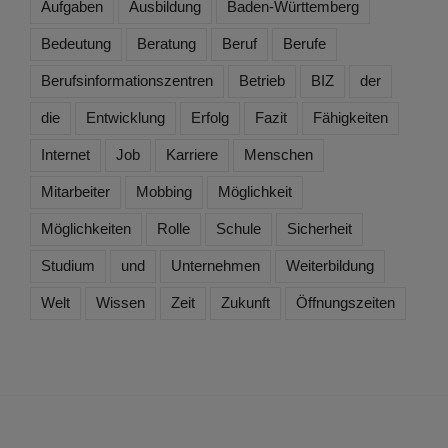
Aufgaben
Ausbildung
Baden-Württemberg
Bedeutung
Beratung
Beruf
Berufe
Berufsinformationszentren
Betrieb
BIZ
der
die
Entwicklung
Erfolg
Fazit
Fähigkeiten
Internet
Job
Karriere
Menschen
Mitarbeiter
Mobbing
Möglichkeit
Möglichkeiten
Rolle
Schule
Sicherheit
Studium
und
Unternehmen
Weiterbildung
Welt
Wissen
Zeit
Zukunft
Öffnungszeiten