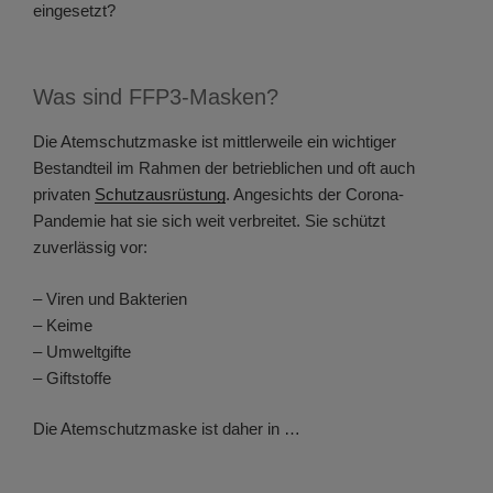
eingesetzt?
Was sind FFP3-Masken?
Die Atemschutzmaske ist mittlerweile ein wichtiger
Bestandteil im Rahmen der betrieblichen und oft auch
privaten
Schutzausrüstung
. Angesichts der Corona-
Pandemie hat sie sich weit verbreitet. Sie schützt
zuverlässig vor:
– Viren und Bakterien
– Keime
– Umweltgifte
– Giftstoffe
Die Atemschutzmaske ist daher in …