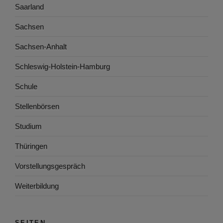
Saarland
Sachsen
Sachsen-Anhalt
Schleswig-Holstein-Hamburg
Schule
Stellenbörsen
Studium
Thüringen
Vorstellungsgespräch
Weiterbildung
SEITEN