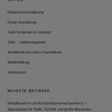
Datenschutzerklärung
Duale-Ausbildung
Geld Verdienen Im Internet
Jobs – Stellenangebote
Veröffentlichen eines Gastartikels
Weiterbildung
Impressum
NEUESTE BEITRÄGE
Metallbauer:in und Konstruktionsmechaniker:in –
Spezialisten für Stahl, Technik und große Bauwerke