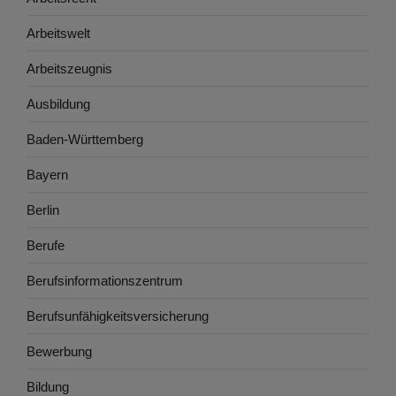
Arbeitswelt
Arbeitszeugnis
Ausbildung
Baden-Württemberg
Bayern
Berlin
Berufe
Berufsinformationszentrum
Berufsunfähigkeitsversicherung
Bewerbung
Bildung