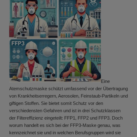
Eine
Atemschutzmaske schützt umfassend vor der Übertragung
von Krankheitserregern, Aerosolen, Feinstaub-Partikeln und
giftigen Stoffen. Sie bietet somit Schutz vor den
verschiedensten Gefahren und ist in drei Schutzklassen
der Filtereffizienz eingeteilt: FFP1, FFP2 und FFP3. Doch
worum handelt es sich bei der FFP3-Maske genau, was
kennzeichnet sie und in welchen Berufsgruppen wird sie