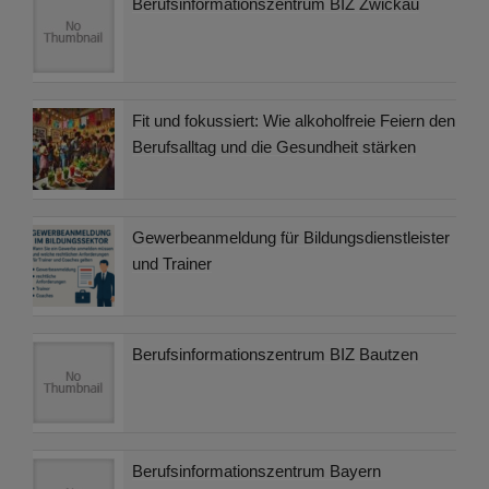
Berufsinformationszentrum BIZ Zwickau
Fit und fokussiert: Wie alkoholfreie Feiern den
Berufsalltag und die Gesundheit stärken
Gewerbeanmeldung für Bildungsdienstleister
und Trainer
Berufsinformationszentrum BIZ Bautzen
Berufsinformationszentrum Bayern