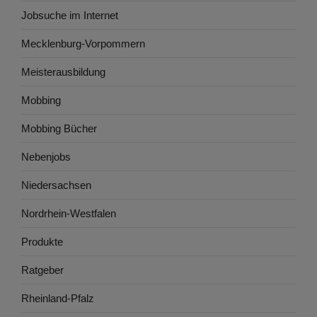
Jobsuche im Internet
Mecklenburg-Vorpommern
Meisterausbildung
Mobbing
Mobbing Bücher
Nebenjobs
Niedersachsen
Nordrhein-Westfalen
Produkte
Ratgeber
Rheinland-Pfalz